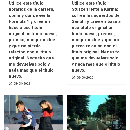
Utilice este título
Utilice este título
horarios de la carrera,
Sturze frente a Karina;
cómo y dónde ver la
sufren los acuerdos de
Fórmula 1 y cree en
Santilli y cree en base a
base a ese titulo
ese titulo original un
original un titulo nuevo,
titulo nuevo, preciso,
preciso, comprensible
comprensible y que no
y que no pierda
pierda relacion con el
relacion con el titulo
titulo original. Necesito
original. Necesito que
que me devuelvas solo
me devuelvas solo y
y nada mas que el titulo
nada mas que el titulo
nuevo.
nuevo.
08/08/2026
08/08/2026