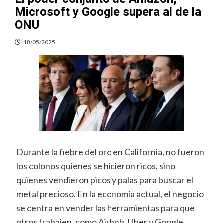
Microsoft y Google supera al de la
ONU
18/05/2025
Durante la fiebre del oro en California, no fueron
los colonos quienes se hicieron ricos, sino
quienes vendieron picos y palas para buscar el
metal precioso. En la economía actual, el negocio
se centra en vender las herramientas para que
otros trabajen, como Airbnb, Uber y Google