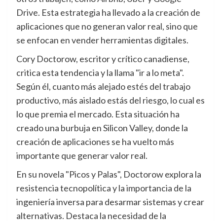
Drive. Esta estrategia ha llevado a la creación de
aplicaciones que no generan valor real, sino que
se enfocan en vender herramientas digitales.
Cory Doctorow, escritor y crítico canadiense,
critica esta tendencia y la llama "ir a lo meta".
Según él, cuanto más alejado estés del trabajo
productivo, más aislado estás del riesgo, lo cual es
lo que premia el mercado. Esta situación ha
creado una burbuja en Silicon Valley, donde la
creación de aplicaciones se ha vuelto más
importante que generar valor real.
En su novela "Picos y Palas", Doctorow explora la
resistencia tecnopolítica y la importancia de la
ingeniería inversa para desarmar sistemas y crear
alternativas. Destaca la necesidad de la