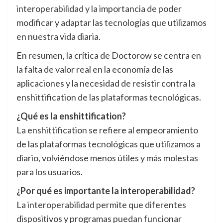
interoperabilidad y la importancia de poder
modificar y adaptar las tecnologías que utilizamos
en nuestra vida diaria.
En resumen, la crítica de Doctorow se centra en
la falta de valor real en la economía de las
aplicaciones y la necesidad de resistir contra la
enshittification de las plataformas tecnológicas.
¿Qué es la enshittification?
La enshittification se refiere al empeoramiento
de las plataformas tecnológicas que utilizamos a
diario, volviéndose menos útiles y más molestas
para los usuarios.
¿Por qué es importante la interoperabilidad?
La interoperabilidad permite que diferentes
dispositivos y programas puedan funcionar