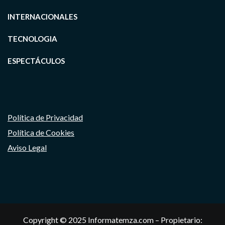
INTERNACIONALES
TECNOLOGIA
ESPECTÁCULOS
Política de Privacidad
Política de Cookies
Aviso Legal
Copyright © 2025 Informatemza.com – Propietario: