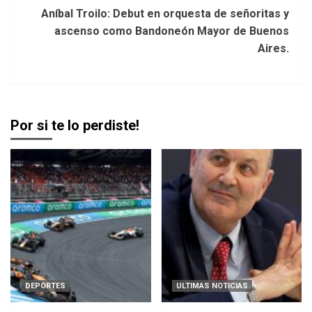
Aníbal Troilo: Debut en orquesta de señoritas y
ascenso como Bandoneón Mayor de Buenos
Aires.
Por si te lo perdiste!
DEPORTES
ULTIMAS NOTICIAS