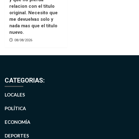
relacion con el titulo
original. Necesito que
me devuelvas solo y
nada mas que el titulo
nuevo.
08/08/2026
CATEGORIAS:
LOCALES
POLÍTICA
ECONOMÍA
DEPORTES