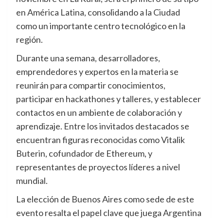
en América Latina, consolidando a la Ciudad
como un importante centro tecnológico en la
región.
Durante una semana, desarrolladores,
emprendedores y expertos en la materia se
reunirán para compartir conocimientos,
participar en hackathones y talleres, y establecer
contactos en un ambiente de colaboración y
aprendizaje. Entre los invitados destacados se
encuentran figuras reconocidas como Vitalik
Buterin, cofundador de Ethereum, y
representantes de proyectos líderes a nivel
mundial.
La elección de Buenos Aires como sede de este
evento resalta el papel clave que juega Argentina