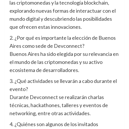
las criptomonedas y la tecnología blockchain,
explorando nuevas formas de interactuar con el
mundo digital y descubriendo las posibilidades
que ofrecen estas innovaciones.
2. ¿Por qué es importante la elección de Buenos
Aires como sede de Devconnect?
Buenos Aires ha sido elegida por su relevancia en
el mundo de las criptomonedas y su activo
ecosistema de desarrolladores.
3. ¿Qué actividades se llevarán a cabo durante el
evento?
Durante Devconnect se realizarán charlas
técnicas, hackathones, talleres y eventos de
networking, entre otras actividades.
4. ¿Quiénes son algunos de los invitados