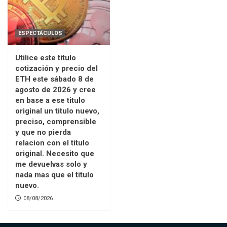
ESPECTÁCULOS
Utilice este título
cotización y precio del
ETH este sábado 8 de
agosto de 2026 y cree
en base a ese titulo
original un titulo nuevo,
preciso, comprensible
y que no pierda
relacion con el titulo
original. Necesito que
me devuelvas solo y
nada mas que el titulo
nuevo.
08/08/2026