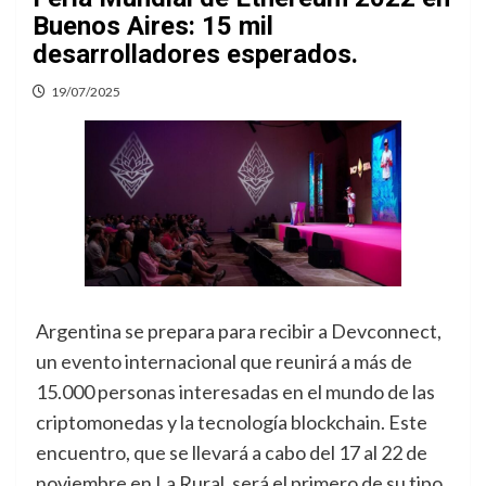
Buenos Aires: 15 mil
desarrolladores esperados.
19/07/2025
Argentina se prepara para recibir a Devconnect,
un evento internacional que reunirá a más de
15.000 personas interesadas en el mundo de las
criptomonedas y la tecnología blockchain. Este
encuentro, que se llevará a cabo del 17 al 22 de
noviembre en La Rural, será el primero de su tipo