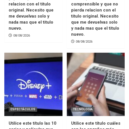
relacion con el titulo
comprensible y que no
original. Necesito que
pierda relacion con el
me devuelvas solo y
titulo original. Necesito
nada mas que el titulo
que me devuelvas solo
nuevo.
y nada mas que el titulo
nuevo.
08/08/2026
08/08/2026
ESPECTÁCULOS
TECNOLOGIA
Utilice este título las 10
Utilice este título cuáles