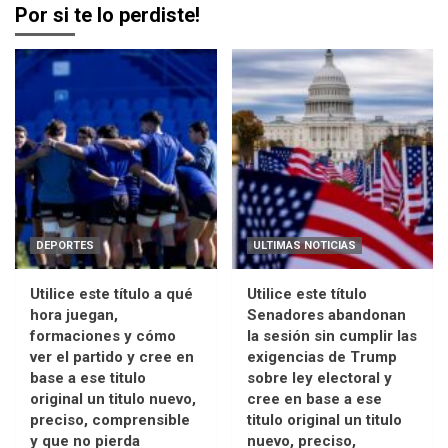
Por si te lo perdiste!
DEPORTES
ULTIMAS NOTICIAS
Utilice este título a qué
Utilice este título
hora juegan,
Senadores abandonan
formaciones y cómo
la sesión sin cumplir las
ver el partido y cree en
exigencias de Trump
base a ese titulo
sobre ley electoral y
original un titulo nuevo,
cree en base a ese
preciso, comprensible
titulo original un titulo
y que no pierda
nuevo, preciso,