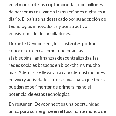
en el mundo de las criptomonedas, con millones
de personas realizando transacciones digitales a
diario. El país se ha destacado por su adopción de
tecnologías innovadoras y por su activo
ecosistema de desarrolladores.
Durante Devconnect, los asistentes podrán
conocer de cerca cómo funcionan las
stablecoins, las finanzas descentralizadas, las
redes sociales basadas en blockchain y mucho
más. Además, se llevarán a cabo demostraciones
en vivo y actividades interactivas para que todos
puedan experimentar de primera mano el
potencial de estas tecnologías.
En resumen, Devconnect es una oportunidad
única para sumergirse en el fascinante mundo de