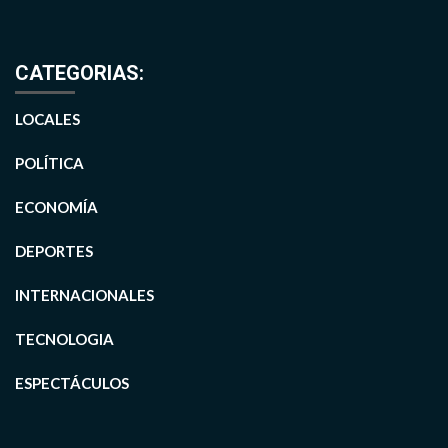
CATEGORIAS:
LOCALES
POLÍTICA
ECONOMÍA
DEPORTES
INTERNACIONALES
TECNOLOGIA
ESPECTÁCULOS