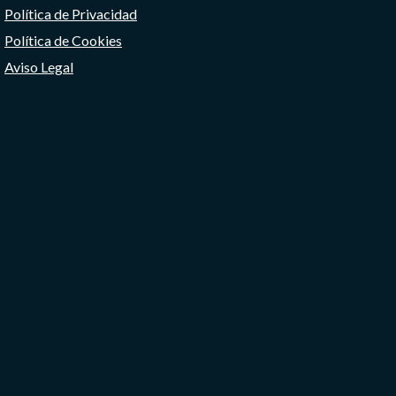
Política de Privacidad
Política de Cookies
Aviso Legal