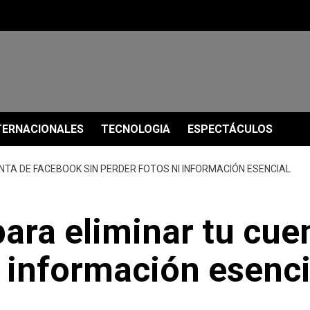
TERNACIONALES
TECNOLOGIA
ESPECTÁCULOS
NTA DE FACEBOOK SIN PERDER FOTOS NI INFORMACIÓN ESENCIAL
para eliminar tu cu
i información esenci