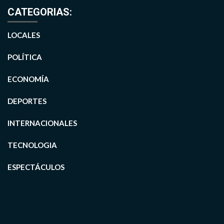
CATEGORIAS:
LOCALES
POLÍTICA
ECONOMÍA
DEPORTES
INTERNACIONALES
TECNOLOGIA
ESPECTÁCULOS