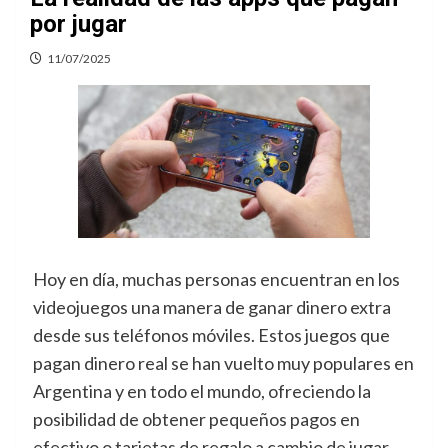
por jugar
11/07/2025
Hoy en día, muchas personas encuentran en los
videojuegos una manera de ganar dinero extra
desde sus teléfonos móviles. Estos juegos que
pagan dinero real se han vuelto muy populares en
Argentina y en todo el mundo, ofreciendo la
posibilidad de obtener pequeños pagos en
efectivo o tarjetas de regalo a cambio de jugar.