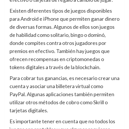
Existen diferentes tipos de juegos disponibles
para Android e iPhone que permiten ganar dinero
de diversas formas. Algunos de ellos son juegos
de habilidad como solitario, bingo o dominó,
donde compites contra otros jugadores por
premios en efectivo. También hay juegos que
ofrecen recompensas en criptomonedas o
tokens digitales a través de la blockchain.
Para cobrar tus ganancias, es necesario crear una
cuenta y asociar una billetera virtual como
PayPal. Algunas aplicaciones también permiten
utilizar otros métodos de cobro como Skrill o
tarjetas digitales.
Es importante tener en cuenta que no todos los