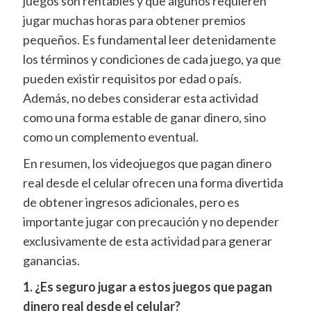
juegos son rentables y que algunos requieren
jugar muchas horas para obtener premios
pequeños. Es fundamental leer detenidamente
los términos y condiciones de cada juego, ya que
pueden existir requisitos por edad o país.
Además, no debes considerar esta actividad
como una forma estable de ganar dinero, sino
como un complemento eventual.
En resumen, los videojuegos que pagan dinero
real desde el celular ofrecen una forma divertida
de obtener ingresos adicionales, pero es
importante jugar con precaución y no depender
exclusivamente de esta actividad para generar
ganancias.
1. ¿Es seguro jugar a estos juegos que pagan
dinero real desde el celular?