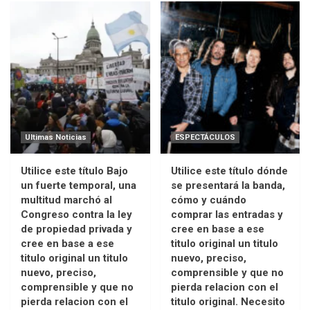
Ultimas Noticias
ESPECTÁCULOS
Utilice este título Bajo
Utilice este título dónde
un fuerte temporal, una
se presentará la banda,
multitud marchó al
cómo y cuándo
Congreso contra la ley
comprar las entradas y
de propiedad privada y
cree en base a ese
cree en base a ese
titulo original un titulo
titulo original un titulo
nuevo, preciso,
nuevo, preciso,
comprensible y que no
comprensible y que no
pierda relacion con el
pierda relacion con el
titulo original. Necesito