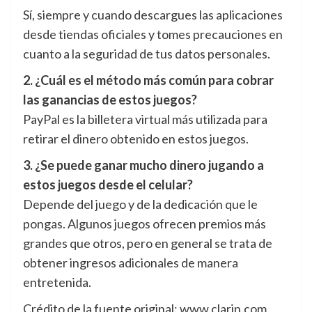
Sí, siempre y cuando descargues las aplicaciones
desde tiendas oficiales y tomes precauciones en
cuanto a la seguridad de tus datos personales.
2. ¿Cuál es el método más común para cobrar
las ganancias de estos juegos?
PayPal es la billetera virtual más utilizada para
retirar el dinero obtenido en estos juegos.
3. ¿Se puede ganar mucho dinero jugando a
estos juegos desde el celular?
Depende del juego y de la dedicación que le
pongas. Algunos juegos ofrecen premios más
grandes que otros, pero en general se trata de
obtener ingresos adicionales de manera
entretenida.
Crédito de la fuente original: www.clarin.com