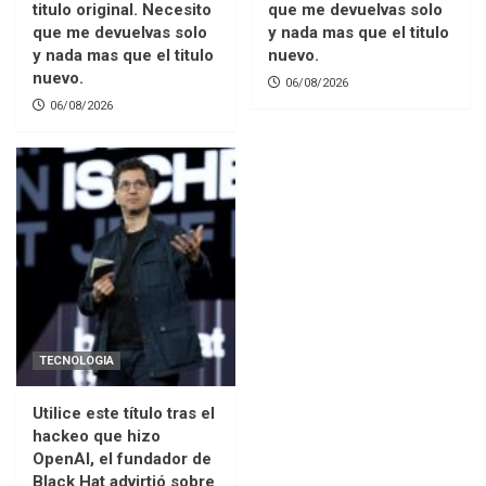
titulo original. Necesito
que me devuelvas solo
que me devuelvas solo
y nada mas que el titulo
y nada mas que el titulo
nuevo.
nuevo.
06/08/2026
06/08/2026
TECNOLOGIA
Utilice este título tras el
hackeo que hizo
OpenAI, el fundador de
Black Hat advirtió sobre