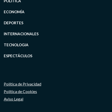
POLÍTICA
ECONOMÍA
DEPORTES
INTERNACIONALES
TECNOLOGIA
ESPECTÁCULOS
Política de Privacidad
Política de Cookies
Aviso Legal