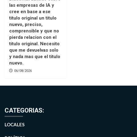
las empresas de IA y
cree en base a ese
titulo original un titulo
nuevo, preciso,
comprensible y que no
pierda relacion con el
titulo original. Necesito
que me devuelvas solo
y nada mas que el titulo
nuevo.
06/08/2026
CATEGORIAS:
LOCALES