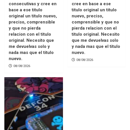
consecutivas y cree en
cree en base a ese
base a ese titulo
titulo original un titulo
original un titulo nuevo,
nuevo, preciso,
preciso, comprensible
comprensible y que no
y que no pierda
pierda relacion con el
relacion con el titulo
titulo original. Necesito
original. Necesito que
que me devuelvas solo
me devuelvas solo y
y nada mas que el titulo
nada mas que el titulo
nuevo.
nuevo.
08/08/2026
08/08/2026