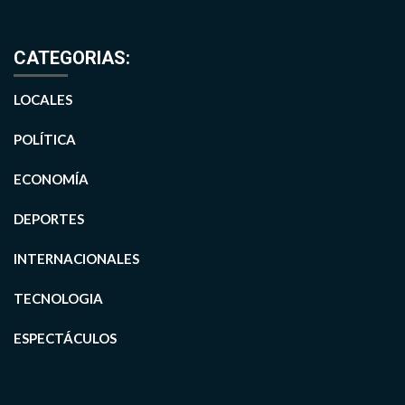
CATEGORIAS:
LOCALES
POLÍTICA
ECONOMÍA
DEPORTES
INTERNACIONALES
TECNOLOGIA
ESPECTÁCULOS