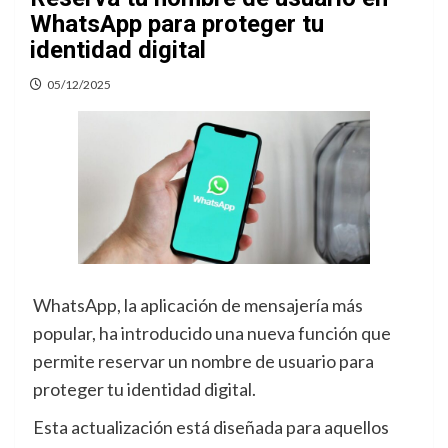
WhatsApp para proteger tu
identidad digital
05/12/2025
WhatsApp, la aplicación de mensajería más
popular, ha introducido una nueva función que
permite reservar un nombre de usuario para
proteger tu identidad digital.
Esta actualización está diseñada para aquellos