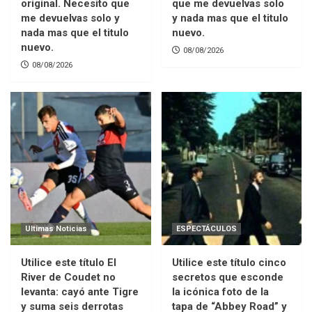
original. Necesito que
que me devuelvas solo
me devuelvas solo y
y nada mas que el titulo
nada mas que el titulo
nuevo.
nuevo.
08/08/2026
08/08/2026
Ultimas Noticias
ESPECTÁCULOS
Utilice este título El
Utilice este título cinco
River de Coudet no
secretos que esconde
levanta: cayó ante Tigre
la icónica foto de la
y suma seis derrotas
tapa de “Abbey Road” y