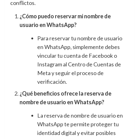
conflictos.
¿Cómo puedo reservar mi nombre de
usuario en WhatsApp?
Para reservar tu nombre de usuario
en WhatsApp, simplemente debes
vincular tu cuenta de Facebook o
Instagram al Centro de Cuentas de
Meta y seguir el proceso de
verificación.
¿Qué beneficios ofrece la reserva de
nombre de usuario en WhatsApp?
La reserva de nombre de usuario en
WhatsApp te permite proteger tu
identidad digital y evitar posibles