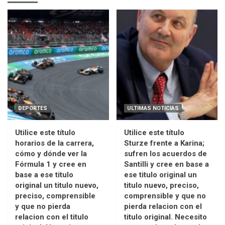
DEPORTES
ULTIMAS NOTICIAS
Utilice este título
Utilice este título
horarios de la carrera,
Sturze frente a Karina;
cómo y dónde ver la
sufren los acuerdos de
Fórmula 1 y cree en
Santilli y cree en base a
base a ese titulo
ese titulo original un
original un titulo nuevo,
titulo nuevo, preciso,
preciso, comprensible
comprensible y que no
y que no pierda
pierda relacion con el
relacion con el titulo
titulo original. Necesito