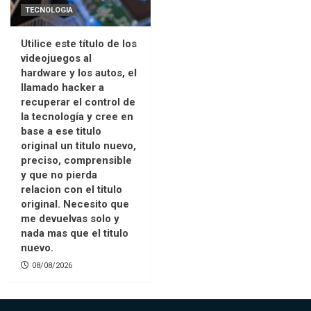
TECNOLOGIA
Utilice este título de los
videojuegos al
hardware y los autos, el
llamado hacker a
recuperar el control de
la tecnología y cree en
base a ese titulo
original un titulo nuevo,
preciso, comprensible
y que no pierda
relacion con el titulo
original. Necesito que
me devuelvas solo y
nada mas que el titulo
nuevo.
08/08/2026