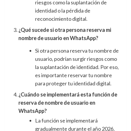
riesgos como la suplantación de
identidad o la pérdida de
reconocimiento digital.
¿Qué sucede si otra persona reserva mi
nombre de usuario en WhatsApp?
Si otra persona reserva tu nombre de
usuario, podrían surgir riesgos como
la suplantación de identidad. Por eso,
es importante reservar tu nombre
para proteger tu identidad digital.
¿Cuándo se implementará esta función de
reserva de nombre de usuario en
WhatsApp?
La función se implementará
gradualmente durante el año 2026,