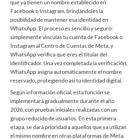
que ya tienen un nombre establecido en
Facebook o Instagram, brindándoles la
posibilidad de mantener esa identidad en
WhatsApp. El proceso es sencillo y seguro:
simplemente vinculas tu cuenta de Facebook o
Instagram al Centro de Cuentas de Meta, y
WhatsApp verifica que eres el titular del
identificador. Una vez completada la verificación,
WhatsApp asigna automáticamente el nombre
reservado, protegiendo así tu identidad digital.
Según información oficial, esta función se
implementará gradualmente durante el año
2026, con pruebas iniciales realizadas con un
grupo reducido de usuarios. En esta primera
etapa, se dará prioridad a aquellos que ya utilizan
el mismo nombre en otras plataformas de Meta.