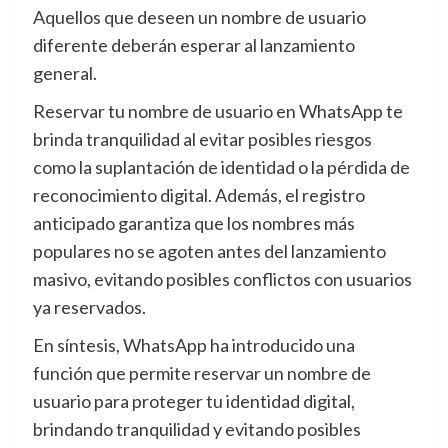
Aquellos que deseen un nombre de usuario
diferente deberán esperar al lanzamiento
general.
Reservar tu nombre de usuario en WhatsApp te
brinda tranquilidad al evitar posibles riesgos
como la suplantación de identidad o la pérdida de
reconocimiento digital. Además, el registro
anticipado garantiza que los nombres más
populares no se agoten antes del lanzamiento
masivo, evitando posibles conflictos con usuarios
ya reservados.
En síntesis, WhatsApp ha introducido una
función que permite reservar un nombre de
usuario para proteger tu identidad digital,
brindando tranquilidad y evitando posibles