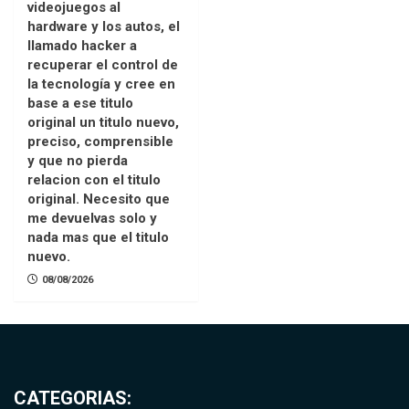
videojuegos al
hardware y los autos, el
llamado hacker a
recuperar el control de
la tecnología y cree en
base a ese titulo
original un titulo nuevo,
preciso, comprensible
y que no pierda
relacion con el titulo
original. Necesito que
me devuelvas solo y
nada mas que el titulo
nuevo.
08/08/2026
CATEGORIAS: