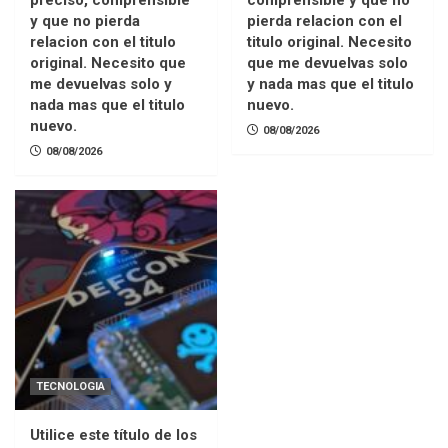
preciso, comprensible
comprensible y que no
y que no pierda
pierda relacion con el
relacion con el titulo
titulo original. Necesito
original. Necesito que
que me devuelvas solo
me devuelvas solo y
y nada mas que el titulo
nada mas que el titulo
nuevo.
nuevo.
08/08/2026
08/08/2026
TECNOLOGIA
Utilice este título de los