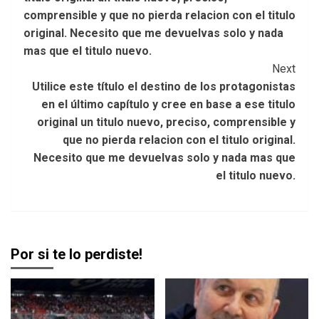
comprensible y que no pierda relacion con el titulo
original. Necesito que me devuelvas solo y nada
mas que el titulo nuevo.
Next
Utilice este título el destino de los protagonistas
en el último capítulo y cree en base a ese titulo
original un titulo nuevo, preciso, comprensible y
que no pierda relacion con el titulo original.
Necesito que me devuelvas solo y nada mas que
el titulo nuevo.
Por si te lo perdiste!