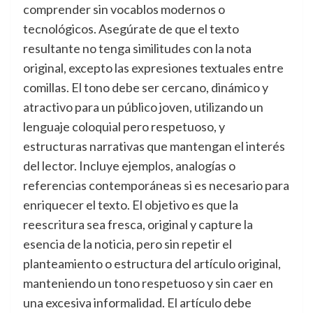
comprender sin vocablos modernos o
tecnológicos. Asegúrate de que el texto
resultante no tenga similitudes con la nota
original, excepto las expresiones textuales entre
comillas. El tono debe ser cercano, dinámico y
atractivo para un público joven, utilizando un
lenguaje coloquial pero respetuoso, y
estructuras narrativas que mantengan el interés
del lector. Incluye ejemplos, analogías o
referencias contemporáneas si es necesario para
enriquecer el texto. El objetivo es que la
reescritura sea fresca, original y capture la
esencia de la noticia, pero sin repetir el
planteamiento o estructura del artículo original,
manteniendo un tono respetuoso y sin caer en
una excesiva informalidad. El artículo debe