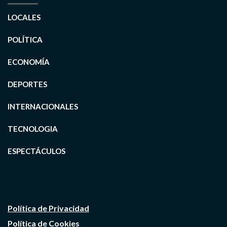
LOCALES
POLÍTICA
ECONOMÍA
DEPORTES
INTERNACIONALES
TECNOLOGIA
ESPECTÁCULOS
Política de Privacidad
Política de Cookies