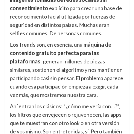
consentimiento
explícito para crear una base de
reconocimiento facial utilizada por fuerzas de
seguridad en distintos países. Muchas eran
selfies comunes. De personas comunes.
Los
trends
son, en esencia, una
máquina de
contenido gratuito perfecta para las
plataformas
: generan millones de piezas
similares, sostienen el algoritmo y nos mantienen
participando casi sin pensar. El problema aparece
cuando esa participación empieza a exigir, cada
vez más, que mostremos nuestra cara.
Ahí entran los clásicos: “¿cómo me vería con…?”,
los filtros que envejecen o rejuvenecen, las apps
que te muestran con otro look o en otra versión
de vos mismo. Son entretenidas, sí. Pero también