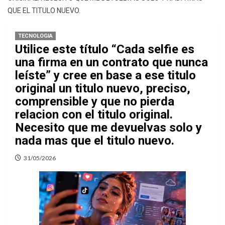
QUE EL TITULO NUEVO.
TECNOLOGIA
Utilice este título “Cada selfie es
una firma en un contrato que nunca
leíste” y cree en base a ese titulo
original un titulo nuevo, preciso,
comprensible y que no pierda
relacion con el titulo original.
Necesito que me devuelvas solo y
nada mas que el titulo nuevo.
31/05/2026