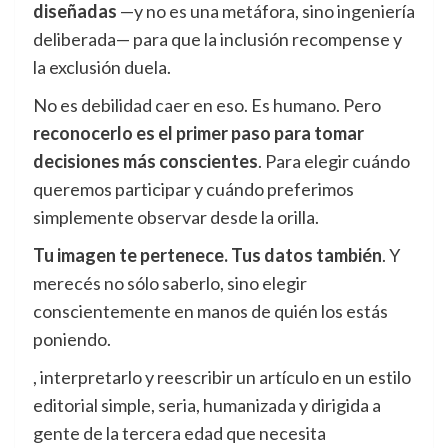
diseñadas
—y no es una metáfora, sino ingeniería
deliberada— para que la inclusión recompense y
la exclusión duela.
No es debilidad caer en eso. Es humano. Pero
reconocerlo es el primer paso para tomar
decisiones más conscientes
. Para elegir cuándo
queremos participar y cuándo preferimos
simplemente observar desde la orilla.
Tu imagen te pertenece. Tus datos también
. Y
merecés no sólo saberlo, sino elegir
conscientemente en manos de quién los estás
poniendo.
, interpretarlo y reescribir un artículo en un estilo
editorial simple, seria, humanizada y dirigida a
gente de la tercera edad que necesita