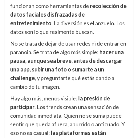
funcionan como herramientas de
recolección de
datos faciales disfrazadas de
entretenimiento
. La diversión es el anzuelo. Los
datos son lo que realmente buscan.
No se trata de dejar de usar redes ni de entrar en
paranoia. Se trata de algo más simple:
hacer una
pausa, aunque sea breve, antes de descargar
una app, subir una foto o sumarte a un
challenge
, y preguntarte qué estás dando a
cambio de tu imagen.
Hay algo más, menos visible:
la presión de
participar
. Los trends crean una sensación de
comunidad inmediata. Quien no se suma puede
sentir que queda afuera, aburrido o anticuado. Y
eso no es casual:
las plataformas están