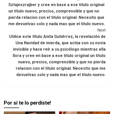
Sztajnszrajber y cree en base a ese titulo original
un titulo nuevo, preciso, comprensible y que no
pierda relacion con el titulo original. Necesito que
me devuelvas solo y nada mas que el titulo nuevo.
Next
Utilice este título Anita Gutiérrez, la revelación de
Una Navidad de mierda, que actúa con su novia
invisible y hace reír a su psicólogo mientras ella
llora y cree en base a ese titulo original un titulo
nuevo, preciso, comprensible y que no pierda
relacion con el titulo original. Necesito que me
devuelvas solo y nada mas que el titulo nuevo.
Por si te lo perdiste!