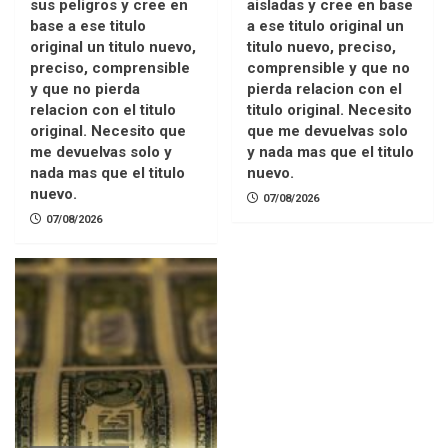
sus peligros y cree en
aisladas y cree en base
base a ese titulo
a ese titulo original un
original un titulo nuevo,
titulo nuevo, preciso,
preciso, comprensible
comprensible y que no
y que no pierda
pierda relacion con el
relacion con el titulo
titulo original. Necesito
original. Necesito que
que me devuelvas solo
me devuelvas solo y
y nada mas que el titulo
nada mas que el titulo
nuevo.
nuevo.
07/08/2026
07/08/2026