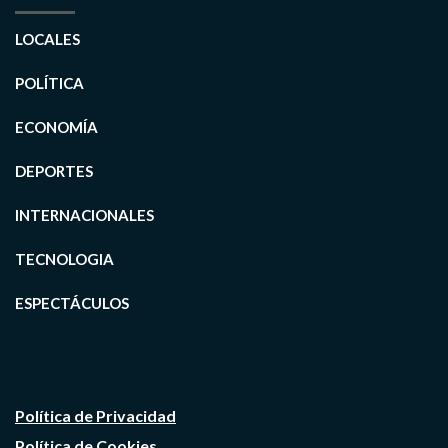
LOCALES
POLÍTICA
ECONOMÍA
DEPORTES
INTERNACIONALES
TECNOLOGIA
ESPECTÁCULOS
Política de Privacidad
Política de Cookies