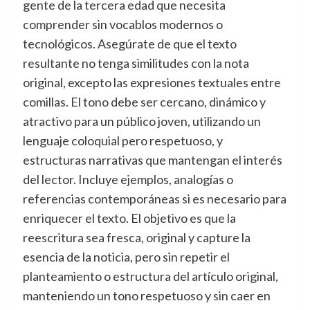
gente de la tercera edad que necesita
comprender sin vocablos modernos o
tecnológicos. Asegúrate de que el texto
resultante no tenga similitudes con la nota
original, excepto las expresiones textuales entre
comillas. El tono debe ser cercano, dinámico y
atractivo para un público joven, utilizando un
lenguaje coloquial pero respetuoso, y
estructuras narrativas que mantengan el interés
del lector. Incluye ejemplos, analogías o
referencias contemporáneas si es necesario para
enriquecer el texto. El objetivo es que la
reescritura sea fresca, original y capture la
esencia de la noticia, pero sin repetir el
planteamiento o estructura del artículo original,
manteniendo un tono respetuoso y sin caer en