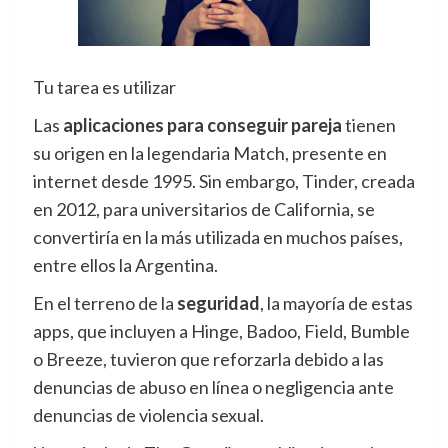
Tu tarea es utilizar
Las
aplicaciones para conseguir pareja
tienen
su origen en la legendaria Match, presente en
internet desde 1995. Sin embargo, Tinder, creada
en 2012, para universitarios de California, se
convertiría en la más utilizada en muchos países,
entre ellos la Argentina.
En el terreno de la
seguridad
, la mayoría de estas
apps, que incluyen a Hinge, Badoo, Field, Bumble
o Breeze, tuvieron que reforzarla debido a las
denuncias de abuso en línea o negligencia ante
denuncias de violencia sexual.