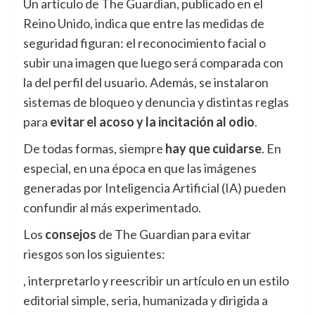
Un artículo de The Guardian, publicado en el
Reino Unido, indica que entre las medidas de
seguridad figuran: el reconocimiento facial o
subir una imagen que luego será comparada con
la del perfil del usuario. Además, se instalaron
sistemas de bloqueo y denuncia y distintas reglas
para
evitar el acoso y la incitación al odio
.
De todas formas, siempre
hay que cuidarse
. En
especial, en una época en que las imágenes
generadas por Inteligencia Artificial (IA) pueden
confundir al más experimentado.
Los
consejos
de The Guardian para evitar
riesgos son los siguientes:
, interpretarlo y reescribir un artículo en un estilo
editorial simple, seria, humanizada y dirigida a