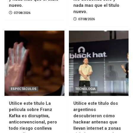
nuevo.
nada mas que el titulo
nuevo.
07/08/2026
07/08/2026
ESPECTÁCULOS
TECNOLOGIA
Utilice este título La
Utilice este título dos
película sobre Franz
argentinos
Kafka es disruptiva,
descubrieron cómo
anticonvencional, pero
hackear antenas que
todo riesgo conlleva
llevan internet a zonas