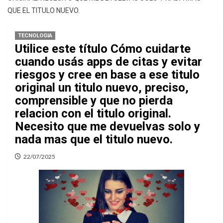
QUE EL TITULO NUEVO.
TECNOLOGIA
Utilice este título Cómo cuidarte
cuando usás apps de citas y evitar
riesgos y cree en base a ese titulo
original un titulo nuevo, preciso,
comprensible y que no pierda
relacion con el titulo original.
Necesito que me devuelvas solo y
nada mas que el titulo nuevo.
22/07/2025