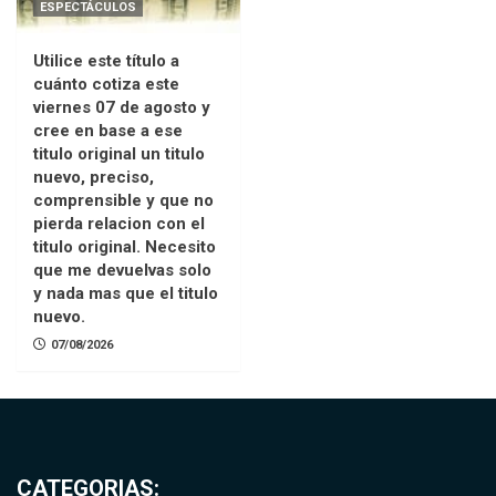
ESPECTÁCULOS
Utilice este título a
cuánto cotiza este
viernes 07 de agosto y
cree en base a ese
titulo original un titulo
nuevo, preciso,
comprensible y que no
pierda relacion con el
titulo original. Necesito
que me devuelvas solo
y nada mas que el titulo
nuevo.
07/08/2026
CATEGORIAS: