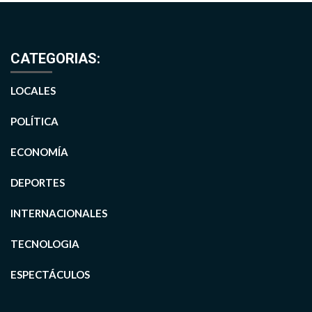
CATEGORIAS:
LOCALES
POLÍTICA
ECONOMÍA
DEPORTES
INTERNACIONALES
TECNOLOGIA
ESPECTÁCULOS