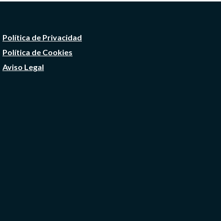
Política de Privacidad
Política de Cookies
Aviso Legal