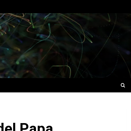
del Papa