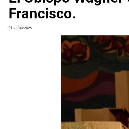
Francisco.
21/04/2025