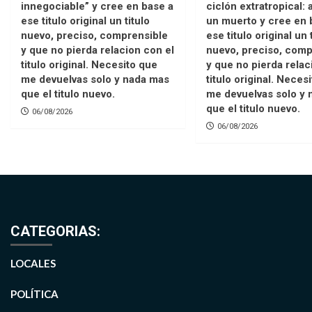
innegociable” y cree en base a
ciclón extratropical:
ese titulo original un titulo
un muerto y cree en 
nuevo, preciso, comprensible
ese titulo original un 
y que no pierda relacion con el
nuevo, preciso, comp
titulo original. Necesito que
y que no pierda relac
me devuelvas solo y nada mas
titulo original. Neces
que el titulo nuevo.
me devuelvas solo y 
que el titulo nuevo.
06/08/2026
06/08/2026
CATEGORIAS:
LOCALES
POLÍTICA