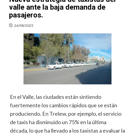
valle ante la baja demanda de
pasajeros.
26/08/2025
En el Valle, las ciudades están sintiendo
fuertemente los cambios rápidos que se están
produciendo. En Trelew, por ejemplo, el servicio
de taxis ha disminuido un 75% en la última
década, lo que ha llevado a los taxistas a evaluar la