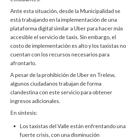
Ante esta situación, desde la Municipalidad se
está trabajando en la implementación de una
plataforma digital similar a Uber para hacer más
accesible el servicio de taxis. Sin embargo, el
costo de implementación es alto y los taxistas no
cuentan con los recursos necesarios para
afrontarlo.
A pesar de la prohibición de Uber en Trelew,
algunos ciudadanos trabajan de forma
clandestina con este servicio para obtener
ingresos adicionales.
En síntesis:
Los taxistas del Valle están enfrentando una
fuerte crisis, con una disminución