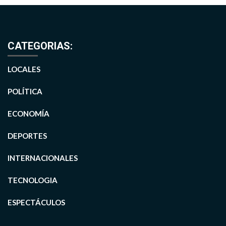
CATEGORIAS:
LOCALES
POLÍTICA
ECONOMÍA
DEPORTES
INTERNACIONALES
TECNOLOGIA
ESPECTÁCULOS