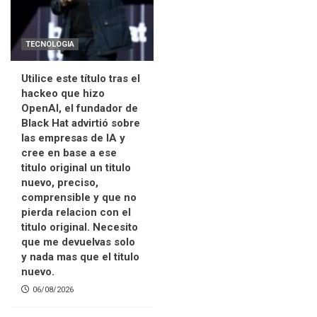
TECNOLOGIA
Utilice este título tras el
hackeo que hizo
OpenAI, el fundador de
Black Hat advirtió sobre
las empresas de IA y
cree en base a ese
titulo original un titulo
nuevo, preciso,
comprensible y que no
pierda relacion con el
titulo original. Necesito
que me devuelvas solo
y nada mas que el titulo
nuevo.
06/08/2026