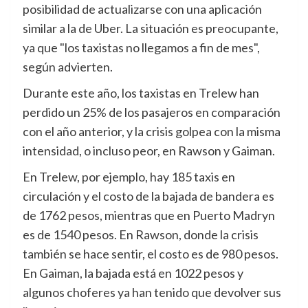
posibilidad de actualizarse con una aplicación
similar a la de Uber. La situación es preocupante,
ya que "los taxistas no llegamos a fin de mes",
según advierten.
Durante este año, los taxistas en Trelew han
perdido un 25% de los pasajeros en comparación
con el año anterior, y la crisis golpea con la misma
intensidad, o incluso peor, en Rawson y Gaiman.
En Trelew, por ejemplo, hay 185 taxis en
circulación y el costo de la bajada de bandera es
de 1762 pesos, mientras que en Puerto Madryn
es de 1540 pesos. En Rawson, donde la crisis
también se hace sentir, el costo es de 980 pesos.
En Gaiman, la bajada está en 1022 pesos y
algunos choferes ya han tenido que devolver sus