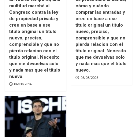
multitud marchó al
cómo y cuándo
Congreso contra la ley
comprar las entradas y
de propiedad privada y
cree en base a ese
cree en base a ese
titulo original un titulo
titulo original un titulo
nuevo, preciso,
nuevo, preciso,
comprensible y que no
comprensible y que no
pierda relacion con el
pierda relacion con el
titulo original. Necesito
titulo original. Necesito
que me devuelvas solo
que me devuelvas solo
y nada mas que el titulo
y nada mas que el titulo
nuevo.
nuevo.
06/08/2026
06/08/2026