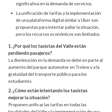
significativa en la demanda de servicios.
La unificación de tarifas y la implementación
de una plataforma digital similar a Uber son
propuestas para intentar paliar la situación,
pero los recursos económicos son limitados.
1. ¿Por qué los taxistas del Valle están
perdiendo pasajeros?
La disminución en la demanda se debe en parte al
aumento del parque automotor en Trelew y a la
gratuidad del transporte público para los
estudiantes.
2. ¿Cómo están intentando los taxistas
mejorar la situación?
Proponen unificar las tarifas en todas las
localidades del Valle y la implementación de una