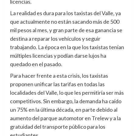
licencias.
La realidad es dura para los taxistas del Valle, ya
que actualmente no están sacando más de 500
mil pesos al mes, y gran parte de esa ganancia se
destina a reparar los vehículos y seguir
trabajando. La época en la que los taxistas tenían
múltiples licencias y podían darse lujos ha
quedado en el pasado.
Para hacer frente a esta crisis, los taxistas
proponen unificar las tarifas en todas las
localidades del Valle, lo que les permitiría ser más
competitivos. Sin embargo, la demanda ha caído
un 75% en la última década, en parte debido al
aumento del parque automotor en Trelew y a la
gratuidad del transporte público para los
estudiantes.