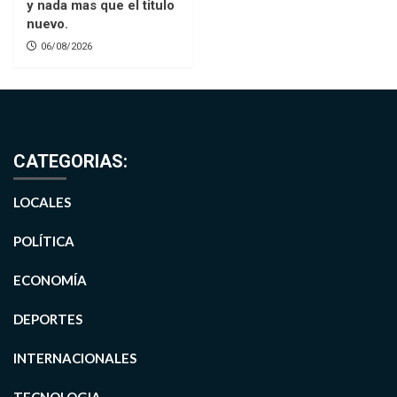
y nada mas que el titulo
nuevo.
06/08/2026
CATEGORIAS:
LOCALES
POLÍTICA
ECONOMÍA
DEPORTES
INTERNACIONALES