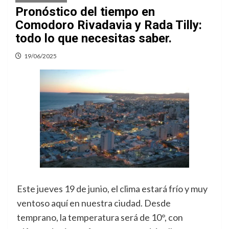
Pronóstico del tiempo en
Comodoro Rivadavia y Rada Tilly:
todo lo que necesitas saber.
19/06/2025
Este jueves 19 de junio, el clima estará frío y muy
ventoso aquí en nuestra ciudad. Desde
temprano, la temperatura será de 10°, con