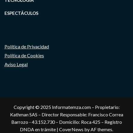
TECNOLOGIA
ESPECTÁCULOS
Política de Privacidad
Política de Cookies
Aviso Legal
Copyright © 2025 Informatemza.com – Propietario:
Kathman SAS – Director Responsable: Francisco Correa
Barrozo - 43.152.730 – Domicilio: Roca 425 – Registro
DNDA en trámite
|
CoverNews
by AF themes.