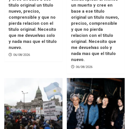
titulo original un titulo
un muerto y cree en
nuevo, preciso,
base a ese titulo
comprensible y que no
original un titulo nuevo,
pierda relacion con el
preciso, comprensible
titulo original. Necesito
y que no pierda
que me devuelvas solo
relacion con el titulo
y nada mas que el titulo
original. Necesito que
nuevo.
me devuelvas solo y
nada mas que el titulo
06/08/2026
nuevo.
06/08/2026