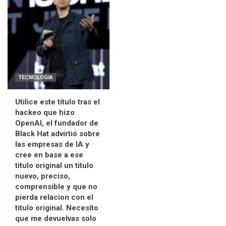
TECNOLOGIA
Utilice este título tras el
hackeo que hizo
OpenAI, el fundador de
Black Hat advirtió sobre
las empresas de IA y
cree en base a ese
titulo original un titulo
nuevo, preciso,
comprensible y que no
pierda relacion con el
titulo original. Necesito
que me devuelvas solo