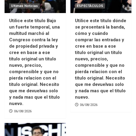
Ultimas Noticias
ESPECTÁCULOS
Utilice este título Bajo
Utilice este título dónde
un fuerte temporal, una
se presentará la banda,
multitud marchó al
cómo y cuándo
Congreso contra la ley
comprar las entradas y
de propiedad privada y
cree en base a ese
cree en base a ese
titulo original un titulo
titulo original un titulo
nuevo, preciso,
nuevo, preciso,
comprensible y que no
comprensible y que no
pierda relacion con el
pierda relacion con el
titulo original. Necesito
titulo original. Necesito
que me devuelvas solo
que me devuelvas solo
y nada mas que el titulo
y nada mas que el titulo
nuevo.
nuevo.
06/08/2026
06/08/2026