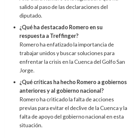
salido al paso de las declaraciones del
diputado.
¿Qué ha destacado Romero en su
respuesta a Treffinger?
Romero ha enfatizado la importancia de
trabajar unidos y buscar soluciones para
enfrentar la crisis en la Cuenca del Golfo San
Jorge.
¿Qué críticas ha hecho Romero a gobiernos
anteriores y al gobierno nacional?
Romero ha criticado la falta de acciones
previas para evitar el declive de la Cuenca y la
falta de apoyo del gobierno nacional en esta
situación.