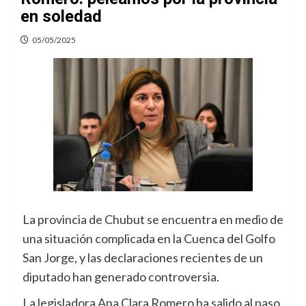
en soledad
05/05/2025
La provincia de Chubut se encuentra en medio de
una situación complicada en la Cuenca del Golfo
San Jorge, y las declaraciones recientes de un
diputado han generado controversia.
La legisladora Ana Clara Romero ha salido al paso