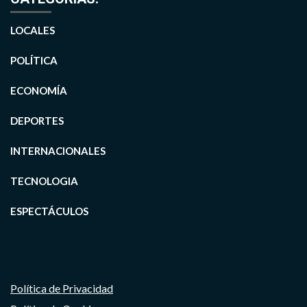
LOCALES
POLÍTICA
ECONOMÍA
DEPORTES
INTERNACIONALES
TECNOLOGIA
ESPECTÁCULOS
Política de Privacidad