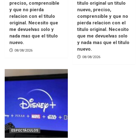
preciso, comprensible
titulo original un titulo
y que no pierda
nuevo, preciso,
relacion con el titulo
comprensible y que no
original. Necesito que
pierda relacion con el
me devuelvas solo y
titulo original. Necesito
nada mas que el titulo
que me devuelvas solo
nuevo.
y nada mas que el titulo
nuevo.
08/08/2026
08/08/2026
ESPECTÁCULOS