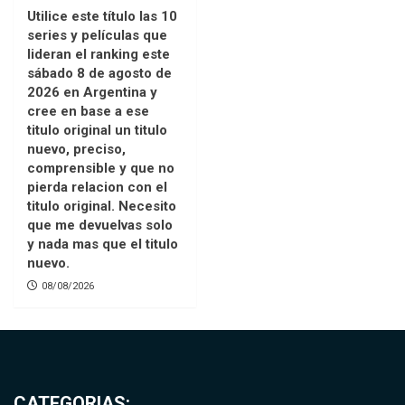
Utilice este título las 10
series y películas que
lideran el ranking este
sábado 8 de agosto de
2026 en Argentina y
cree en base a ese
titulo original un titulo
nuevo, preciso,
comprensible y que no
pierda relacion con el
titulo original. Necesito
que me devuelvas solo
y nada mas que el titulo
nuevo.
08/08/2026
CATEGORIAS: