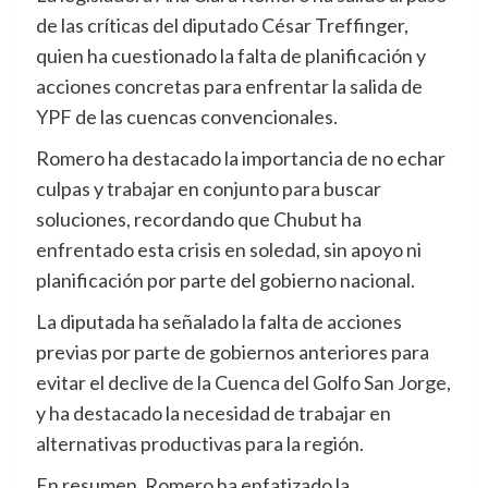
de las críticas del diputado César Treffinger,
quien ha cuestionado la falta de planificación y
acciones concretas para enfrentar la salida de
YPF de las cuencas convencionales.
Romero ha destacado la importancia de no echar
culpas y trabajar en conjunto para buscar
soluciones, recordando que Chubut ha
enfrentado esta crisis en soledad, sin apoyo ni
planificación por parte del gobierno nacional.
La diputada ha señalado la falta de acciones
previas por parte de gobiernos anteriores para
evitar el declive de la Cuenca del Golfo San Jorge,
y ha destacado la necesidad de trabajar en
alternativas productivas para la región.
En resumen, Romero ha enfatizado la