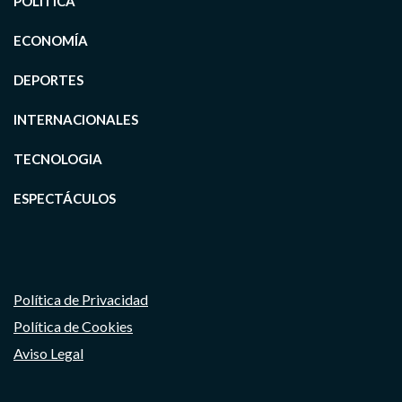
POLÍTICA
ECONOMÍA
DEPORTES
INTERNACIONALES
TECNOLOGIA
ESPECTÁCULOS
Política de Privacidad
Política de Cookies
Aviso Legal