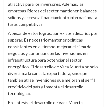
atractiva para los inversores. Además, las
empresas líderes del sector mantienen balances
sólidos y acceso a financiamiento internacional a
tasas competitivas.
A pesar de estos logros, aún existen desafíos por
superar. Es necesario mantener políticas
consistentes en el tiempo, mejorar el clima de
negocios y continuar con las inversiones en
infraestructura para potenciar el sector
energético. El desarrollo de Vaca Muerta no solo
diversifica la canasta exportadora, sino que
también atrae inversiones que mejoran el perfil
crediticio del país y fomenta el desarrollo
tecnológico.
En síntesis, el desarrollo de Vaca Muerta