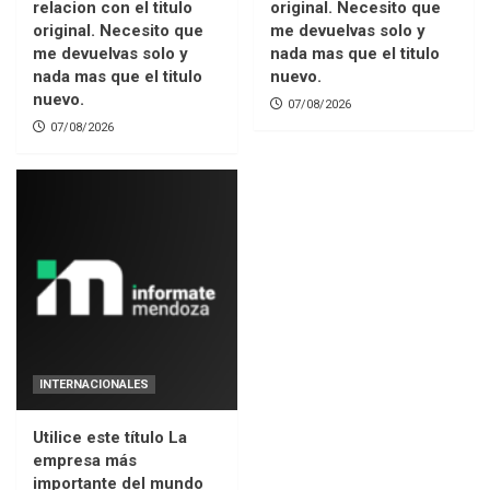
relacion con el titulo
original. Necesito que
original. Necesito que
me devuelvas solo y
me devuelvas solo y
nada mas que el titulo
nada mas que el titulo
nuevo.
nuevo.
07/08/2026
07/08/2026
INTERNACIONALES
Utilice este título La
empresa más
importante del mundo