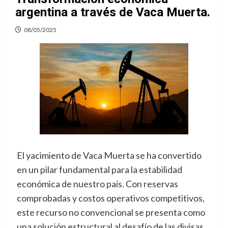
argentina a través de Vaca Muerta.
08/05/2025
El yacimiento de Vaca Muerta se ha convertido
en un pilar fundamental para la estabilidad
económica de nuestro país. Con reservas
comprobadas y costos operativos competitivos,
este recurso no convencional se presenta como
una solución estructural al desafío de las divisas,