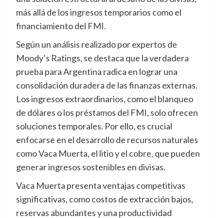
más allá de los ingresos temporarios como el
financiamiento del FMI.
Según un análisis realizado por expertos de
Moody’s Ratings, se destaca que la verdadera
prueba para Argentina radica en lograr una
consolidación duradera de las finanzas externas.
Los ingresos extraordinarios, como el blanqueo
de dólares o los préstamos del FMI, solo ofrecen
soluciones temporales. Por ello, es crucial
enfocarse en el desarrollo de recursos naturales
como Vaca Muerta, el litio y el cobre, que pueden
generar ingresos sostenibles en divisas.
Vaca Muerta presenta ventajas competitivas
significativas, como costos de extracción bajos,
reservas abundantes y una productividad