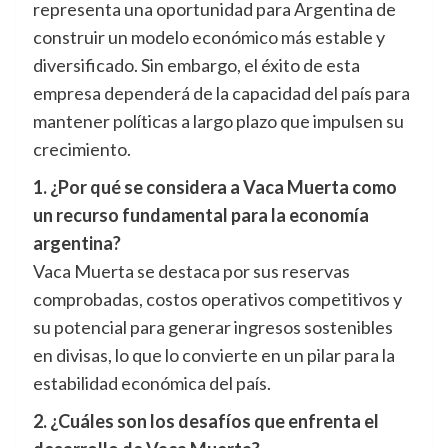
representa una oportunidad para Argentina de
construir un modelo económico más estable y
diversificado. Sin embargo, el éxito de esta
empresa dependerá de la capacidad del país para
mantener políticas a largo plazo que impulsen su
crecimiento.
1. ¿Por qué se considera a Vaca Muerta como
un recurso fundamental para la economía
argentina?
Vaca Muerta se destaca por sus reservas
comprobadas, costos operativos competitivos y
su potencial para generar ingresos sostenibles
en divisas, lo que lo convierte en un pilar para la
estabilidad económica del país.
2. ¿Cuáles son los desafíos que enfrenta el