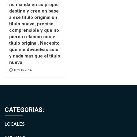
no manda en su propio
destino y cree en base
a ese titulo original un
titulo nuevo, preciso,
comprensible y que no
pierda relacion con el
titulo original. Necesito
que me devuelvas solo
y nada mas que el titulo
nuevo.
07/08/2026
CATEGORIAS:
LOCALES