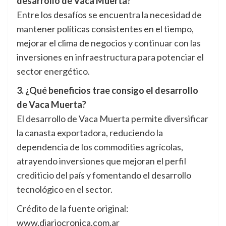
desarrollo de Vaca Muerta?
Entre los desafíos se encuentra la necesidad de
mantener políticas consistentes en el tiempo,
mejorar el clima de negocios y continuar con las
inversiones en infraestructura para potenciar el
sector energético.
3. ¿Qué beneficios trae consigo el desarrollo
de Vaca Muerta?
El desarrollo de Vaca Muerta permite diversificar
la canasta exportadora, reduciendo la
dependencia de los commodities agrícolas,
atrayendo inversiones que mejoran el perfil
crediticio del país y fomentando el desarrollo
tecnológico en el sector.
Crédito de la fuente original:
www.diariocronica.com.ar