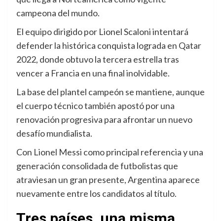
campeona del mundo.
El equipo dirigido por Lionel Scaloni intentará
defender la histórica conquista lograda en Qatar
2022, donde obtuvo la tercera estrella tras
vencer a Francia en una final inolvidable.
La base del plantel campeón se mantiene, aunque
el cuerpo técnico también apostó por una
renovación progresiva para afrontar un nuevo
desafío mundialista.
Con Lionel Messi como principal referencia y una
generación consolidada de futbolistas que
atraviesan un gran presente, Argentina aparece
nuevamente entre los candidatos al título.
Tres países, una misma