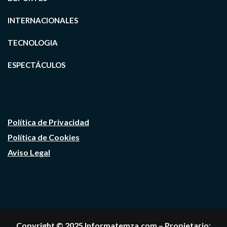
INTERNACIONALES
TECNOLOGIA
ESPECTÁCULOS
Política de Privacidad
Política de Cookies
Aviso Legal
Copyright © 2025 Informatemza.com – Propietario: