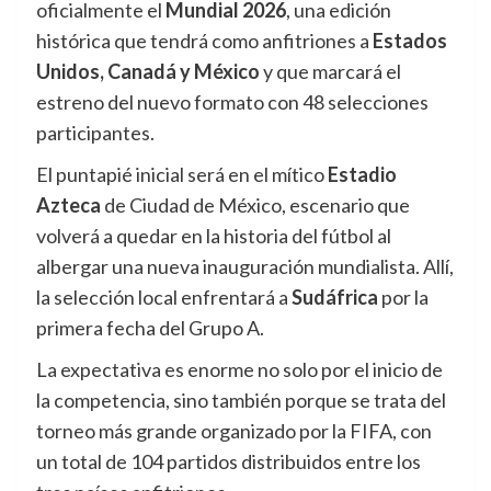
oficialmente el
Mundial 2026
, una edición
histórica que tendrá como anfitriones a
Estados
Unidos, Canadá y México
y que marcará el
estreno del nuevo formato con 48 selecciones
participantes.
El puntapié inicial será en el mítico
Estadio
Azteca
de Ciudad de México, escenario que
volverá a quedar en la historia del fútbol al
albergar una nueva inauguración mundialista. Allí,
la selección local enfrentará a
Sudáfrica
por la
primera fecha del Grupo A.
La expectativa es enorme no solo por el inicio de
la competencia, sino también porque se trata del
torneo más grande organizado por la FIFA, con
un total de 104 partidos distribuidos entre los