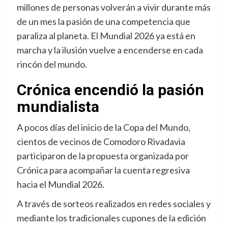
millones de personas volverán a vivir durante más
de un mes la pasión de una competencia que
paraliza al planeta. El Mundial 2026 ya está en
marcha y la ilusión vuelve a encenderse en cada
rincón del mundo.
Crónica encendió la pasión
mundialista
A pocos días del inicio de la Copa del Mundo,
cientos de vecinos de Comodoro Rivadavia
participaron de la propuesta organizada por
Crónica para acompañar la cuenta regresiva
hacia el Mundial 2026.
A través de sorteos realizados en redes sociales y
mediante los tradicionales cupones de la edición