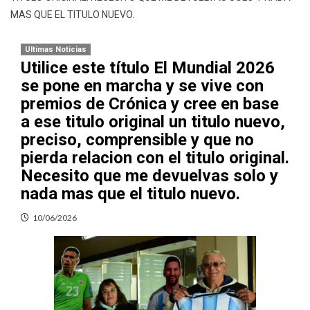
MAS QUE EL TITULO NUEVO.
Ultimas Noticias
Utilice este título El Mundial 2026
se pone en marcha y se vive con
premios de Crónica y cree en base
a ese titulo original un titulo nuevo,
preciso, comprensible y que no
pierda relacion con el titulo original.
Necesito que me devuelvas solo y
nada mas que el titulo nuevo.
10/06/2026