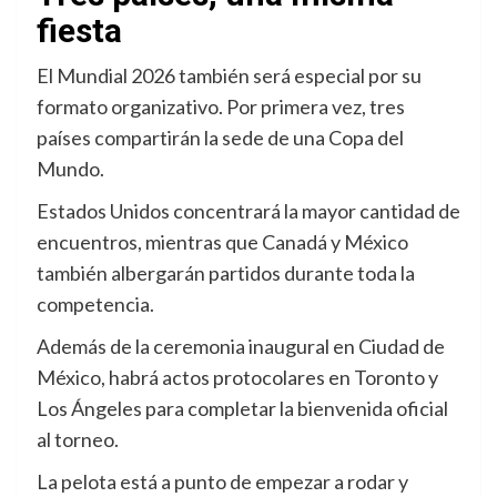
fiesta
El Mundial 2026 también será especial por su
formato organizativo. Por primera vez, tres
países compartirán la sede de una Copa del
Mundo.
Estados Unidos concentrará la mayor cantidad de
encuentros, mientras que Canadá y México
también albergarán partidos durante toda la
competencia.
Además de la ceremonia inaugural en Ciudad de
México, habrá actos protocolares en Toronto y
Los Ángeles para completar la bienvenida oficial
al torneo.
La pelota está a punto de empezar a rodar y