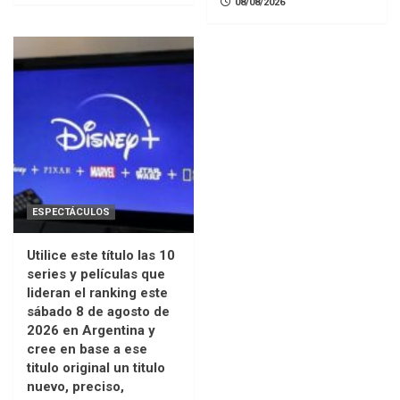
08/08/2026
ESPECTÁCULOS
Utilice este título las 10
series y películas que
lideran el ranking este
sábado 8 de agosto de
2026 en Argentina y
cree en base a ese
titulo original un titulo
nuevo, preciso,