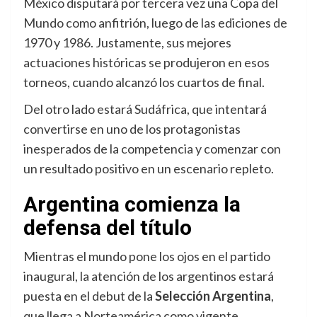
México disputará por tercera vez una Copa del
Mundo como anfitrión, luego de las ediciones de
1970 y 1986. Justamente, sus mejores
actuaciones históricas se produjeron en esos
torneos, cuando alcanzó los cuartos de final.
Del otro lado estará Sudáfrica, que intentará
convertirse en uno de los protagonistas
inesperados de la competencia y comenzar con
un resultado positivo en un escenario repleto.
Argentina comienza la
defensa del título
Mientras el mundo pone los ojos en el partido
inaugural, la atención de los argentinos estará
puesta en el debut de la
Selección Argentina
,
que llega a Norteamérica como vigente