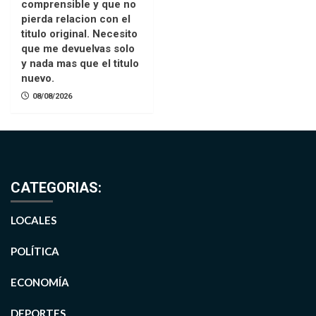
comprensible y que no
pierda relacion con el
titulo original. Necesito
que me devuelvas solo
y nada mas que el titulo
nuevo.
08/08/2026
CATEGORIAS:
LOCALES
POLÍTICA
ECONOMÍA
DEPORTES