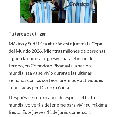
Tu tarea es utilizar
México y Sudáfrica abrirán este jueves la Copa
del Mundo 2026. Mientras millones de personas
siguen la cuenta regresiva para el inicio del
torneo, en Comodoro Rivadavia la pasión
mundialista ya se vivió durante las últimas
semanas con los sorteos, premios y actividades
impulsadas por Diario Crónica.
Después de cuatro años de espera, el fútbol
mundial volverá a detenerse para vivir su máxima
fiesta. Este jueves 11 de junio comenzará