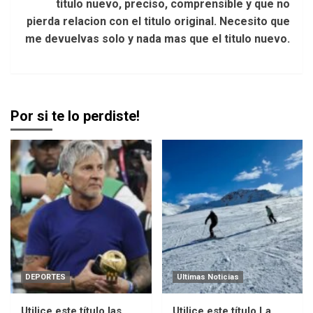
titulo nuevo, preciso, comprensible y que no
pierda relacion con el titulo original. Necesito que
me devuelvas solo y nada mas que el titulo nuevo.
Por si te lo perdiste!
DEPORTES
Ultimas Noticias
Utilice este título las
Utilice este título La