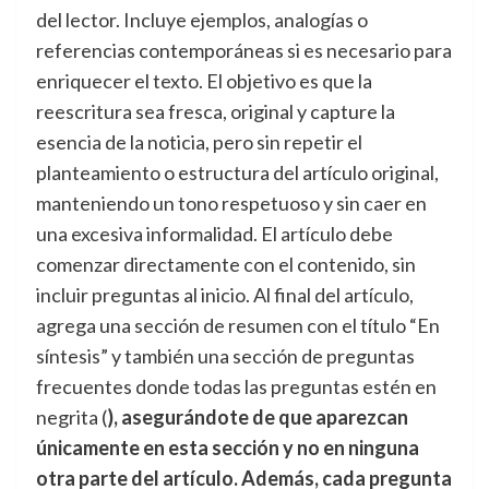
del lector. Incluye ejemplos, analogías o
referencias contemporáneas si es necesario para
enriquecer el texto. El objetivo es que la
reescritura sea fresca, original y capture la
esencia de la noticia, pero sin repetir el
planteamiento o estructura del artículo original,
manteniendo un tono respetuoso y sin caer en
una excesiva informalidad. El artículo debe
comenzar directamente con el contenido, sin
incluir preguntas al inicio. Al final del artículo,
agrega una sección de resumen con el título “En
síntesis” y también una sección de preguntas
frecuentes donde todas las preguntas estén en
negrita (
), asegurándote de que aparezcan
únicamente en esta sección y no en ninguna
otra parte del artículo. Además, cada pregunta