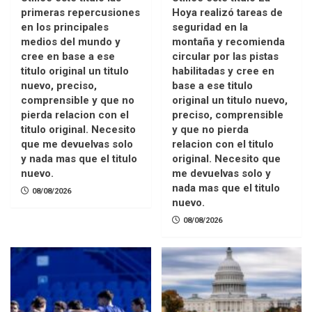
primeras repercusiones
Hoya realizó tareas de
en los principales
seguridad en la
medios del mundo y
montaña y recomienda
cree en base a ese
circular por las pistas
titulo original un titulo
habilitadas y cree en
nuevo, preciso,
base a ese titulo
comprensible y que no
original un titulo nuevo,
pierda relacion con el
preciso, comprensible
titulo original. Necesito
y que no pierda
que me devuelvas solo
relacion con el titulo
y nada mas que el titulo
original. Necesito que
nuevo.
me devuelvas solo y
nada mas que el titulo
08/08/2026
nuevo.
08/08/2026