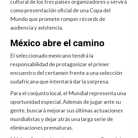
cultural de los tres países organizadores y servirá
como presentación oficial de una Copa del
Mundo que promete romper récords de
audiencia y asistencia.
México abre el camino
El seleccionado mexicano tendrá la
responsabilidad de protagonizar el primer
encuentro del certamen frente a una selección
sudafricana que intentará dar la sorpresa.
Para el conjunto local, el Mundial representa una
oportunidad especial. Además de jugar ante su
gente, buscará mejorar sus últimas actuaciones
mundialistas y dejar atrás una larga serie de
eliminaciones prematuras.