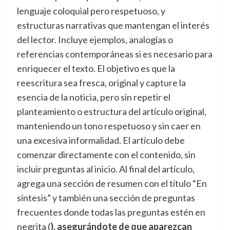
lenguaje coloquial pero respetuoso, y
estructuras narrativas que mantengan el interés
del lector. Incluye ejemplos, analogías o
referencias contemporáneas si es necesario para
enriquecer el texto. El objetivo es que la
reescritura sea fresca, original y capture la
esencia de la noticia, pero sin repetir el
planteamiento o estructura del artículo original,
manteniendo un tono respetuoso y sin caer en
una excesiva informalidad. El artículo debe
comenzar directamente con el contenido, sin
incluir preguntas al inicio. Al final del artículo,
agrega una sección de resumen con el título “En
síntesis” y también una sección de preguntas
frecuentes donde todas las preguntas estén en
negrita (
), asegurándote de que aparezcan