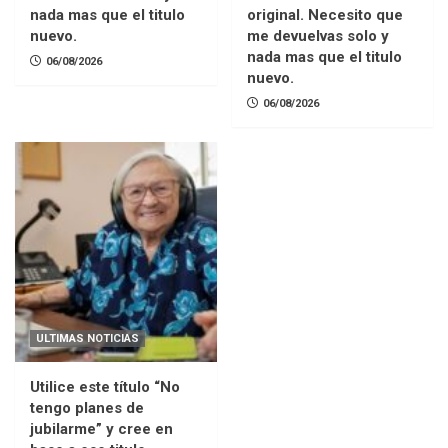
nada mas que el titulo
original. Necesito que
nuevo.
me devuelvas solo y
nada mas que el titulo
06/08/2026
nuevo.
06/08/2026
ULTIMAS NOTICIAS
Utilice este título “No
tengo planes de
jubilarme” y cree en