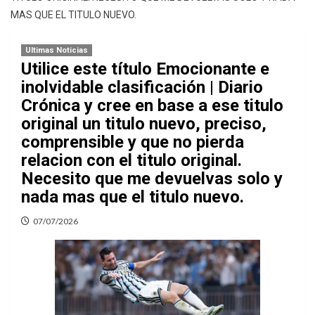
MAS QUE EL TITULO NUEVO.
Ultimas Noticias
Utilice este título Emocionante e
inolvidable clasificación | Diario
Crónica y cree en base a ese titulo
original un titulo nuevo, preciso,
comprensible y que no pierda
relacion con el titulo original.
Necesito que me devuelvas solo y
nada mas que el titulo nuevo.
07/07/2026