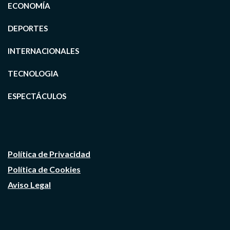
ECONOMÍA
DEPORTES
INTERNACIONALES
TECNOLOGIA
ESPECTÁCULOS
Política de Privacidad
Política de Cookies
Aviso Legal