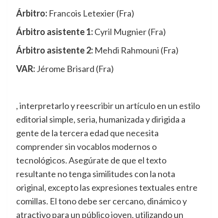
Árbitro:
Francois Letexier (Fra)
Árbitro asistente 1:
Cyril Mugnier (Fra)
Árbitro asistente 2:
Mehdi Rahmouni (Fra)
VAR:
Jérome Brisard (Fra)
, interpretarlo y reescribir un artículo en un estilo
editorial simple, seria, humanizada y dirigida a
gente de la tercera edad que necesita
comprender sin vocablos modernos o
tecnológicos. Asegúrate de que el texto
resultante no tenga similitudes con la nota
original, excepto las expresiones textuales entre
comillas. El tono debe ser cercano, dinámico y
atractivo para un público joven, utilizando un