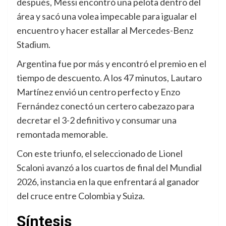
después, Messi encontró una pelota dentro del
área y sacó una volea impecable para igualar el
encuentro y hacer estallar al Mercedes-Benz
Stadium.
Argentina fue por más y encontró el premio en el
tiempo de descuento. A los 47 minutos, Lautaro
Martínez envió un centro perfecto y Enzo
Fernández conectó un certero cabezazo para
decretar el 3-2 definitivo y consumar una
remontada memorable.
Con este triunfo, el seleccionado de Lionel
Scaloni avanzó a los cuartos de final del Mundial
2026, instancia en la que enfrentará al ganador
del cruce entre Colombia y Suiza.
Síntesis