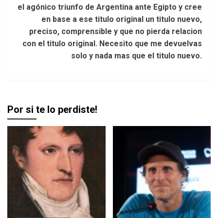
el agónico triunfo de Argentina ante Egipto y cree
en base a ese titulo original un titulo nuevo,
preciso, comprensible y que no pierda relacion
con el titulo original. Necesito que me devuelvas
solo y nada mas que el titulo nuevo.
Por si te lo perdiste!