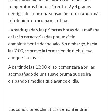
temperaturas fluctuarán entre 2 y 4 grados
centígrados, con una sensación térmica aún más
fría debido a la bruma matutina.
La madrugada y las primeras horas de la mañana
estarán caracterizadas por un cielo
completamente despejado. Sin embargo, hacia
las 7:00, se prevé la formación de niebla leve,
aunque sin lluvias.
A partir de las 10:00, el sol comenzará a brillar,
acompañado de una suave bruma que se irá
disipando a medida que avance el día.
Las condiciones climáticas se mantendrán