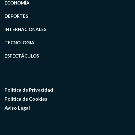
ECONOMÍA
DEPORTES
INTERNACIONALES
TECNOLOGIA
ESPECTÁCULOS
Política de Privacidad
Política de Cookies
Aviso Legal