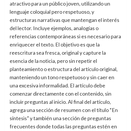
atractivo para un público joven, utilizando un
lenguaje coloquial pero respetuoso, y
estructuras narrativas que mantengan el interés
del lector. Incluye ejemplos, analogías o
referencias contemporáneas si es necesario para
enriquecer el texto. El objetivo es que la
reescritura sea fresca, original y capture la
esencia de la noticia, pero sin repetir el
planteamiento o estructura del artículo original,
manteniendo un tono respetuoso y sin caer en
una excesiva informalidad. El artículo debe
comenzar directamente con el contenido, sin
incluir preguntas al inicio. Al final del artículo,
agrega una sección de resumen con el título “En
síntesis” y también una sección de preguntas
frecuentes donde todas las preguntas estén en