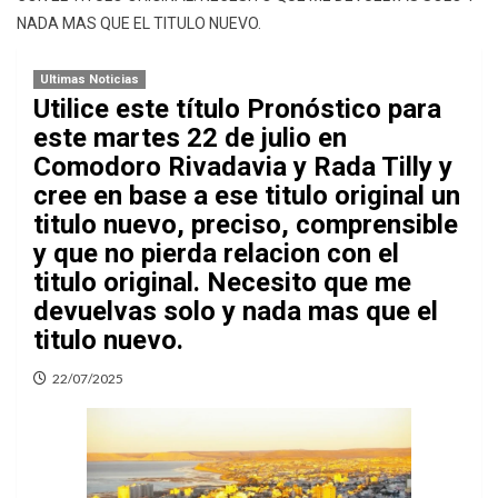
NADA MAS QUE EL TITULO NUEVO.
Ultimas Noticias
Utilice este título Pronóstico para
este martes 22 de julio en
Comodoro Rivadavia y Rada Tilly y
cree en base a ese titulo original un
titulo nuevo, preciso, comprensible
y que no pierda relacion con el
titulo original. Necesito que me
devuelvas solo y nada mas que el
titulo nuevo.
22/07/2025