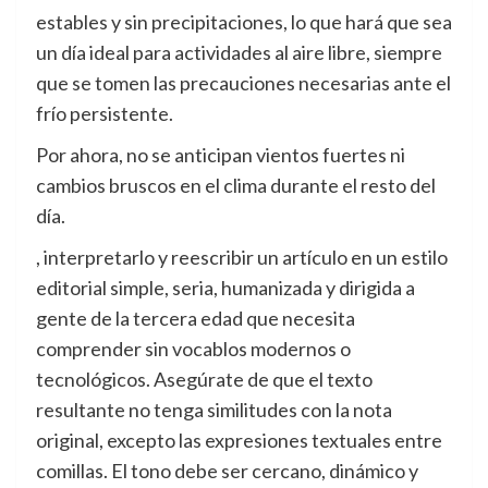
estables y sin precipitaciones, lo que hará que sea
un día ideal para actividades al aire libre, siempre
que se tomen las precauciones necesarias ante el
frío persistente.
Por ahora, no se anticipan vientos fuertes ni
cambios bruscos en el clima durante el resto del
día.
, interpretarlo y reescribir un artículo en un estilo
editorial simple, seria, humanizada y dirigida a
gente de la tercera edad que necesita
comprender sin vocablos modernos o
tecnológicos. Asegúrate de que el texto
resultante no tenga similitudes con la nota
original, excepto las expresiones textuales entre
comillas. El tono debe ser cercano, dinámico y