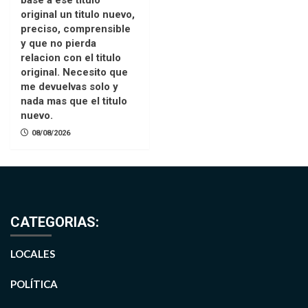
original un titulo nuevo,
preciso, comprensible
y que no pierda
relacion con el titulo
original. Necesito que
me devuelvas solo y
nada mas que el titulo
nuevo.
08/08/2026
CATEGORIAS:
LOCALES
POLÍTICA