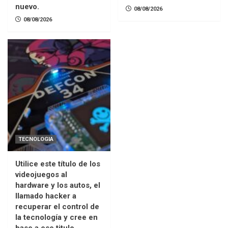
nuevo.
08/08/2026
08/08/2026
TECNOLOGIA
Utilice este título de los
videojuegos al
hardware y los autos, el
llamado hacker a
recuperar el control de
la tecnología y cree en
base a ese titulo