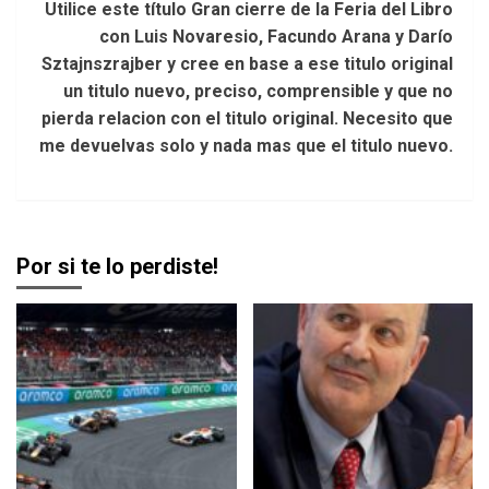
Utilice este título Gran cierre de la Feria del Libro
con Luis Novaresio, Facundo Arana y Darío
Sztajnszrajber y cree en base a ese titulo original
un titulo nuevo, preciso, comprensible y que no
pierda relacion con el titulo original. Necesito que
me devuelvas solo y nada mas que el titulo nuevo.
Por si te lo perdiste!