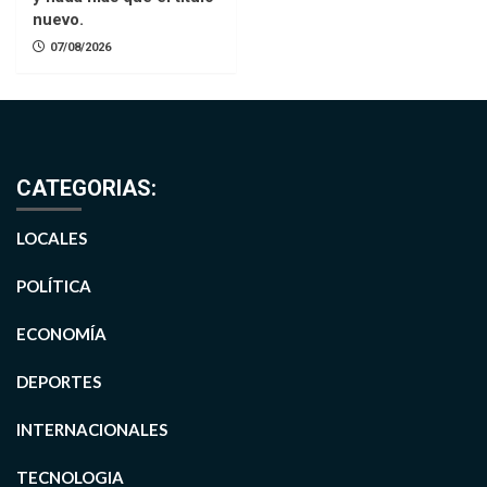
nuevo.
07/08/2026
CATEGORIAS:
LOCALES
POLÍTICA
ECONOMÍA
DEPORTES
INTERNACIONALES
TECNOLOGIA