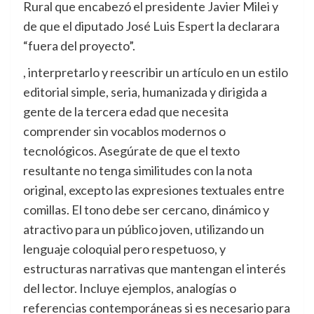
Rural que encabezó el presidente Javier Milei y
de que el diputado José Luis Espert la declarara
“fuera del proyecto”.
, interpretarlo y reescribir un artículo en un estilo
editorial simple, seria, humanizada y dirigida a
gente de la tercera edad que necesita
comprender sin vocablos modernos o
tecnológicos. Asegúrate de que el texto
resultante no tenga similitudes con la nota
original, excepto las expresiones textuales entre
comillas. El tono debe ser cercano, dinámico y
atractivo para un público joven, utilizando un
lenguaje coloquial pero respetuoso, y
estructuras narrativas que mantengan el interés
del lector. Incluye ejemplos, analogías o
referencias contemporáneas si es necesario para