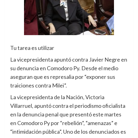
Tu tarea es utilizar
La vicepresidenta apuntó contra Javier Negre en
su denuncia en Comodoro Py. Desde el medio
aseguran que es represalia por “exponer sus
traiciones contra Milei”.
La vicepresidenta de la Nación, Victoria
Villarruel, apuntó contra el periodismo oficialista
en la denuncia penal que presentó este martes
en Comodoro Py por “rebelión”, “amenazas” e
“intimidación pública”. Uno de los denunciados es