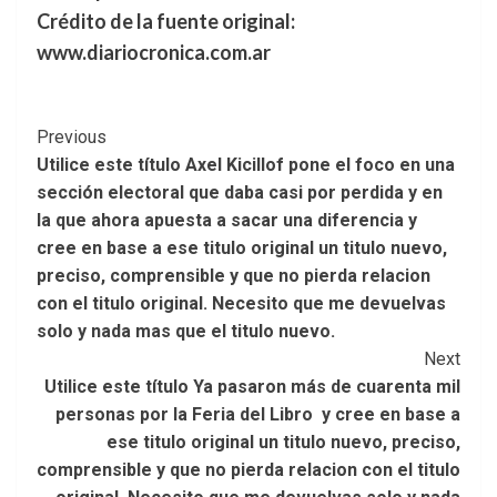
Crédito de la fuente original:
www.diariocronica.com.ar
Post
Previous
Utilice este título Axel Kicillof pone el foco en una
Navigation
sección electoral que daba casi por perdida y en
la que ahora apuesta a sacar una diferencia y
cree en base a ese titulo original un titulo nuevo,
preciso, comprensible y que no pierda relacion
con el titulo original. Necesito que me devuelvas
solo y nada mas que el titulo nuevo.
Next
Utilice este título Ya pasaron más de cuarenta mil
personas por la Feria del Libro y cree en base a
ese titulo original un titulo nuevo, preciso,
comprensible y que no pierda relacion con el titulo