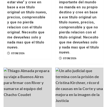
estar viva” y cree en
importante del mundo
base a ese titulo
no manda en su propio
original un titulo nuevo,
destino y cree en base
preciso, comprensible
a ese titulo original un
y que no pierda
titulo nuevo, preciso,
relacion con el titulo
comprensible y que no
original. Necesito que
pierda relacion con el
me devuelvas solo y
titulo original. Necesito
nada mas que el titulo
que me devuelvas solo
nuevo.
y nada mas que el titulo
nuevo.
07/08/2026
07/08/2026