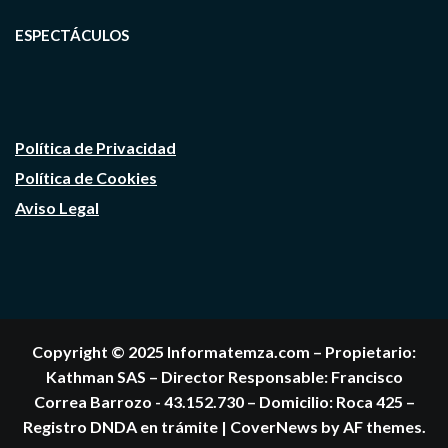
ESPECTÁCULOS
Política de Privacidad
Política de Cookies
Aviso Legal
Copyright © 2025 Informatemza.com – Propietario:
Kathman SAS – Director Responsable: Francisco
Correa Barrozo - 43.152.730 – Domicilio: Roca 425 –
Registro DNDA en trámite
|
CoverNews
by AF themes.