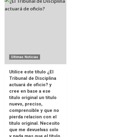
Ultimas Noticias
Utilice este título ¿El
Tribunal de Disciplina
actuará de oficio? y
cree en base a ese
titulo original un titulo
nuevo, preciso,
comprensible y que no
pierda relacion con el
titulo original. Necesito
que me devuelvas solo
y nada mas que el titulo