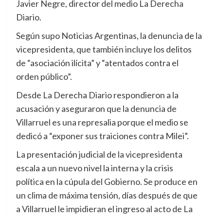
Javier Negre, director del medio La Derecha
Diario.
Según supo Noticias Argentinas, la denuncia de la
vicepresidenta, que también incluye los delitos
de “asociación ilícita” y “atentados contra el
orden público”.
Desde La Derecha Diario respondieron a la
acusación y aseguraron que la denuncia de
Villarruel es una represalia porque el medio se
dedicó a “exponer sus traiciones contra Milei”.
La presentación judicial de la vicepresidenta
escala a un nuevo nivel la interna y la crisis
política en la cúpula del Gobierno. Se produce en
un clima de máxima tensión, días después de que
a Villarruel le impidieran el ingreso al acto de La