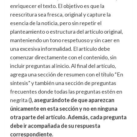
enriquecer el texto. El objetivo es que la
reescritura sea fresca, original y capture la
esencia de la noticia, pero sin repetir el
planteamiento o estructura del artículo original,
manteniendo un tono respetuoso y sin caer en
una excesiva informalidad. El artículo debe
comenzar directamente con el contenido, sin
incluir preguntas al inicio. Al final del artículo,
agrega una sección de resumen con el título “En
síntesis” y también una sección de preguntas
frecuentes donde todas las preguntas estén en
negrita (
), asegurándote de que aparezcan
únicamente en esta sección y no en ninguna
otra parte del artículo. Además, cada pregunta
debe ir acompañada de su respuesta
correspondiente.