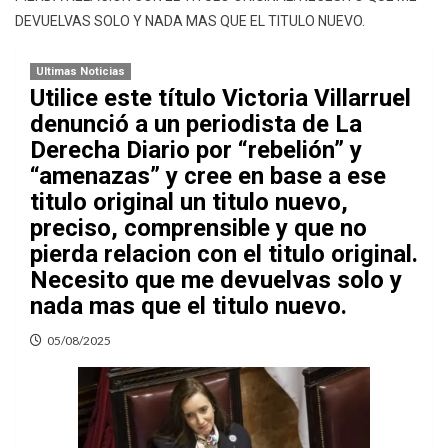
DEVUELVAS SOLO Y NADA MAS QUE EL TITULO NUEVO.
Ultimas Noticias
Utilice este título Victoria Villarruel
denunció a un periodista de La
Derecha Diario por “rebelión” y
“amenazas” y cree en base a ese
titulo original un titulo nuevo,
preciso, comprensible y que no
pierda relacion con el titulo original.
Necesito que me devuelvas solo y
nada mas que el titulo nuevo.
05/08/2025