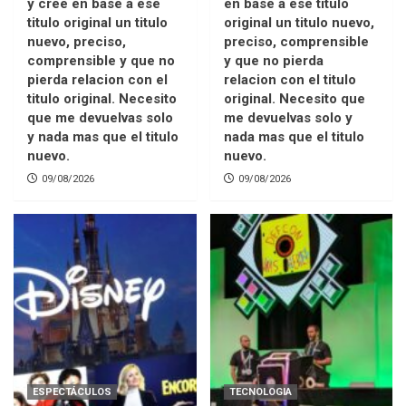
y cree en base a ese
en base a ese titulo
titulo original un titulo
original un titulo nuevo,
nuevo, preciso,
preciso, comprensible
comprensible y que no
y que no pierda
pierda relacion con el
relacion con el titulo
titulo original. Necesito
original. Necesito que
que me devuelvas solo
me devuelvas solo y
y nada mas que el titulo
nada mas que el titulo
nuevo.
nuevo.
09/08/2026
09/08/2026
ESPECTÁCULOS
TECNOLOGIA