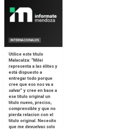
INTERNACIONALES
Utilice este título
Malacalza: “Milei
representa a las élites y
está dispuesto a
entregar todo porque
cree que eso nos va a
salvar” y cree en base a
ese titulo original un
titulo nuevo, preciso,
comprensible y que no
pierda relacion con el
titulo original. Necesito
que me devuelvas solo