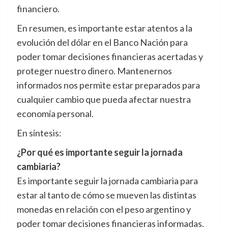
financiero.
En resumen, es importante estar atentos a la
evolución del dólar en el Banco Nación para
poder tomar decisiones financieras acertadas y
proteger nuestro dinero. Mantenernos
informados nos permite estar preparados para
cualquier cambio que pueda afectar nuestra
economía personal.
En síntesis:
¿Por qué es importante seguir la jornada
cambiaria?
Es importante seguir la jornada cambiaria para
estar al tanto de cómo se mueven las distintas
monedas en relación con el peso argentino y
poder tomar decisiones financieras informadas.