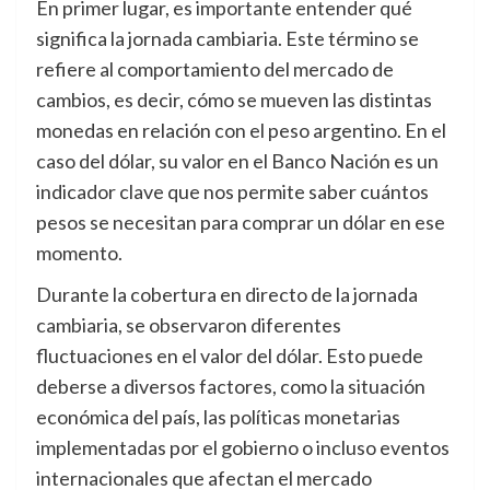
En primer lugar, es importante entender qué
significa la jornada cambiaria. Este término se
refiere al comportamiento del mercado de
cambios, es decir, cómo se mueven las distintas
monedas en relación con el peso argentino. En el
caso del dólar, su valor en el Banco Nación es un
indicador clave que nos permite saber cuántos
pesos se necesitan para comprar un dólar en ese
momento.
Durante la cobertura en directo de la jornada
cambiaria, se observaron diferentes
fluctuaciones en el valor del dólar. Esto puede
deberse a diversos factores, como la situación
económica del país, las políticas monetarias
implementadas por el gobierno o incluso eventos
internacionales que afectan el mercado