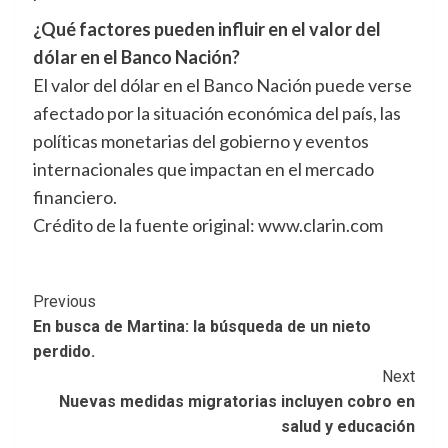
¿Qué factores pueden influir en el valor del
dólar en el Banco Nación?
El valor del dólar en el Banco Nación puede verse
afectado por la situación económica del país, las
políticas monetarias del gobierno y eventos
internacionales que impactan en el mercado
financiero.
Crédito de la fuente original: www.clarin.com
Post
Previous
En busca de Martina: la búsqueda de un nieto
Navigation
perdido.
Next
Nuevas medidas migratorias incluyen cobro en
salud y educación