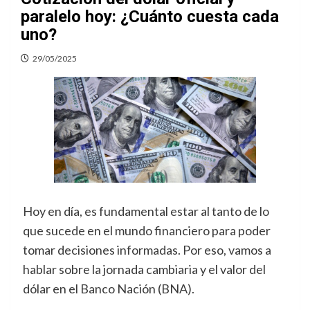
paralelo hoy: ¿Cuánto cuesta cada
uno?
29/05/2025
Hoy en día, es fundamental estar al tanto de lo
que sucede en el mundo financiero para poder
tomar decisiones informadas. Por eso, vamos a
hablar sobre la jornada cambiaria y el valor del
dólar en el Banco Nación (BNA).