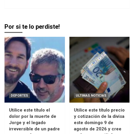
Por si te lo perdiste!
DEPORTES
ULTIMAS NOTICIAS
Utilice este título el
Utilice este título precio
dolor por la muerte de
y cotización de la divisa
Jorge y el legado
este domingo 9 de
irreversible de un padre
agosto de 2026 y cree