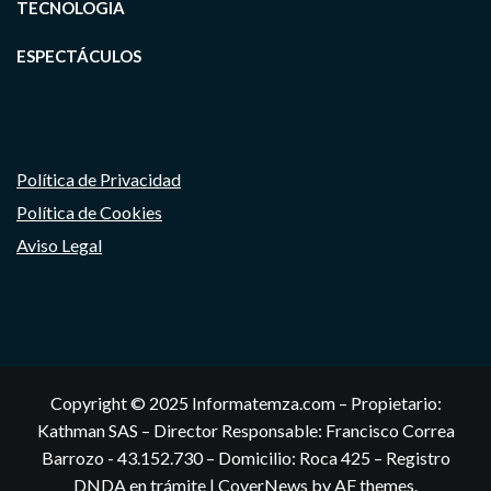
TECNOLOGIA
ESPECTÁCULOS
Política de Privacidad
Política de Cookies
Aviso Legal
Copyright © 2025 Informatemza.com – Propietario:
Kathman SAS – Director Responsable: Francisco Correa
Barrozo - 43.152.730 – Domicilio: Roca 425 – Registro
DNDA en trámite
|
CoverNews
by AF themes.