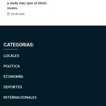
y nada mas que el titulo
nuevo.
09/08/2026
CATEGORIAS:
LOCALES
POLÍTICA
ECONOMÍA
DEPORTES
INTERNACIONALES