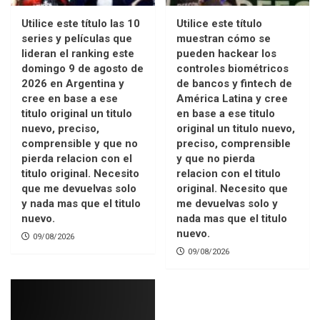
Utilice este título las 10
Utilice este título
series y películas que
muestran cómo se
lideran el ranking este
pueden hackear los
domingo 9 de agosto de
controles biométricos
2026 en Argentina y
de bancos y fintech de
cree en base a ese
América Latina y cree
titulo original un titulo
en base a ese titulo
nuevo, preciso,
original un titulo nuevo,
comprensible y que no
preciso, comprensible
pierda relacion con el
y que no pierda
titulo original. Necesito
relacion con el titulo
que me devuelvas solo
original. Necesito que
y nada mas que el titulo
me devuelvas solo y
nuevo.
nada mas que el titulo
nuevo.
09/08/2026
09/08/2026