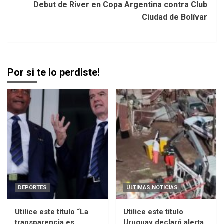
Debut de River en Copa Argentina contra Club
Ciudad de Bolívar
Por si te lo perdiste!
DEPORTES
ULTIMAS NOTICIAS
Utilice este título “La
Utilice este título
transparencia es
Uruguay declaró alerta