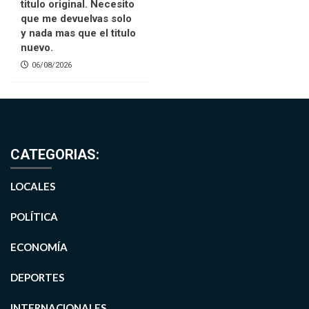
titulo original. Necesito
que me devuelvas solo
y nada mas que el titulo
nuevo.
06/08/2026
CATEGORIAS:
LOCALES
POLÍTICA
ECONOMÍA
DEPORTES
INTERNACIONALES