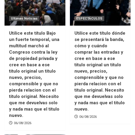
Ultimas Noticias
ESPECTÁCULOS
Utilice este título Bajo
Utilice este título dónde
un fuerte temporal, una
se presentará la banda,
multitud marchó al
cómo y cuándo
Congreso contra la ley
comprar las entradas y
de propiedad privada y
cree en base a ese
cree en base a ese
titulo original un titulo
titulo original un titulo
nuevo, preciso,
nuevo, preciso,
comprensible y que no
comprensible y que no
pierda relacion con el
pierda relacion con el
titulo original. Necesito
titulo original. Necesito
que me devuelvas solo
que me devuelvas solo
y nada mas que el titulo
y nada mas que el titulo
nuevo.
nuevo.
06/08/2026
06/08/2026