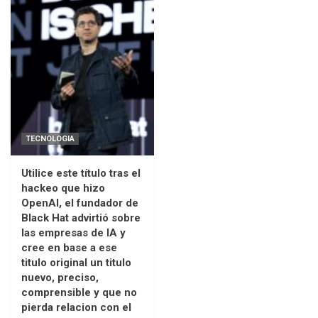
TECNOLOGIA
Utilice este título tras el
hackeo que hizo
OpenAI, el fundador de
Black Hat advirtió sobre
las empresas de IA y
cree en base a ese
titulo original un titulo
nuevo, preciso,
comprensible y que no
pierda relacion con el