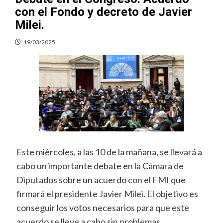
con el Fondo y decreto de Javier
Milei.
19/03/2025
Este miércoles, a las 10 de la mañana, se llevará a
cabo un importante debate en la Cámara de
Diputados sobre un acuerdo con el FMI que
firmará el presidente Javier Milei. El objetivo es
conseguir los votos necesarios para que este
acuerdo se lleve a cabo sin problemas.