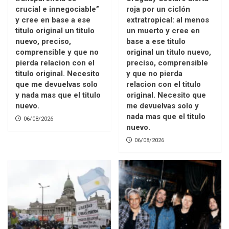
crucial e innegociable”
roja por un ciclón
y cree en base a ese
extratropical: al menos
titulo original un titulo
un muerto y cree en
nuevo, preciso,
base a ese titulo
comprensible y que no
original un titulo nuevo,
pierda relacion con el
preciso, comprensible
titulo original. Necesito
y que no pierda
que me devuelvas solo
relacion con el titulo
y nada mas que el titulo
original. Necesito que
nuevo.
me devuelvas solo y
nada mas que el titulo
06/08/2026
nuevo.
06/08/2026