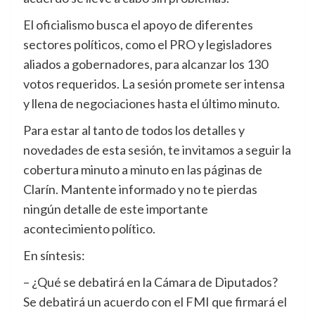
El oficialismo busca el apoyo de diferentes
sectores políticos, como el PRO y legisladores
aliados a gobernadores, para alcanzar los 130
votos requeridos. La sesión promete ser intensa
y llena de negociaciones hasta el último minuto.
Para estar al tanto de todos los detalles y
novedades de esta sesión, te invitamos a seguir la
cobertura minuto a minuto en las páginas de
Clarín. Mantente informado y no te pierdas
ningún detalle de este importante
acontecimiento político.
En síntesis:
– ¿Qué se debatirá en la Cámara de Diputados?
Se debatirá un acuerdo con el FMI que firmará el