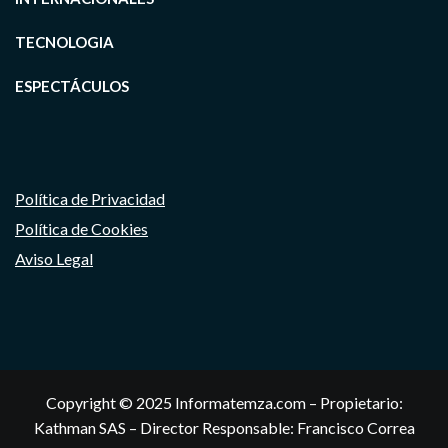
TECNOLOGIA
ESPECTÁCULOS
Política de Privacidad
Política de Cookies
Aviso Legal
Copyright © 2025 Informatemza.com – Propietario:
Kathman SAS – Director Responsable: Francisco Correa