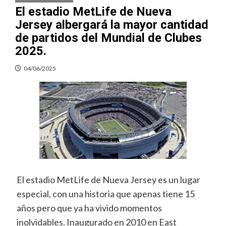
El estadio MetLife de Nueva
Jersey albergará la mayor cantidad
de partidos del Mundial de Clubes
2025.
04/06/2025
El estadio MetLife de Nueva Jersey es un lugar
especial, con una historia que apenas tiene 15
años pero que ya ha vivido momentos
inolvidables. Inaugurado en 2010 en East