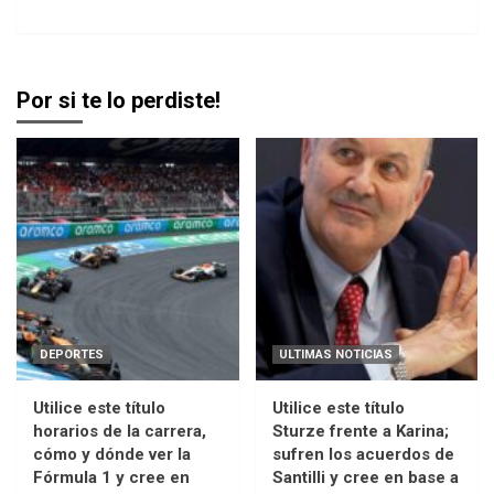
Por si te lo perdiste!
DEPORTES
ULTIMAS NOTICIAS
Utilice este título
Utilice este título
horarios de la carrera,
Sturze frente a Karina;
cómo y dónde ver la
sufren los acuerdos de
Fórmula 1 y cree en
Santilli y cree en base a