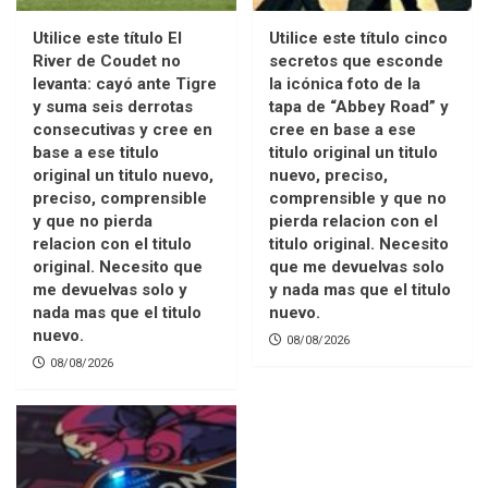
Utilice este título El
Utilice este título cinco
River de Coudet no
secretos que esconde
levanta: cayó ante Tigre
la icónica foto de la
y suma seis derrotas
tapa de “Abbey Road” y
consecutivas y cree en
cree en base a ese
base a ese titulo
titulo original un titulo
original un titulo nuevo,
nuevo, preciso,
preciso, comprensible
comprensible y que no
y que no pierda
pierda relacion con el
relacion con el titulo
titulo original. Necesito
original. Necesito que
que me devuelvas solo
me devuelvas solo y
y nada mas que el titulo
nada mas que el titulo
nuevo.
nuevo.
08/08/2026
08/08/2026