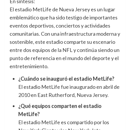
En síntesis:
El estadio MetLife de Nueva Jersey es un lugar
emblemático que ha sido testigo de importantes
eventos deportivos, conciertos y actividades
comunitarias. Con una infraestructura moderna y
sostenible, este estadio comparte su escenario
entre dos equipos de la NFL y continúa siendo un
punto de referencia en el mundo del deporte y el
entretenimiento.
¿Cuándo se inauguró el estadio MetLife?
El estadio MetLife fue inaugurado en abril de
2010 en East Rutherford, Nueva Jersey.
¿Qué equipos comparten el estadio
MetLife?
El estadio MetLife es compartido por los