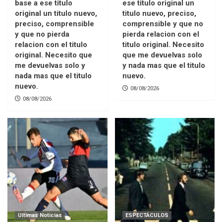
base a ese titulo
ese titulo original un
original un titulo nuevo,
titulo nuevo, preciso,
preciso, comprensible
comprensible y que no
y que no pierda
pierda relacion con el
relacion con el titulo
titulo original. Necesito
original. Necesito que
que me devuelvas solo
me devuelvas solo y
y nada mas que el titulo
nada mas que el titulo
nuevo.
nuevo.
08/08/2026
08/08/2026
Ultimas Noticias
ESPECTÁCULOS