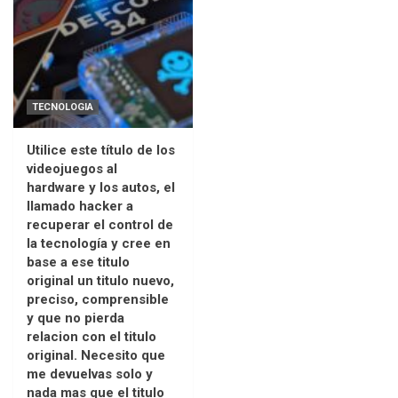
TECNOLOGIA
Utilice este título de los
videojuegos al
hardware y los autos, el
llamado hacker a
recuperar el control de
la tecnología y cree en
base a ese titulo
original un titulo nuevo,
preciso, comprensible
y que no pierda
relacion con el titulo
original. Necesito que
me devuelvas solo y
nada mas que el titulo