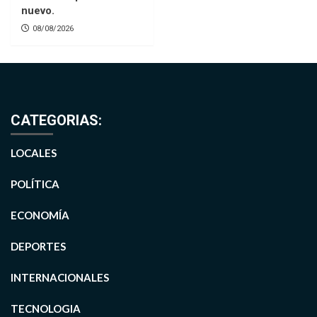
nuevo.
08/08/2026
CATEGORIAS:
LOCALES
POLÍTICA
ECONOMÍA
DEPORTES
INTERNACIONALES
TECNOLOGIA