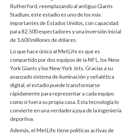
Rutherford, reemplazando al antiguo Giants
Stadium, este estadio es uno de los más
importantes de Estados Unidos, con capacidad
para 82.500 espectadores y una inversión inicial
de 1.600 millones de dólares.
Lo que hace único al MetLife es que es
compartido por dos equipos de la NFL, los New
York Giants y los New York Jets. Gracias a su
avanzado sistema de iluminación y señalética
digital, el estadio puede transformarse
rápidamente para representar a cada equipo
como si fuera su propia casa. Esta tecnología lo
convierte en una verdadera joya de la ingeniería
deportiva.
Además, el MetLife tiene políticas activas de