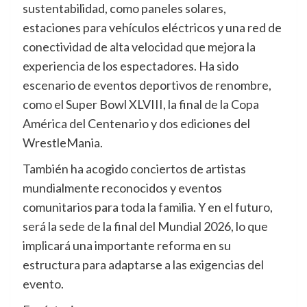
sustentabilidad, como paneles solares,
estaciones para vehículos eléctricos y una red de
conectividad de alta velocidad que mejora la
experiencia de los espectadores. Ha sido
escenario de eventos deportivos de renombre,
como el Super Bowl XLVIII, la final de la Copa
América del Centenario y dos ediciones del
WrestleMania.
También ha acogido conciertos de artistas
mundialmente reconocidos y eventos
comunitarios para toda la familia. Y en el futuro,
será la sede de la final del Mundial 2026, lo que
implicará una importante reforma en su
estructura para adaptarse a las exigencias del
evento.