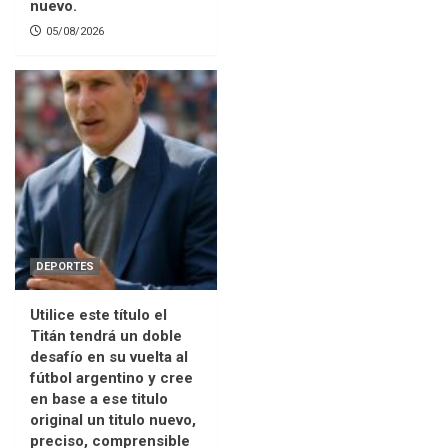
nuevo.
05/08/2026
DEPORTES
Utilice este título el
Titán tendrá un doble
desafío en su vuelta al
fútbol argentino y cree
en base a ese titulo
original un titulo nuevo,
preciso, comprensible