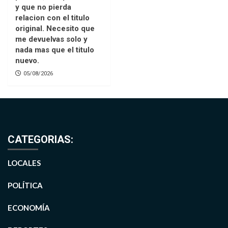
y que no pierda
relacion con el titulo
original. Necesito que
me devuelvas solo y
nada mas que el titulo
nuevo.
05/08/2026
CATEGORIAS:
LOCALES
POLÍTICA
ECONOMÍA