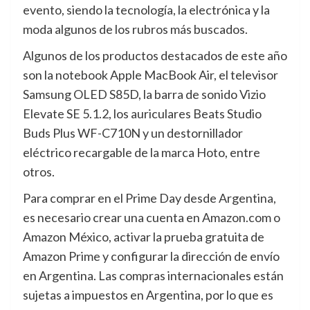
evento, siendo la tecnología, la electrónica y la
moda algunos de los rubros más buscados.
Algunos de los productos destacados de este año
son la notebook Apple MacBook Air, el televisor
Samsung OLED S85D, la barra de sonido Vizio
Elevate SE 5.1.2, los auriculares Beats Studio
Buds Plus WF-C710N y un destornillador
eléctrico recargable de la marca Hoto, entre
otros.
Para comprar en el Prime Day desde Argentina,
es necesario crear una cuenta en Amazon.com o
Amazon México, activar la prueba gratuita de
Amazon Prime y configurar la dirección de envío
en Argentina. Las compras internacionales están
sujetas a impuestos en Argentina, por lo que es