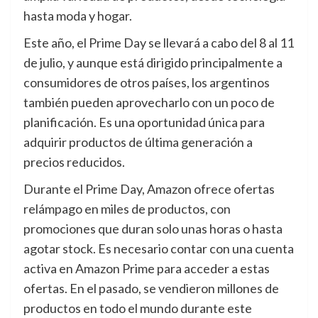
hasta moda y hogar.
Este año, el Prime Day se llevará a cabo del 8 al 11
de julio, y aunque está dirigido principalmente a
consumidores de otros países, los argentinos
también pueden aprovecharlo con un poco de
planificación. Es una oportunidad única para
adquirir productos de última generación a
precios reducidos.
Durante el Prime Day, Amazon ofrece ofertas
relámpago en miles de productos, con
promociones que duran solo unas horas o hasta
agotar stock. Es necesario contar con una cuenta
activa en Amazon Prime para acceder a estas
ofertas. En el pasado, se vendieron millones de
productos en todo el mundo durante este