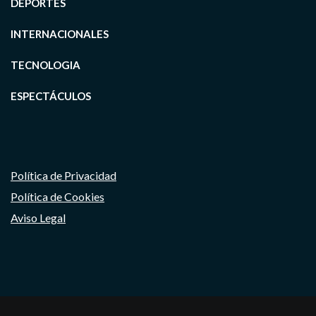
DEPORTES
INTERNACIONALES
TECNOLOGIA
ESPECTÁCULOS
Política de Privacidad
Política de Cookies
Aviso Legal