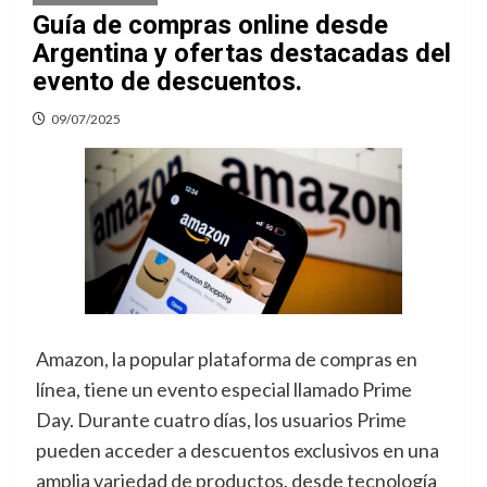
Guía de compras online desde
Argentina y ofertas destacadas del
evento de descuentos.
09/07/2025
Amazon, la popular plataforma de compras en
línea, tiene un evento especial llamado Prime
Day. Durante cuatro días, los usuarios Prime
pueden acceder a descuentos exclusivos en una
amplia variedad de productos, desde tecnología