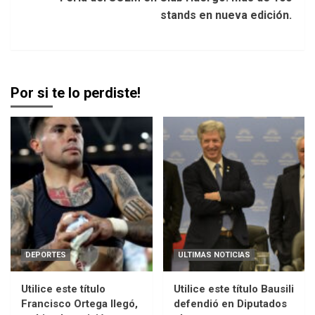
stands en nueva edición.
Por si te lo perdiste!
DEPORTES
ULTIMAS NOTICIAS
Utilice este título
Utilice este título Bausili
Francisco Ortega llegó,
defendió en Diputados