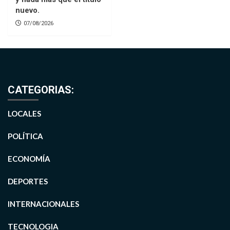
nuevo.
07/08/2026
CATEGORIAS:
LOCALES
POLÍTICA
ECONOMÍA
DEPORTES
INTERNACIONALES
TECNOLOGIA