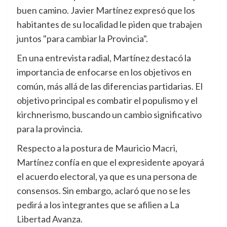
buen camino. Javier Martínez expresó que los
habitantes de su localidad le piden que trabajen
juntos "para cambiar la Provincia".
En una entrevista radial, Martínez destacó la
importancia de enfocarse en los objetivos en
común, más allá de las diferencias partidarias. El
objetivo principal es combatir el populismo y el
kirchnerismo, buscando un cambio significativo
para la provincia.
Respecto a la postura de Mauricio Macri,
Martínez confía en que el expresidente apoyará
el acuerdo electoral, ya que es una persona de
consensos. Sin embargo, aclaró que no se les
pedirá a los integrantes que se afilien a La
Libertad Avanza.