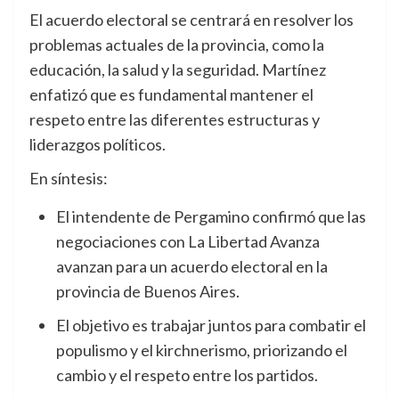
El acuerdo electoral se centrará en resolver los
problemas actuales de la provincia, como la
educación, la salud y la seguridad. Martínez
enfatizó que es fundamental mantener el
respeto entre las diferentes estructuras y
liderazgos políticos.
En síntesis:
El intendente de Pergamino confirmó que las
negociaciones con La Libertad Avanza
avanzan para un acuerdo electoral en la
provincia de Buenos Aires.
El objetivo es trabajar juntos para combatir el
populismo y el kirchnerismo, priorizando el
cambio y el respeto entre los partidos.