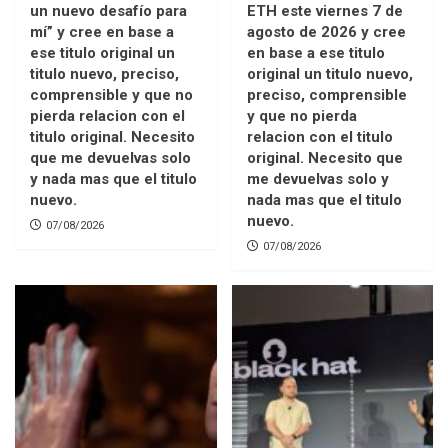
un nuevo desafío para
ETH este viernes 7 de
mí” y cree en base a
agosto de 2026 y cree
ese titulo original un
en base a ese titulo
titulo nuevo, preciso,
original un titulo nuevo,
comprensible y que no
preciso, comprensible
pierda relacion con el
y que no pierda
titulo original. Necesito
relacion con el titulo
que me devuelvas solo
original. Necesito que
y nada mas que el titulo
me devuelvas solo y
nuevo.
nada mas que el titulo
nuevo.
07/08/2026
07/08/2026