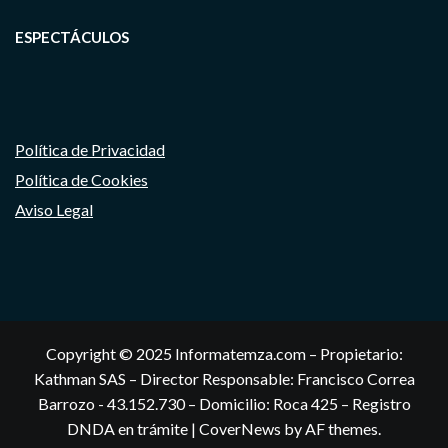
ESPECTÁCULOS
Política de Privacidad
Política de Cookies
Aviso Legal
Copyright © 2025 Informatemza.com – Propietario:
Kathman SAS – Director Responsable: Francisco Correa
Barrozo - 43.152.730 – Domicilio: Roca 425 – Registro
DNDA en trámite
|
CoverNews
by AF themes.