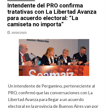
Intendente del PRO confirma
tratativas con La Libertad Avanza
para acuerdo electoral: “La
camiseta no importa”
20/05/2025
Un intendente de Pergamino, perteneciente al
PRO, confirmó que las conversaciones con La
Libertad Avanza para llegar a un acuerdo
electoral en la provincia de Buenos Aires van por