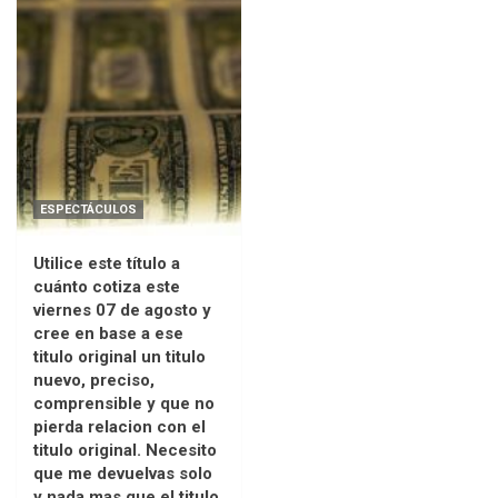
ESPECTÁCULOS
Utilice este título a
cuánto cotiza este
viernes 07 de agosto y
cree en base a ese
titulo original un titulo
nuevo, preciso,
comprensible y que no
pierda relacion con el
titulo original. Necesito
que me devuelvas solo
y nada mas que el titulo