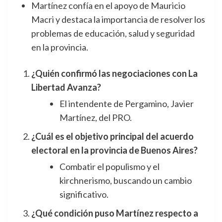
Martínez confía en el apoyo de Mauricio
Macri y destaca la importancia de resolver los
problemas de educación, salud y seguridad
en la provincia.
¿Quién confirmó las negociaciones con La
Libertad Avanza?
El intendente de Pergamino, Javier
Martínez, del PRO.
¿Cuál es el objetivo principal del acuerdo
electoral en la provincia de Buenos Aires?
Combatir el populismo y el
kirchnerismo, buscando un cambio
significativo.
¿Qué condición puso Martínez respecto a