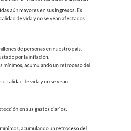
ídas aún mayores en sus ingresos. Es
alidad de vida y no se vean afectados
 millones de personas en nuestro país.
tado por la inflación.
s mínimos, acumulando un retroceso del
u calidad de vida y no se vean
tección en sus gastos diarios.
 mínimos, acumulando un retroceso del