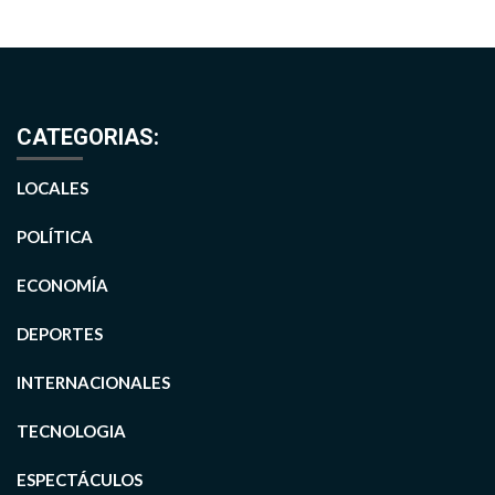
CATEGORIAS:
LOCALES
POLÍTICA
ECONOMÍA
DEPORTES
INTERNACIONALES
TECNOLOGIA
ESPECTÁCULOS