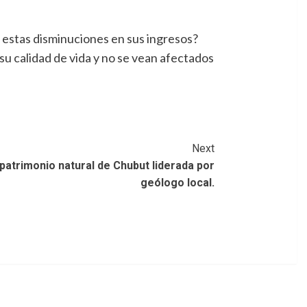
 estas disminuciones en sus ingresos?
u calidad de vida y no se vean afectados
Next
 patrimonio natural de Chubut liderada por
geólogo local.