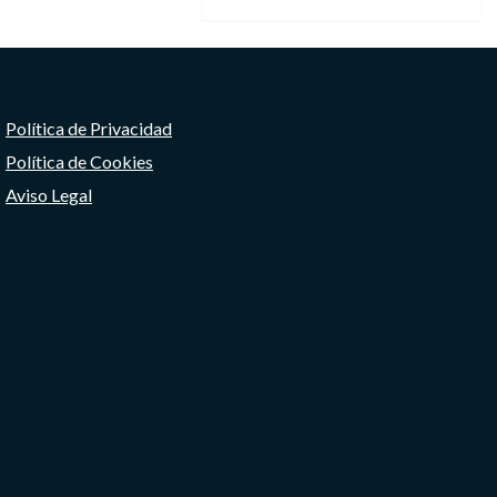
Política de Privacidad
Política de Cookies
Aviso Legal