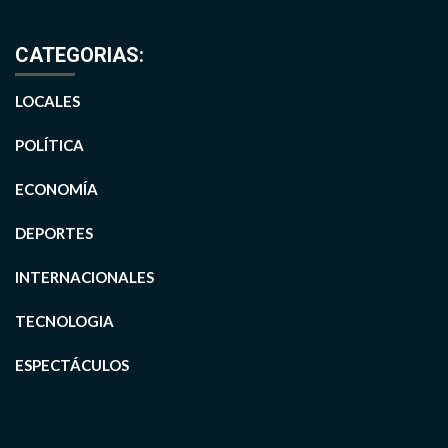
CATEGORIAS:
LOCALES
POLÍTICA
ECONOMÍA
DEPORTES
INTERNACIONALES
TECNOLOGIA
ESPECTÁCULOS