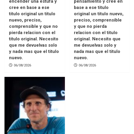
encender una estufa y
pensamiento y cree en
cree en base a ese
base a ese titulo
titulo original un titulo
original un titulo nuevo,
nuevo, preciso,
preciso, comprensible
comprensible y que no
y que no pierda
pierda relacion con el
relacion con el titulo
titulo original. Necesito
original. Necesito que
que me devuelvas solo
me devuelvas solo y
y nada mas que el titulo
nada mas que el titulo
nuevo.
nuevo.
06/08/2026
06/08/2026