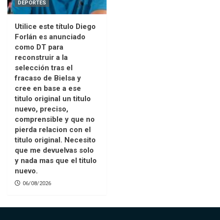
DEPORTES
Utilice este título Diego
Forlán es anunciado
como DT para
reconstruir a la
selección tras el
fracaso de Bielsa y
cree en base a ese
titulo original un titulo
nuevo, preciso,
comprensible y que no
pierda relacion con el
titulo original. Necesito
que me devuelvas solo
y nada mas que el titulo
nuevo.
06/08/2026