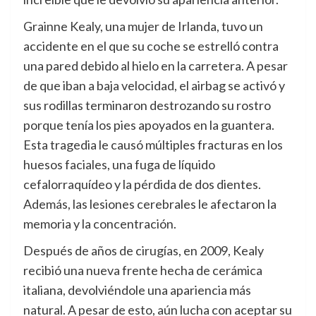
Grainne Kealy, una mujer de Irlanda, tuvo un
accidente en el que su coche se estrelló contra
una pared debido al hielo en la carretera. A pesar
de que iban a baja velocidad, el airbag se activó y
sus rodillas terminaron destrozando su rostro
porque tenía los pies apoyados en la guantera.
Esta tragedia le causó múltiples fracturas en los
huesos faciales, una fuga de líquido
cefalorraquídeo y la pérdida de dos dientes.
Además, las lesiones cerebrales le afectaron la
memoria y la concentración.
Después de años de cirugías, en 2009, Kealy
recibió una nueva frente hecha de cerámica
italiana, devolviéndole una apariencia más
natural. A pesar de esto, aún lucha con aceptar su