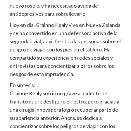
nuevo rostro, y ha necesitado ayuda de
antidepresivos para sobrellevarlo.
Hoy en día, Grainne Kealy vive en Nueva Zelanda
y se ha convertido en una defensora activa de la
seguridad vial, advirtiendo a las personas sobre el
peligro de viajar con los pies en el tablero. Ha
compartido su experiencia en redes sociales y
entrevistas para concientizar a otros sobre los
riesgos de esta imprudencia.
En síntesis:
Grainne Kealy sufrió un grave accidente de
tránsito que le desfiguró el rostro, pero gracias a
una cirugía innovadora logró recuperar parte de
su apariencia anterior. Ahora, se dedica a
concientizar sobre los peligros de viajar con los