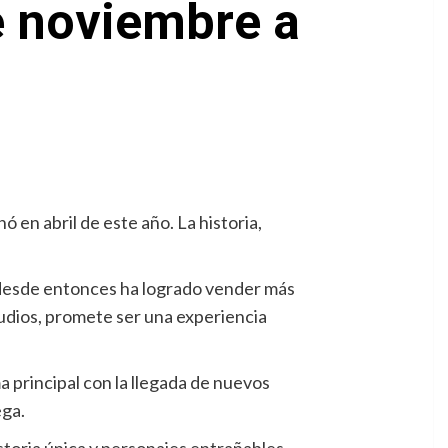
de noviembre a
en abril de este año. La historia,
 desde entonces ha logrado vender más
Studios, promete ser una experiencia
a principal con la llegada de nuevos
ega.