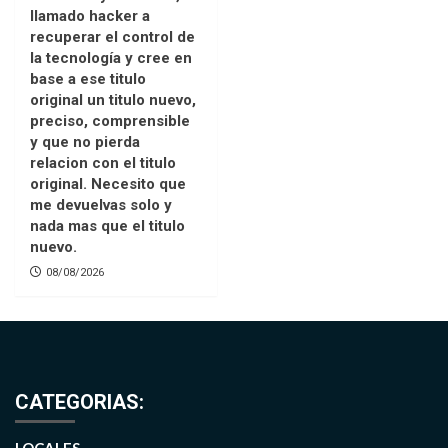
llamado hacker a
recuperar el control de
la tecnología y cree en
base a ese titulo
original un titulo nuevo,
preciso, comprensible
y que no pierda
relacion con el titulo
original. Necesito que
me devuelvas solo y
nada mas que el titulo
nuevo.
08/08/2026
CATEGORIAS: