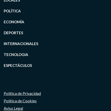
LOCALES
POLÍTICA
ECONOMÍA
DEPORTES
INTERNACIONALES
TECNOLOGIA
ESPECTÁCULOS
Política de Privacidad
Política de Cookies
Aviso Legal