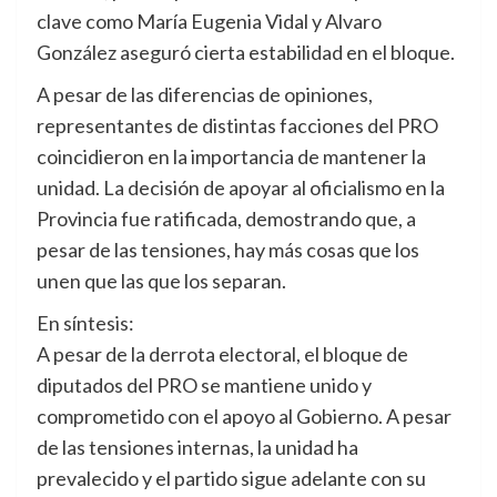
clave como María Eugenia Vidal y Alvaro
González aseguró cierta estabilidad en el bloque.
A pesar de las diferencias de opiniones,
representantes de distintas facciones del PRO
coincidieron en la importancia de mantener la
unidad. La decisión de apoyar al oficialismo en la
Provincia fue ratificada, demostrando que, a
pesar de las tensiones, hay más cosas que los
unen que las que los separan.
En síntesis:
A pesar de la derrota electoral, el bloque de
diputados del PRO se mantiene unido y
comprometido con el apoyo al Gobierno. A pesar
de las tensiones internas, la unidad ha
prevalecido y el partido sigue adelante con su