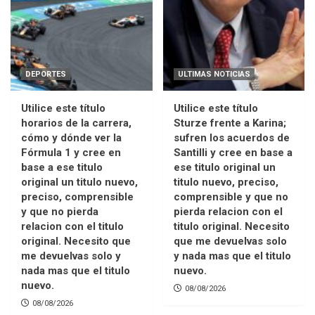
DEPORTES
ULTIMAS NOTICIAS
Utilice este título
Utilice este título
horarios de la carrera,
Sturze frente a Karina;
cómo y dónde ver la
sufren los acuerdos de
Fórmula 1 y cree en
Santilli y cree en base a
base a ese titulo
ese titulo original un
original un titulo nuevo,
titulo nuevo, preciso,
preciso, comprensible
comprensible y que no
y que no pierda
pierda relacion con el
relacion con el titulo
titulo original. Necesito
original. Necesito que
que me devuelvas solo
me devuelvas solo y
y nada mas que el titulo
nada mas que el titulo
nuevo.
nuevo.
08/08/2026
08/08/2026