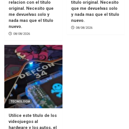
relacion con el titulo
titulo original. Necesito
original. Necesito que
que me devuelvas solo
me devuelvas solo y
y nada mas que el titulo
nada mas que el titulo
nuevo.
nuevo.
08/08/2026
08/08/2026
TECNOLOGIA
Utilice este título de los
videojuegos al
hardware y los autos, el