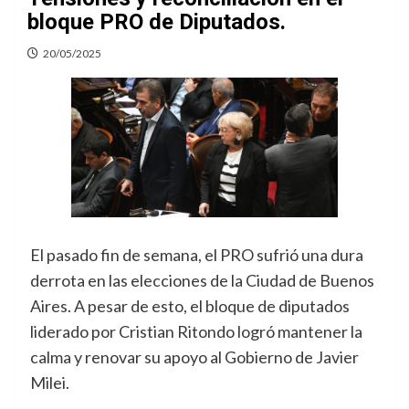
bloque PRO de Diputados.
20/05/2025
El pasado fin de semana, el PRO sufrió una dura
derrota en las elecciones de la Ciudad de Buenos
Aires. A pesar de esto, el bloque de diputados
liderado por Cristian Ritondo logró mantener la
calma y renovar su apoyo al Gobierno de Javier
Milei.