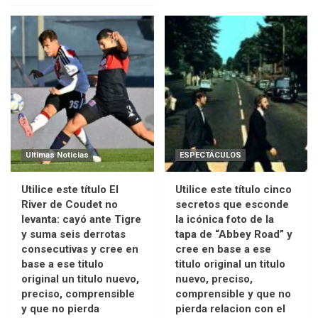
Ultimas Noticias
ESPECTÁCULOS
Utilice este título El
Utilice este título cinco
River de Coudet no
secretos que esconde
levanta: cayó ante Tigre
la icónica foto de la
y suma seis derrotas
tapa de “Abbey Road” y
consecutivas y cree en
cree en base a ese
base a ese titulo
titulo original un titulo
original un titulo nuevo,
nuevo, preciso,
preciso, comprensible
comprensible y que no
y que no pierda
pierda relacion con el