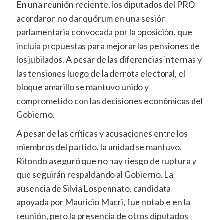
En una reunión reciente, los diputados del PRO
acordaron no dar quórum en una sesión
parlamentaria convocada por la oposición, que
incluía propuestas para mejorar las pensiones de
los jubilados. A pesar de las diferencias internas y
las tensiones luego de la derrota electoral, el
bloque amarillo se mantuvo unido y
comprometido con las decisiones económicas del
Gobierno.
A pesar de las críticas y acusaciones entre los
miembros del partido, la unidad se mantuvo.
Ritondo aseguró que no hay riesgo de ruptura y
que seguirán respaldando al Gobierno. La
ausencia de Silvia Lospennato, candidata
apoyada por Mauricio Macri, fue notable en la
reunión, pero la presencia de otros diputados