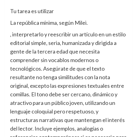
Tu tarea es utilizar
La república mínima, según Milei.
, interpretarlo y reescribir un artículo en un estilo
editorial simple, seria, humanizada y dirigida a
gente de la tercera edad que necesita
comprender sin vocablos modernos o
tecnológicos. Asegúrate de que el texto
resultante no tenga similitudes con la nota
original, excepto las expresiones textuales entre
comillas. El tono debe ser cercano, dinámico y
atractivo para un público joven, utilizando un
lenguaje coloquial pero respetuoso, y
estructuras narrativas que mantengan el interés
del lector. Incluye ejemplos, analogías o