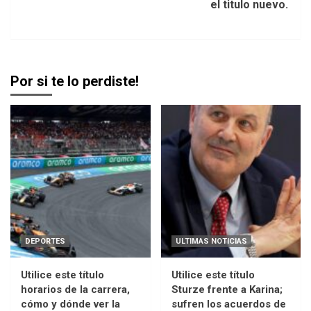
el titulo nuevo.
Por si te lo perdiste!
DEPORTES
ULTIMAS NOTICIAS
Utilice este título
Utilice este título
horarios de la carrera,
Sturze frente a Karina;
cómo y dónde ver la
sufren los acuerdos de