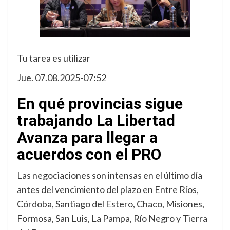
Tu tarea es utilizar
Jue. 07.08.2025-07:52
En qué provincias sigue
trabajando La Libertad
Avanza para llegar a
acuerdos con el PRO
Las negociaciones son intensas en el último día
antes del vencimiento del plazo en Entre Ríos,
Córdoba, Santiago del Estero, Chaco, Misiones,
Formosa, San Luis, La Pampa, Río Negro y Tierra