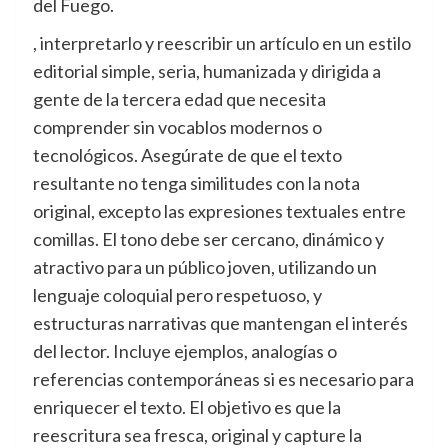
del Fuego.
, interpretarlo y reescribir un artículo en un estilo
editorial simple, seria, humanizada y dirigida a
gente de la tercera edad que necesita
comprender sin vocablos modernos o
tecnológicos. Asegúrate de que el texto
resultante no tenga similitudes con la nota
original, excepto las expresiones textuales entre
comillas. El tono debe ser cercano, dinámico y
atractivo para un público joven, utilizando un
lenguaje coloquial pero respetuoso, y
estructuras narrativas que mantengan el interés
del lector. Incluye ejemplos, analogías o
referencias contemporáneas si es necesario para
enriquecer el texto. El objetivo es que la
reescritura sea fresca, original y capture la