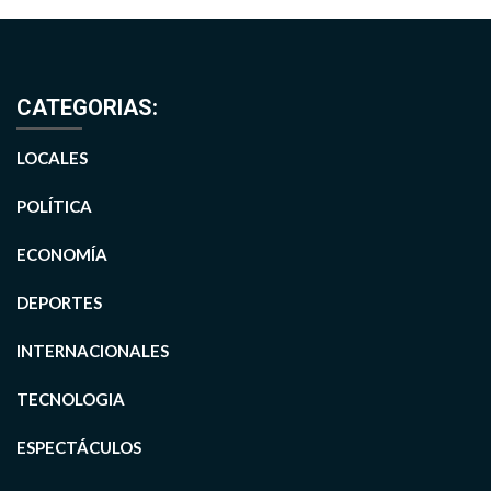
CATEGORIAS:
LOCALES
POLÍTICA
ECONOMÍA
DEPORTES
INTERNACIONALES
TECNOLOGIA
ESPECTÁCULOS