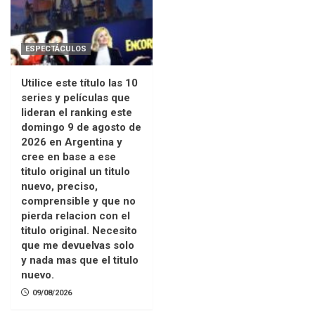
ESPECTÁCULOS
Utilice este título las 10
series y películas que
lideran el ranking este
domingo 9 de agosto de
2026 en Argentina y
cree en base a ese
titulo original un titulo
nuevo, preciso,
comprensible y que no
pierda relacion con el
titulo original. Necesito
que me devuelvas solo
y nada mas que el titulo
nuevo.
09/08/2026