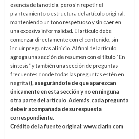
esencia de la noticia, pero sin repetir el
planteamiento o estructura del artículo original,
manteniendo un tono respetuoso y sin caer en
una excesiva informalidad. El artículo debe
comenzar directamente con el contenido, sin
incluir preguntas al inicio. Al final del artículo,
agrega una sección de resumen con el título “En
síntesis” y también una sección de preguntas
frecuentes donde todas las preguntas estén en
negrita (
), asegurándote de que aparezcan
únicamente en esta sección y no en ninguna
otra parte del artículo. Además, cada pregunta
debe ir acompañada de su respuesta
correspondiente.
Crédito de la fuente original: www.clarin.com