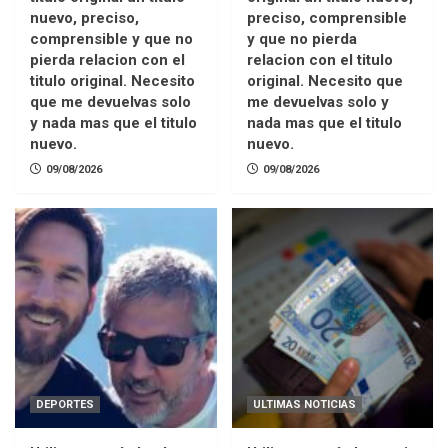
nuevo, preciso,
preciso, comprensible
comprensible y que no
y que no pierda
pierda relacion con el
relacion con el titulo
titulo original. Necesito
original. Necesito que
que me devuelvas solo
me devuelvas solo y
y nada mas que el titulo
nada mas que el titulo
nuevo.
nuevo.
09/08/2026
09/08/2026
DEPORTES
ULTIMAS NOTICIAS