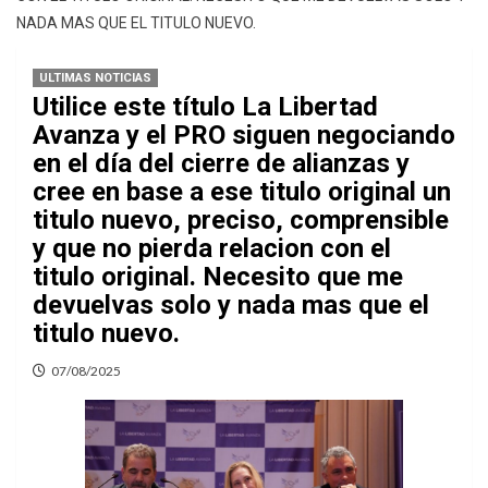
NADA MAS QUE EL TITULO NUEVO.
ULTIMAS NOTICIAS
Utilice este título La Libertad
Avanza y el PRO siguen negociando
en el día del cierre de alianzas y
cree en base a ese titulo original un
titulo nuevo, preciso, comprensible
y que no pierda relacion con el
titulo original. Necesito que me
devuelvas solo y nada mas que el
titulo nuevo.
07/08/2025