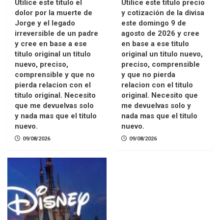
Utilice este título el
Utilice este título precio
dolor por la muerte de
y cotización de la divisa
Jorge y el legado
este domingo 9 de
irreversible de un padre
agosto de 2026 y cree
y cree en base a ese
en base a ese titulo
titulo original un titulo
original un titulo nuevo,
nuevo, preciso,
preciso, comprensible
comprensible y que no
y que no pierda
pierda relacion con el
relacion con el titulo
titulo original. Necesito
original. Necesito que
que me devuelvas solo
me devuelvas solo y
y nada mas que el titulo
nada mas que el titulo
nuevo.
nuevo.
09/08/2026
09/08/2026