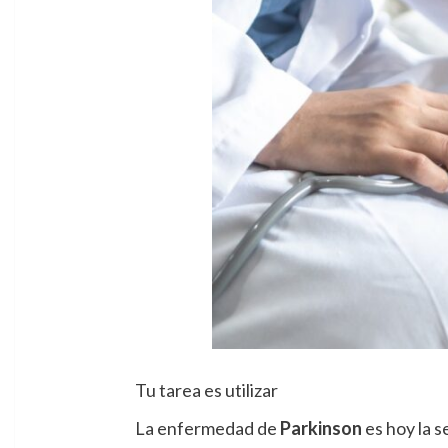
Tu tarea es utilizar
La enfermedad de
Parkinson
es hoy la 