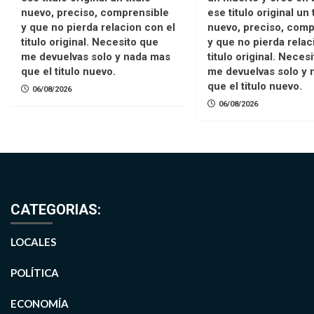
nuevo, preciso, comprensible
ese titulo original un 
y que no pierda relacion con el
nuevo, preciso, comp
titulo original. Necesito que
y que no pierda relac
me devuelvas solo y nada mas
titulo original. Neces
que el titulo nuevo.
me devuelvas solo y 
que el titulo nuevo.
06/08/2026
06/08/2026
CATEGORIAS:
LOCALES
POLÍTICA
ECONOMÍA