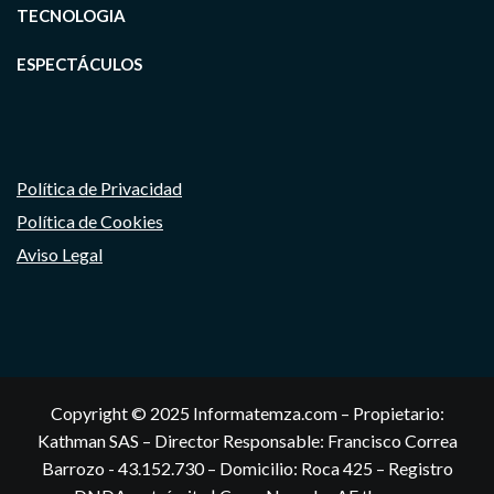
TECNOLOGIA
ESPECTÁCULOS
Política de Privacidad
Política de Cookies
Aviso Legal
Copyright © 2025 Informatemza.com – Propietario:
Kathman SAS – Director Responsable: Francisco Correa
Barrozo - 43.152.730 – Domicilio: Roca 425 – Registro