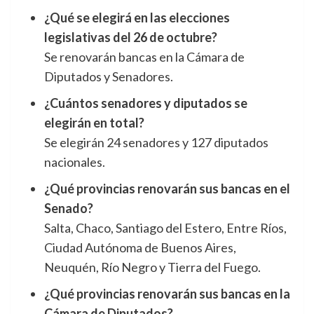
¿Qué se elegirá en las elecciones
legislativas del 26 de octubre?
Se renovarán bancas en la Cámara de
Diputados y Senadores.
¿Cuántos senadores y diputados se
elegirán en total?
Se elegirán 24 senadores y 127 diputados
nacionales.
¿Qué provincias renovarán sus bancas en el
Senado?
Salta, Chaco, Santiago del Estero, Entre Ríos,
Ciudad Autónoma de Buenos Aires,
Neuquén, Río Negro y Tierra del Fuego.
¿Qué provincias renovarán sus bancas en la
Cámara de Diputados?