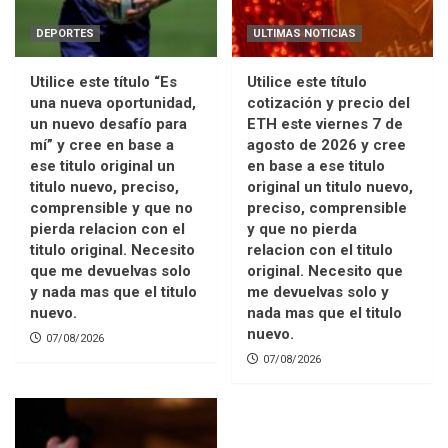
DEPORTES
ULTIMAS NOTICIAS
Utilice este título “Es
Utilice este título
una nueva oportunidad,
cotización y precio del
un nuevo desafío para
ETH este viernes 7 de
mí” y cree en base a
agosto de 2026 y cree
ese titulo original un
en base a ese titulo
titulo nuevo, preciso,
original un titulo nuevo,
comprensible y que no
preciso, comprensible
pierda relacion con el
y que no pierda
titulo original. Necesito
relacion con el titulo
que me devuelvas solo
original. Necesito que
y nada mas que el titulo
me devuelvas solo y
nuevo.
nada mas que el titulo
nuevo.
07/08/2026
07/08/2026