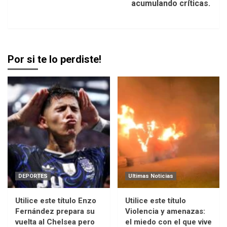
acumulando críticas.
Por si te lo perdiste!
DEPORTES
Ultimas Noticias
Utilice este título Enzo
Utilice este título
Fernández prepara su
Violencia y amenazas:
vuelta al Chelsea pero
el miedo con el que vive