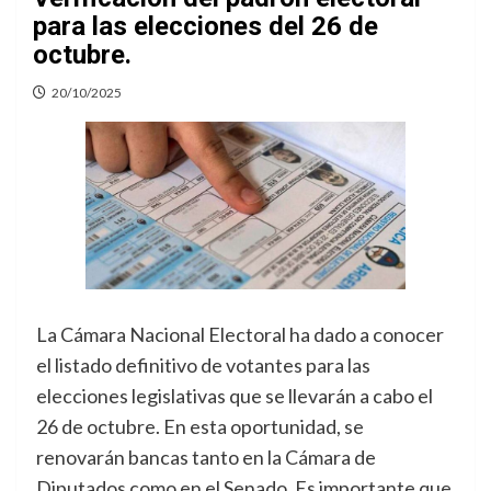
para las elecciones del 26 de
octubre.
20/10/2025
La Cámara Nacional Electoral ha dado a conocer
el listado definitivo de votantes para las
elecciones legislativas que se llevarán a cabo el
26 de octubre. En esta oportunidad, se
renovarán bancas tanto en la Cámara de
Diputados como en el Senado. Es importante que