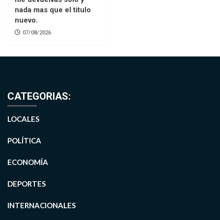
nada mas que el titulo
nuevo.
07/08/2026
CATEGORIAS:
LOCALES
POLÍTICA
ECONOMÍA
DEPORTES
INTERNACIONALES