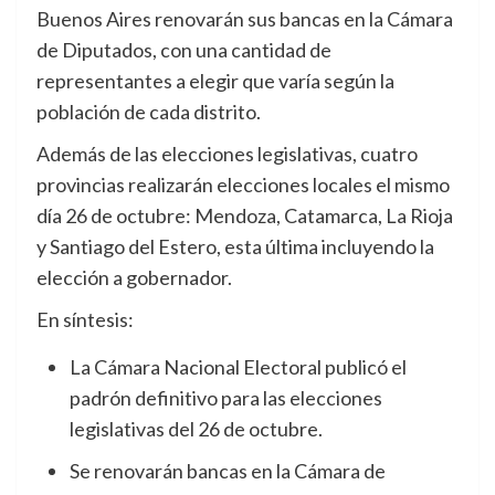
Buenos Aires renovarán sus bancas en la Cámara
de Diputados, con una cantidad de
representantes a elegir que varía según la
población de cada distrito.
Además de las elecciones legislativas, cuatro
provincias realizarán elecciones locales el mismo
día 26 de octubre: Mendoza, Catamarca, La Rioja
y Santiago del Estero, esta última incluyendo la
elección a gobernador.
En síntesis:
La Cámara Nacional Electoral publicó el
padrón definitivo para las elecciones
legislativas del 26 de octubre.
Se renovarán bancas en la Cámara de