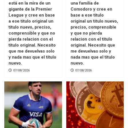
está en la mira de un
una familia de
gigante de la Premier
Comodoro y cree en
League y cree en base
base a ese titulo
a ese titulo original un
original un titulo nuevo,
titulo nuevo, preciso,
preciso, comprensible
comprensible y que no
y que no pierda
pierda relacion con el
relacion con el titulo
titulo original. Necesito
original. Necesito que
que me devuelvas solo
me devuelvas solo y
y nada mas que el titulo
nada mas que el titulo
nuevo.
nuevo.
07/08/2026
07/08/2026