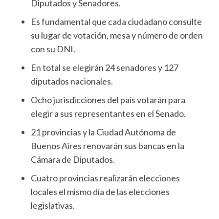
Diputados y Senadores.
Es fundamental que cada ciudadano consulte
su lugar de votación, mesa y número de orden
con su DNI.
En total se elegirán 24 senadores y 127
diputados nacionales.
Ocho jurisdicciones del país votarán para
elegir a sus representantes en el Senado.
21 provincias y la Ciudad Autónoma de
Buenos Aires renovarán sus bancas en la
Cámara de Diputados.
Cuatro provincias realizarán elecciones
locales el mismo día de las elecciones
legislativas.