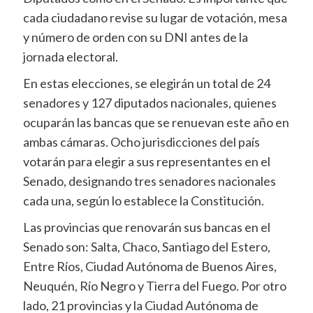
cada ciudadano revise su lugar de votación, mesa
y número de orden con su DNI antes de la
jornada electoral.
En estas elecciones, se elegirán un total de 24
senadores y 127 diputados nacionales, quienes
ocuparán las bancas que se renuevan este año en
ambas cámaras. Ocho jurisdicciones del país
votarán para elegir a sus representantes en el
Senado, designando tres senadores nacionales
cada una, según lo establece la Constitución.
Las provincias que renovarán sus bancas en el
Senado son: Salta, Chaco, Santiago del Estero,
Entre Ríos, Ciudad Autónoma de Buenos Aires,
Neuquén, Río Negro y Tierra del Fuego. Por otro
lado, 21 provincias y la Ciudad Autónoma de