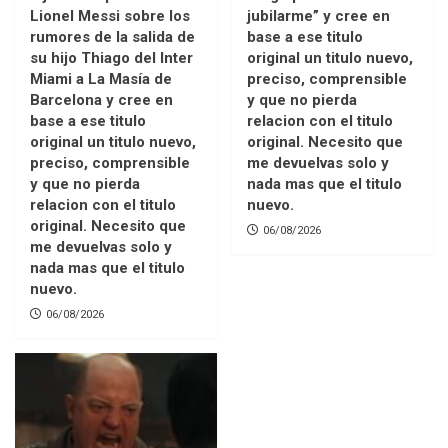
Lionel Messi sobre los
jubilarme” y cree en
rumores de la salida de
base a ese titulo
su hijo Thiago del Inter
original un titulo nuevo,
Miami a La Masía de
preciso, comprensible
Barcelona y cree en
y que no pierda
base a ese titulo
relacion con el titulo
original un titulo nuevo,
original. Necesito que
preciso, comprensible
me devuelvas solo y
y que no pierda
nada mas que el titulo
relacion con el titulo
nuevo.
original. Necesito que
06/08/2026
me devuelvas solo y
nada mas que el titulo
nuevo.
06/08/2026