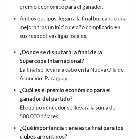
premio económico para el ganador.
Ambos equipos llegan a la final buscando una
mejora tras un inicio de año complicado en
sus respectivas ligas locales.
¿Dónde se disputará la final de la
Supercopa Internacional?
La final se llevará a cabo en la Nueva Olla de
Asunción, Paraguay.
¿Cuál es el premio económico para el
ganador del partido?
El equipo vencedor se llevará la suma de
500.000 dólares.
¿Qué importancia tiene esta final para los
clubes argentinos?