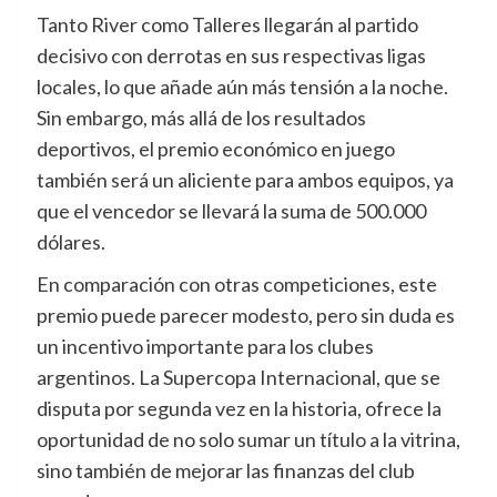
Tanto River como Talleres llegarán al partido
decisivo con derrotas en sus respectivas ligas
locales, lo que añade aún más tensión a la noche.
Sin embargo, más allá de los resultados
deportivos, el premio económico en juego
también será un aliciente para ambos equipos, ya
que el vencedor se llevará la suma de 500.000
dólares.
En comparación con otras competiciones, este
premio puede parecer modesto, pero sin duda es
un incentivo importante para los clubes
argentinos. La Supercopa Internacional, que se
disputa por segunda vez en la historia, ofrece la
oportunidad de no solo sumar un título a la vitrina,
sino también de mejorar las finanzas del club