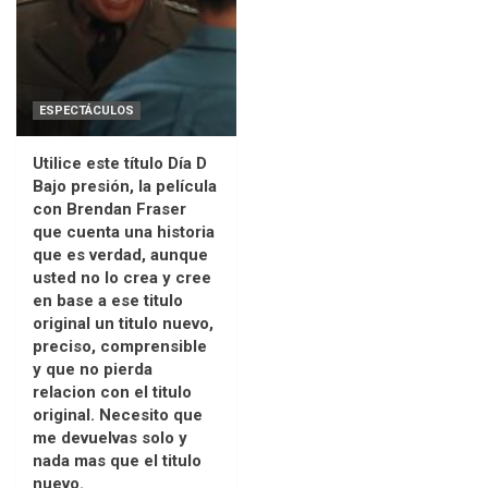
ESPECTÁCULOS
Utilice este título Día D
Bajo presión, la película
con Brendan Fraser
que cuenta una historia
que es verdad, aunque
usted no lo crea y cree
en base a ese titulo
original un titulo nuevo,
preciso, comprensible
y que no pierda
relacion con el titulo
original. Necesito que
me devuelvas solo y
nada mas que el titulo
nuevo.