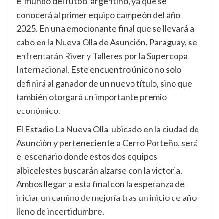
el mundo del fútbol argentino, ya que se
conocerá al primer equipo campeón del año
2025. En una emocionante final que se llevará a
cabo en la Nueva Olla de Asunción, Paraguay, se
enfrentarán River y Talleres por la Supercopa
Internacional. Este encuentro único no solo
definirá al ganador de un nuevo título, sino que
también otorgará un importante premio
económico.
El Estadio La Nueva Olla, ubicado en la ciudad de
Asunción y perteneciente a Cerro Porteño, será
el escenario donde estos dos equipos
albicelestes buscarán alzarse con la victoria.
Ambos llegan a esta final con la esperanza de
iniciar un camino de mejoría tras un inicio de año
lleno de incertidumbre.