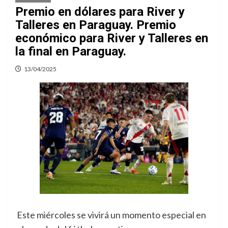
Premio en dólares para River y
Talleres en Paraguay. Premio
económico para River y Talleres en
la final en Paraguay.
13/04/2025
Este miércoles se vivirá un momento especial en