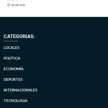
06/08/2026
CATEGORIAS:
LOCALES
POLÍTICA
ECONOMÍA
DEPORTES
INTERNACIONALES
TECNOLOGIA