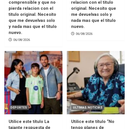
comprensible y que no
relacion con el titulo
pierda relacion con el
original. Necesito que
titulo original. Necesito
me devuelvas solo y
que me devuelvas solo
nada mas que el titulo
y nada mas que el titulo
nuevo.
nuevo.
06/08/2026
06/08/2026
DEPORTES
ULTIMAS NOTICIAS
Utilice este título La
Utilice este título “No
tajante respuesta de
tengo planes de