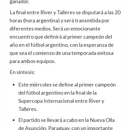
ganador.
La final entre River y Talleres se disputará a las 20
horas (hora argentina) y será transmitida por
diferentes medios. Será un emocionante
encuentro que definirá al primer campeón del
año en el fútbol argentino, con la esperanza de
que sea el comienzo de una temporada exitosa
para ambos equipos.
En síntesis:
Este miércoles se define al primer campeón
del fútbol argentino en la final de la
Supercopa Internacional entre River y
Talleres.
El partido se llevará a cabo en la Nueva Olla
de Asunción, Paraguay, con un importante