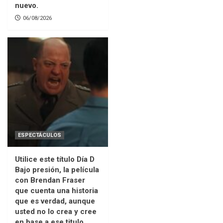
nuevo.
06/08/2026
ESPECTÁCULOS
Utilice este título Día D
Bajo presión, la película
con Brendan Fraser
que cuenta una historia
que es verdad, aunque
usted no lo crea y cree
en base a ese titulo