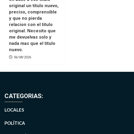
original un titulo nuevo,
preciso, comprensible
y que no pierda
relacion con el titulo
original. Necesito que
me devuelvas solo y
nada mas que el titulo
nuevo.
06/08/2026
CATEGORIAS:
LOCALES
POLÍTICA