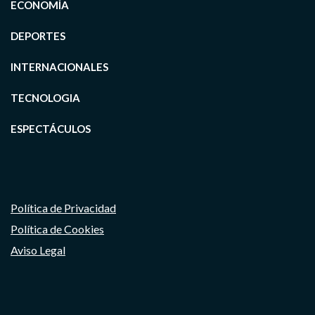
ECONOMÍA
DEPORTES
INTERNACIONALES
TECNOLOGIA
ESPECTÁCULOS
Política de Privacidad
Política de Cookies
Aviso Legal