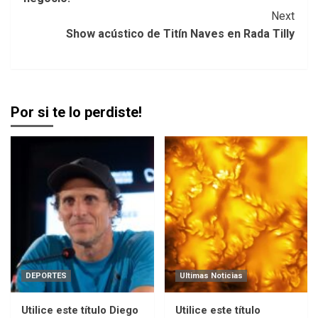
Next
Show acústico de Titín Naves en Rada Tilly
Por si te lo perdiste!
DEPORTES
Ultimas Noticias
Utilice este título Diego
Utilice este título