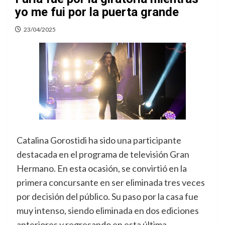
yo me fui por la puerta grande
23/04/2025
Catalina Gorostidi ha sido una participante
destacada en el programa de televisión Gran
Hermano. En esta ocasión, se convirtió en la
primera concursante en ser eliminada tres veces
por decisión del público. Su paso por la casa fue
muy intenso, siendo eliminada en dos ediciones
anteriores y regresando en esta última.