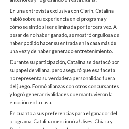
En una entrevista exclusiva con Clarín, Catalina
habló sobre su experiencia en el programa y
cómo se sintió al ser eliminada por tercera vez. A
pesar de no haber ganado, se mostró orgullosa de
haber podido hacer su entrada en la casa más de
una vez y de haber generado entretenimiento.
Durante su participación, Catalina se destacó por
su papel de villana, pero aseguró que esa faceta
no representa su verdadera personalidad fuera
del juego. Formó alianzas con otros concursantes
y logró generar rivalidades que mantuvieron la
emoción en la casa.
En cuanto a sus preferencias para el ganador del
programa, Catalina mencionó a Ulises, Chiara y