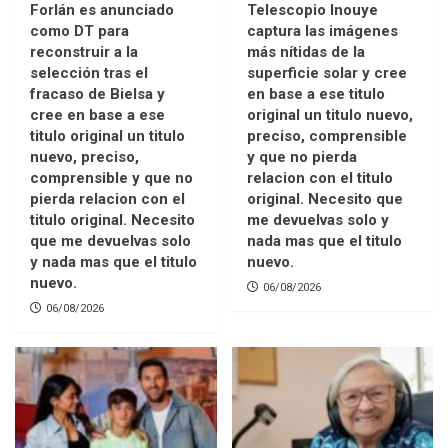
Forlán es anunciado
Telescopio Inouye
como DT para
captura las imágenes
reconstruir a la
más nítidas de la
selección tras el
superficie solar y cree
fracaso de Bielsa y
en base a ese titulo
cree en base a ese
original un titulo nuevo,
titulo original un titulo
preciso, comprensible
nuevo, preciso,
y que no pierda
comprensible y que no
relacion con el titulo
pierda relacion con el
original. Necesito que
titulo original. Necesito
me devuelvas solo y
que me devuelvas solo
nada mas que el titulo
y nada mas que el titulo
nuevo.
nuevo.
06/08/2026
06/08/2026