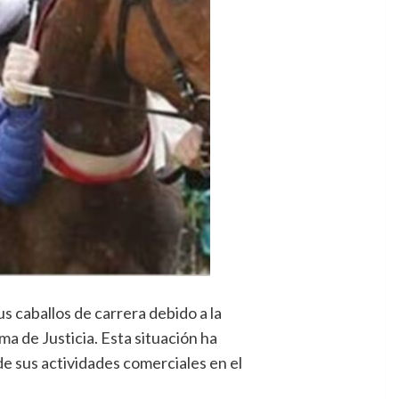
 caballos de carrera debido a la
ma de Justicia. Esta situación ha
de sus actividades comerciales en el