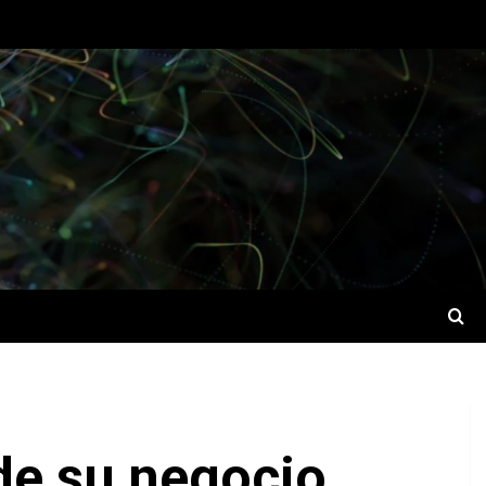
 de su negocio.