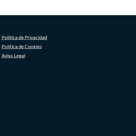
Política de Privacidad
Política de Cookies
Aviso Legal