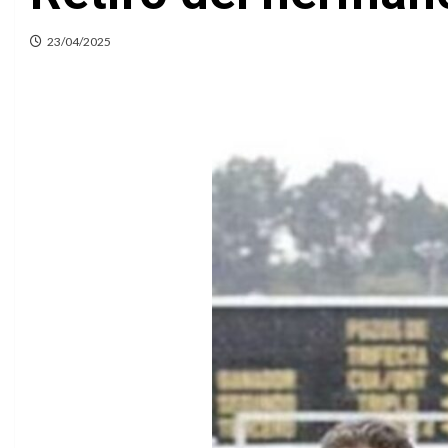
23/04/2025