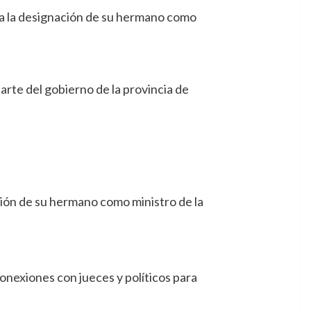
o a la designación de su hermano como
parte del gobierno de la provincia de
ación de su hermano como ministro de la
onexiones con jueces y políticos para