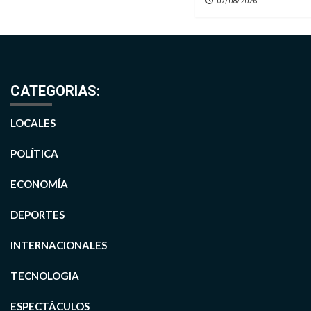
07/08/2026
CATEGORIAS:
LOCALES
POLÍTICA
ECONOMÍA
DEPORTES
INTERNACIONALES
TECNOLOGIA
ESPECTÁCULOS