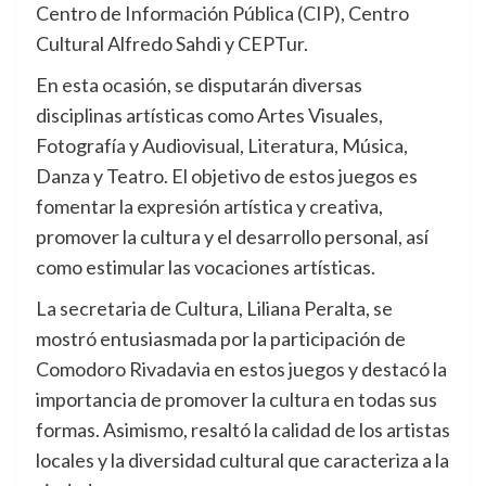
Centro de Información Pública (CIP), Centro
Cultural Alfredo Sahdi y CEPTur.
En esta ocasión, se disputarán diversas
disciplinas artísticas como Artes Visuales,
Fotografía y Audiovisual, Literatura, Música,
Danza y Teatro. El objetivo de estos juegos es
fomentar la expresión artística y creativa,
promover la cultura y el desarrollo personal, así
como estimular las vocaciones artísticas.
La secretaria de Cultura, Liliana Peralta, se
mostró entusiasmada por la participación de
Comodoro Rivadavia en estos juegos y destacó la
importancia de promover la cultura en todas sus
formas. Asimismo, resaltó la calidad de los artistas
locales y la diversidad cultural que caracteriza a la