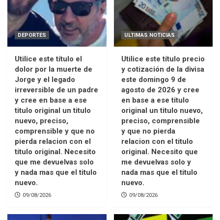
DEPORTES
ULTIMAS NOTICIAS
Utilice este título el
Utilice este título precio
dolor por la muerte de
y cotización de la divisa
Jorge y el legado
este domingo 9 de
irreversible de un padre
agosto de 2026 y cree
y cree en base a ese
en base a ese titulo
titulo original un titulo
original un titulo nuevo,
nuevo, preciso,
preciso, comprensible
comprensible y que no
y que no pierda
pierda relacion con el
relacion con el titulo
titulo original. Necesito
original. Necesito que
que me devuelvas solo
me devuelvas solo y
y nada mas que el titulo
nada mas que el titulo
nuevo.
nuevo.
09/08/2026
09/08/2026