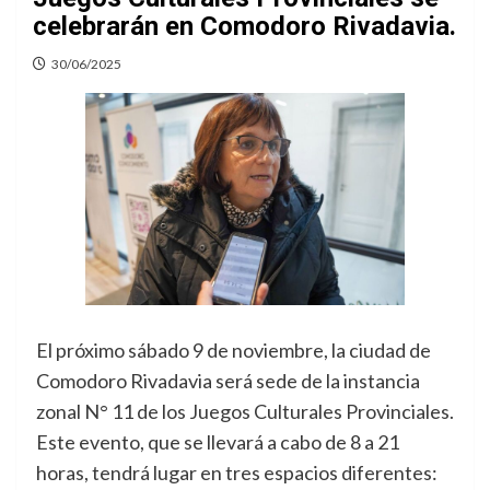
celebrarán en Comodoro Rivadavia.
30/06/2025
El próximo sábado 9 de noviembre, la ciudad de
Comodoro Rivadavia será sede de la instancia
zonal N° 11 de los Juegos Culturales Provinciales.
Este evento, que se llevará a cabo de 8 a 21
horas, tendrá lugar en tres espacios diferentes: