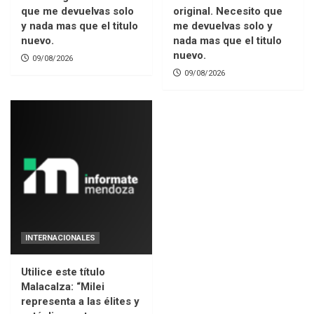
que me devuelvas solo
original. Necesito que
y nada mas que el titulo
me devuelvas solo y
nuevo.
nada mas que el titulo
nuevo.
09/08/2026
09/08/2026
INTERNACIONALES
Utilice este título
Malacalza: “Milei
representa a las élites y