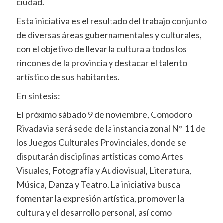
ciudad.
Esta iniciativa es el resultado del trabajo conjunto
de diversas áreas gubernamentales y culturales,
con el objetivo de llevar la cultura a todos los
rincones de la provincia y destacar el talento
artístico de sus habitantes.
En síntesis:
El próximo sábado 9 de noviembre, Comodoro
Rivadavia será sede de la instancia zonal N° 11 de
los Juegos Culturales Provinciales, donde se
disputarán disciplinas artísticas como Artes
Visuales, Fotografía y Audiovisual, Literatura,
Música, Danza y Teatro. La iniciativa busca
fomentar la expresión artística, promover la
cultura y el desarrollo personal, así como