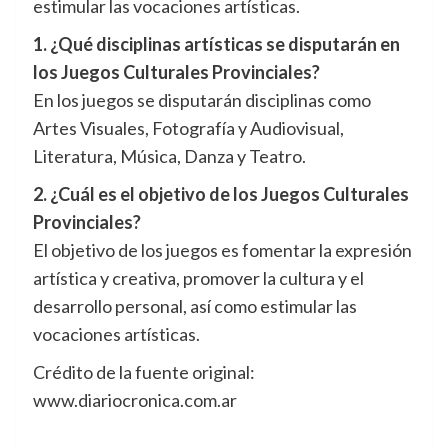
estimular las vocaciones artísticas.
1. ¿Qué disciplinas artísticas se disputarán en
los Juegos Culturales Provinciales?
En los juegos se disputarán disciplinas como
Artes Visuales, Fotografía y Audiovisual,
Literatura, Música, Danza y Teatro.
2. ¿Cuál es el objetivo de los Juegos Culturales
Provinciales?
El objetivo de los juegos es fomentar la expresión
artística y creativa, promover la cultura y el
desarrollo personal, así como estimular las
vocaciones artísticas.
Crédito de la fuente original:
www.diariocronica.com.ar