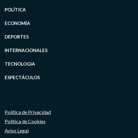
POLÍTICA
ECONOMÍA
DEPORTES
INTERNACIONALES
TECNOLOGIA
ESPECTÁCULOS
Política de Privacidad
Política de Cookies
Aviso Legal