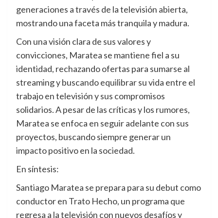
generaciones a través de la televisión abierta,
mostrando una faceta más tranquila y madura.
Con una visión clara de sus valores y
convicciones, Maratea se mantiene fiel a su
identidad, rechazando ofertas para sumarse al
streaming y buscando equilibrar su vida entre el
trabajo en televisión y sus compromisos
solidarios. A pesar de las críticas y los rumores,
Maratea se enfoca en seguir adelante con sus
proyectos, buscando siempre generar un
impacto positivo en la sociedad.
En síntesis:
Santiago Maratea se prepara para su debut como
conductor en Trato Hecho, un programa que
regresa a la televisión con nuevos desafíos y