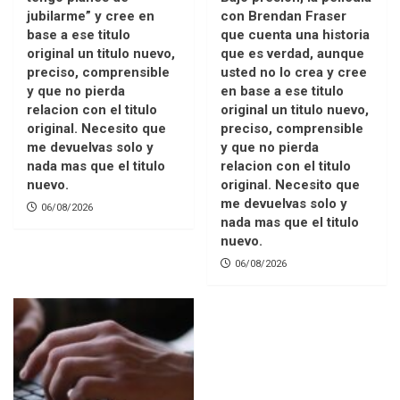
jubilarme” y cree en
con Brendan Fraser
base a ese titulo
que cuenta una historia
original un titulo nuevo,
que es verdad, aunque
preciso, comprensible
usted no lo crea y cree
y que no pierda
en base a ese titulo
relacion con el titulo
original un titulo nuevo,
original. Necesito que
preciso, comprensible
me devuelvas solo y
y que no pierda
nada mas que el titulo
relacion con el titulo
nuevo.
original. Necesito que
me devuelvas solo y
06/08/2026
nada mas que el titulo
nuevo.
06/08/2026