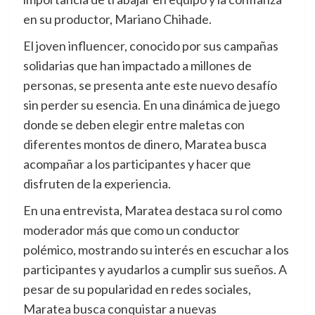
en su productor, Mariano Chihade.
El joven influencer, conocido por sus campañas
solidarias que han impactado a millones de
personas, se presenta ante este nuevo desafío
sin perder su esencia. En una dinámica de juego
donde se deben elegir entre maletas con
diferentes montos de dinero, Maratea busca
acompañar a los participantes y hacer que
disfruten de la experiencia.
En una entrevista, Maratea destaca su rol como
moderador más que como un conductor
polémico, mostrando su interés en escuchar a los
participantes y ayudarlos a cumplir sus sueños. A
pesar de su popularidad en redes sociales,
Maratea busca conquistar a nuevas