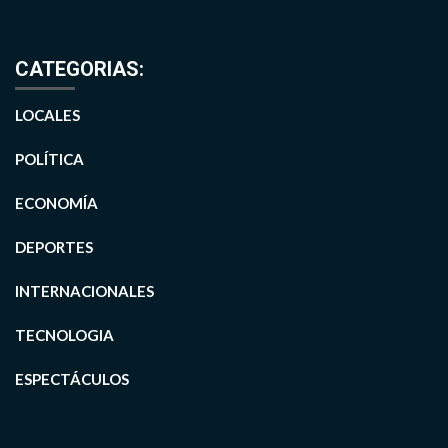
CATEGORIAS:
LOCALES
POLÍTICA
ECONOMÍA
DEPORTES
INTERNACIONALES
TECNOLOGIA
ESPECTÁCULOS