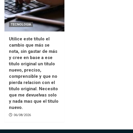
TECNOLOGIA
Utilice este título el
cambio que más se
nota, sin gastar de más
y cree en base a ese
titulo original un titulo
nuevo, preciso,
comprensible y que no
pierda relacion con el
titulo original. Necesito
que me devuelvas solo
y nada mas que el titulo
nuevo.
06/08/2026