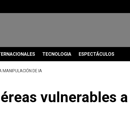
TERNACIONALES
TECNOLOGIA
ESPECTÁCULOS
 MANIPULACIÓN DE IA
reas vulnerables a