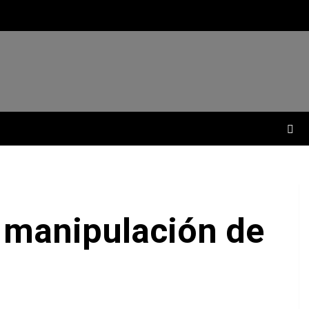
 manipulación de