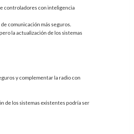
de controladores con inteligencia
 de comunicación más seguros.
ero la actualización de los sistemas
guros y complementar la radio con
n de los sistemas existentes podría ser