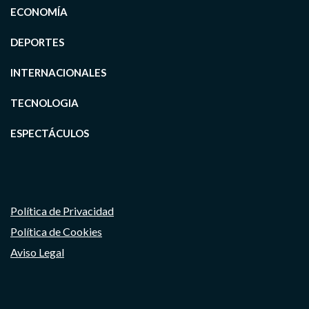
ECONOMÍA
DEPORTES
INTERNACIONALES
TECNOLOGIA
ESPECTÁCULOS
Política de Privacidad
Política de Cookies
Aviso Legal