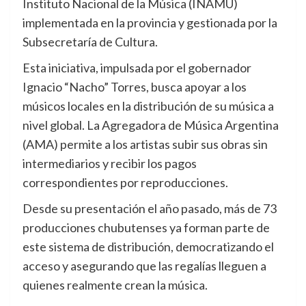
Instituto Nacional de la Música (INAMU)
implementada en la provincia y gestionada por la
Subsecretaría de Cultura.
Esta iniciativa, impulsada por el gobernador
Ignacio “Nacho” Torres, busca apoyar a los
músicos locales en la distribución de su música a
nivel global. La Agregadora de Música Argentina
(AMA) permite a los artistas subir sus obras sin
intermediarios y recibir los pagos
correspondientes por reproducciones.
Desde su presentación el año pasado, más de 73
producciones chubutenses ya forman parte de
este sistema de distribución, democratizando el
acceso y asegurando que las regalías lleguen a
quienes realmente crean la música.