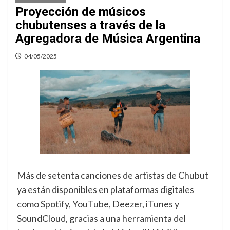
Proyección de músicos
chubutenses a través de la
Agregadora de Música Argentina
04/05/2025
Más de setenta canciones de artistas de Chubut
ya están disponibles en plataformas digitales
como Spotify, YouTube, Deezer, iTunes y
SoundCloud, gracias a una herramienta del