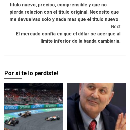
titulo nuevo, preciso, comprensible y que no
pierda relacion con el titulo original. Necesito que
me devuelvas solo y nada mas que el titulo nuevo.
Next
El mercado confía en que el dólar se acerque al
límite inferior de la banda cambiaria.
Por si te lo perdiste!