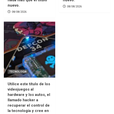
nada mas que el titulo
nuevo.
nuevo.
08/08/2026
08/08/2026
TECNOLOGIA
Utilice este título de los
videojuegos al
hardware y los autos, el
llamado hacker a
recuperar el control de
la tecnología y cree en