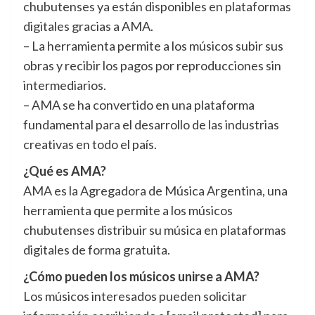
chubutenses ya están disponibles en plataformas
digitales gracias a AMA.
– La herramienta permite a los músicos subir sus
obras y recibir los pagos por reproducciones sin
intermediarios.
– AMA se ha convertido en una plataforma
fundamental para el desarrollo de las industrias
creativas en todo el país.
¿Qué es AMA?
AMA es la Agregadora de Música Argentina, una
herramienta que permite a los músicos
chubutenses distribuir su música en plataformas
digitales de forma gratuita.
¿Cómo pueden los músicos unirse a AMA?
Los músicos interesados pueden solicitar