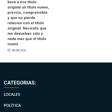
base a ese titulo
original un titulo nuevo,
preciso, comprensible
y que no pierda
relacion con el titulo
original. Necesito que
me devuelvas solo y
nada mas que el titulo
nuevo.
08/08/2026
CATEGORIAS:
LOCALES
POLÍTICA