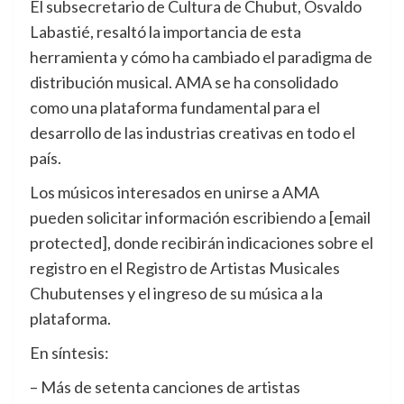
El subsecretario de Cultura de Chubut, Osvaldo
Labastié, resaltó la importancia de esta
herramienta y cómo ha cambiado el paradigma de
distribución musical. AMA se ha consolidado
como una plataforma fundamental para el
desarrollo de las industrias creativas en todo el
país.
Los músicos interesados en unirse a AMA
pueden solicitar información escribiendo a [email
protected], donde recibirán indicaciones sobre el
registro en el Registro de Artistas Musicales
Chubutenses y el ingreso de su música a la
plataforma.
En síntesis:
– Más de setenta canciones de artistas