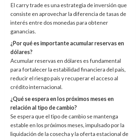
El carry trade es una estrategia de inversión que
consiste en aprovechar la diferencia de tasas de
interés entre dos monedas para obtener
ganancias.
¿Por qué es importante acumular reservas en
dólares?
Acumular reservas en dólares es fundamental
para fortalecer la estabilidad financiera del país,
reducir el riesgo país y recuperar el acceso al
crédito internacional.
¿Qué se espera en los próximos meses en
relación al tipo de cambio?
Se espera que el tipo de cambio se mantenga
estable en los próximos meses, impulsado por la
liquidación de la cosecha y la oferta estacional de