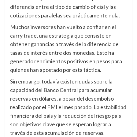
diferencia entre el tipo de cambio oficial y las
cotizaciones paralelas sea prácticamente nula.
Muchos inversores han vuelto a confiar en el
carry trade, una estrategia que consiste en
obtener ganancias a través de la diferencia de
tasas de interés entre dos monedas. Esto ha
generado rendimientos positivos en pesos para
quienes han apostado por esta táctica.
Sin embargo, todavía existen dudas sobre la
capacidad del Banco Central para acumular
reservas en dólares, a pesar del desembolso
realizado por el FMI el mes pasado. La estabilidad
financiera del país y la reducción del riesgo país
son objetivos clave que se esperan lograr a
través de esta acumulación de reservas.