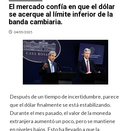
El mercado confía en que el dólar
se acerque al límite inferior de la
banda cambiaria.
04/05/2025
Después de un tiempo de incertidumbre, parece
que el dólar finalmente se está estabilizando.
Durante el mes pasado, el valor de la moneda
extranjera aumentó un poco, pero se mantiene
en niveles bajos. Esto ha llevado a que la