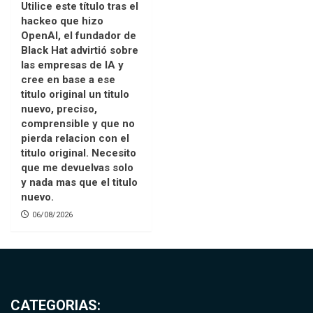
Utilice este título tras el
hackeo que hizo
OpenAI, el fundador de
Black Hat advirtió sobre
las empresas de IA y
cree en base a ese
titulo original un titulo
nuevo, preciso,
comprensible y que no
pierda relacion con el
titulo original. Necesito
que me devuelvas solo
y nada mas que el titulo
nuevo.
06/08/2026
CATEGORIAS: