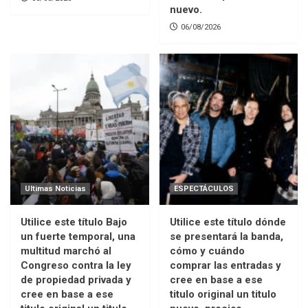
nuevo.
06/08/2026
Ultimas Noticias
ESPECTÁCULOS
Utilice este título Bajo
Utilice este título dónde
un fuerte temporal, una
se presentará la banda,
multitud marchó al
cómo y cuándo
Congreso contra la ley
comprar las entradas y
de propiedad privada y
cree en base a ese
cree en base a ese
titulo original un titulo