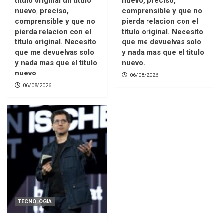
titulo original un titulo
nuevo, preciso,
nuevo, preciso,
comprensible y que no
comprensible y que no
pierda relacion con el
pierda relacion con el
titulo original. Necesito
titulo original. Necesito
que me devuelvas solo
que me devuelvas solo
y nada mas que el titulo
y nada mas que el titulo
nuevo.
nuevo.
06/08/2026
06/08/2026
TECNOLOGIA