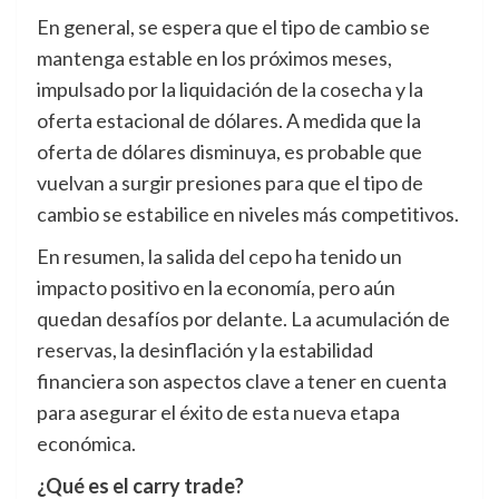
En general, se espera que el tipo de cambio se
mantenga estable en los próximos meses,
impulsado por la liquidación de la cosecha y la
oferta estacional de dólares. A medida que la
oferta de dólares disminuya, es probable que
vuelvan a surgir presiones para que el tipo de
cambio se estabilice en niveles más competitivos.
En resumen, la salida del cepo ha tenido un
impacto positivo en la economía, pero aún
quedan desafíos por delante. La acumulación de
reservas, la desinflación y la estabilidad
financiera son aspectos clave a tener en cuenta
para asegurar el éxito de esta nueva etapa
económica.
¿Qué es el carry trade?