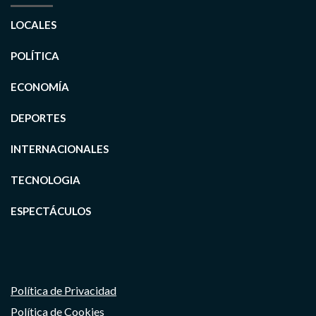
LOCALES
POLÍTICA
ECONOMÍA
DEPORTES
INTERNACIONALES
TECNOLOGIA
ESPECTÁCULOS
Política de Privacidad
Política de Cookies