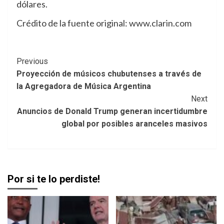
dólares.
Crédito de la fuente original: www.clarin.com
Post
Previous
Proyección de músicos chubutenses a través de
Navigation
la Agregadora de Música Argentina
Next
Anuncios de Donald Trump generan incertidumbre
global por posibles aranceles masivos
Por si te lo perdiste!