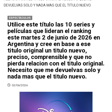
DEVUELVAS SOLO Y NADA MAS QUE EL TITULO NUEVO.
ESPECTÁCULOS
Utilice este título las 10 series y
películas que lideran el ranking
este martes 2 de junio de 2026 en
Argentina y cree en base a ese
titulo original un titulo nuevo,
preciso, comprensible y que no
pierda relacion con el titulo original.
Necesito que me devuelvas solo y
nada mas que el titulo nuevo.
02/06/2026