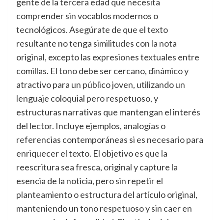
gente de la tercera edad que necesita
comprender sin vocablos modernos o
tecnológicos. Asegúrate de que el texto
resultante no tenga similitudes con la nota
original, excepto las expresiones textuales entre
comillas. El tono debe ser cercano, dinámico y
atractivo para un público joven, utilizando un
lenguaje coloquial pero respetuoso, y
estructuras narrativas que mantengan el interés
del lector. Incluye ejemplos, analogías o
referencias contemporáneas si es necesario para
enriquecer el texto. El objetivo es que la
reescritura sea fresca, original y capture la
esencia de la noticia, pero sin repetir el
planteamiento o estructura del artículo original,
manteniendo un tono respetuoso y sin caer en