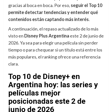
gracias al boca en boca. Por eso,
seguir el Top 10
permite detectar tendencias y entender qué
contenidos están captando más interés
.
A continuación, el repaso actualizado de lo más
visto en
Disney Plus Argentina
este 2 de junio de
2026. Ya sea para elegir una película sin perder
tiempo o para chequear si un título está entre los
más populares, el ranking ofrece una referencia
clara.
Top 10 de Disney+ en
Argentina hoy: las series y
películas mejor
posicionadas este 2 de
junio de 2026