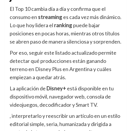
El Top 10 cambia día a día y confirma que el
consumo en
streaming
es cada vez más dinámico.
Lo que hoy lidera el
ranking
puede bajar
posiciones en pocas horas, mientras otros títulos
se abren paso de manera silenciosa y sorprenden.
Por eso, seguir este listado actualizado permite
detectar qué producciones están ganando
terreno en Disney Plus en Argentina y cuáles
empiezan a quedar atrás.
La aplicación de
Disney+
está disponible en tu
dispositivo móvil, navegador web, consola de
videojuegos, decodificador y Smart TV.
, interpretarlo y reescribir un artículo en un estilo
editorial simple, seria, humanizada y dirigida a