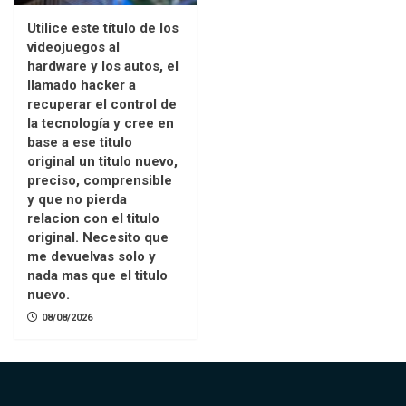
Utilice este título de los
videojuegos al
hardware y los autos, el
llamado hacker a
recuperar el control de
la tecnología y cree en
base a ese titulo
original un titulo nuevo,
preciso, comprensible
y que no pierda
relacion con el titulo
original. Necesito que
me devuelvas solo y
nada mas que el titulo
nuevo.
08/08/2026