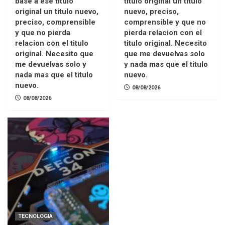
base a ese titulo
titulo original un titulo
original un titulo nuevo,
nuevo, preciso,
preciso, comprensible
comprensible y que no
y que no pierda
pierda relacion con el
relacion con el titulo
titulo original. Necesito
original. Necesito que
que me devuelvas solo
me devuelvas solo y
y nada mas que el titulo
nada mas que el titulo
nuevo.
nuevo.
08/08/2026
08/08/2026
TECNOLOGIA