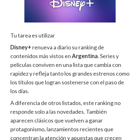
Tu tarea es utilizar
Disney+
renueva a diario su ranking de
contenidos más vistos en
Argentina
. Series y
películas conviven en una lista que cambia con
rapidez y refleja tanto los grandes estrenos como
los títulos que logran sostenerse con el paso de
los días.
A diferencia de otros listados, este ranking no
responde solo a las novedades. También
aparecen clásicos que vuelven a ganar
protagonismo, lanzamientos recientes que
concentran la atención y apuestas que crecen