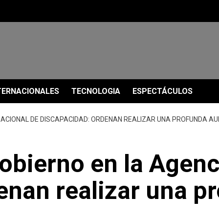
TERNACIONALES
TECNOLOGIA
ESPECTÁCULOS
 NACIONAL DE DISCAPACIDAD: ORDENAN REALIZAR UNA PROFUNDA AU
Gobierno en la Agenc
enan realizar una pr