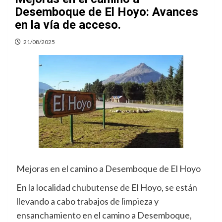
Desemboque de El Hoyo: Avances
en la vía de acceso.
21/08/2025
Mejoras en el camino a Desemboque de El Hoyo
En la localidad chubutense de El Hoyo, se están
llevando a cabo trabajos de limpieza y
ensanchamiento en el camino a Desemboque,