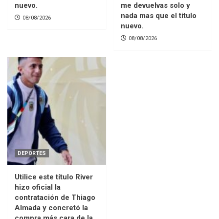
nuevo.
me devuelvas solo y
nada mas que el titulo
08/08/2026
nuevo.
08/08/2026
DEPORTES
Utilice este título River
hizo oficial la
contratación de Thiago
Almada y concretó la
compra más cara de la