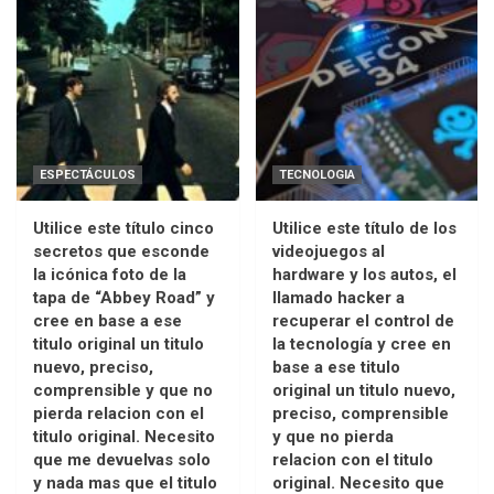
ESPECTÁCULOS
TECNOLOGIA
Utilice este título cinco
Utilice este título de los
secretos que esconde
videojuegos al
la icónica foto de la
hardware y los autos, el
tapa de “Abbey Road” y
llamado hacker a
cree en base a ese
recuperar el control de
titulo original un titulo
la tecnología y cree en
nuevo, preciso,
base a ese titulo
comprensible y que no
original un titulo nuevo,
pierda relacion con el
preciso, comprensible
titulo original. Necesito
y que no pierda
que me devuelvas solo
relacion con el titulo
y nada mas que el titulo
original. Necesito que