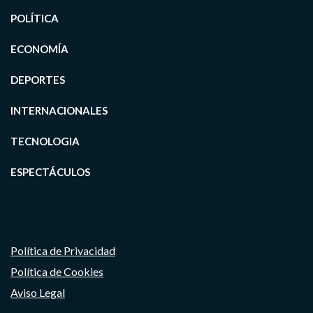
POLÍTICA
ECONOMÍA
DEPORTES
INTERNACIONALES
TECNOLOGIA
ESPECTÁCULOS
Política de Privacidad
Política de Cookies
Aviso Legal