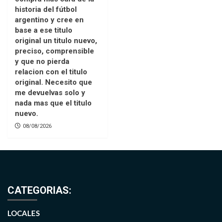
historia del fútbol
argentino y cree en
base a ese titulo
original un titulo nuevo,
preciso, comprensible
y que no pierda
relacion con el titulo
original. Necesito que
me devuelvas solo y
nada mas que el titulo
nuevo.
08/08/2026
CATEGORIAS:
LOCALES