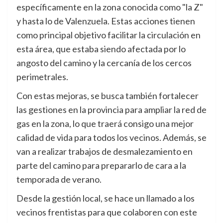
específicamente en la zona conocida como "la Z"
y hasta lo de Valenzuela. Estas acciones tienen
como principal objetivo facilitar la circulación en
esta área, que estaba siendo afectada por lo
angosto del camino y la cercanía de los cercos
perimetrales.
Con estas mejoras, se busca también fortalecer
las gestiones en la provincia para ampliar la red de
gas en la zona, lo que traerá consigo una mejor
calidad de vida para todos los vecinos. Además, se
van a realizar trabajos de desmalezamiento en
parte del camino para prepararlo de cara a la
temporada de verano.
Desde la gestión local, se hace un llamado a los
vecinos frentistas para que colaboren con este