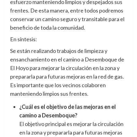
esfuerzo manteniendo limpios y despejados sus
frentes. De esta manera, entre todos podremos
conservar un camino seguro y transitable para el
beneficio de toda la comunidad.
En síntesis:
Se están realizando trabajos de limpieza y
ensanchamiento en el camino a Desemboque de
El Hoyo para mejorar la circulación en la zona y
prepararla para futuras mejoras en la red de gas.
Es importante que los vecinos colaboren
manteniendo limpios sus frentes.
¿Cuál es el objetivo de las mejoras en el
camino a Desemboque?
El objetivo principal es mejorar la circulación
en la zona y prepararla para futuras mejoras