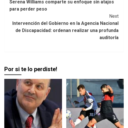
Serena Williams comparte su enfoque sin atajos
Navigation
para perder peso
Next
Intervención del Gobierno en la Agencia Nacional
de Discapacidad: ordenan realizar una profunda
auditoría
Por si te lo perdiste!