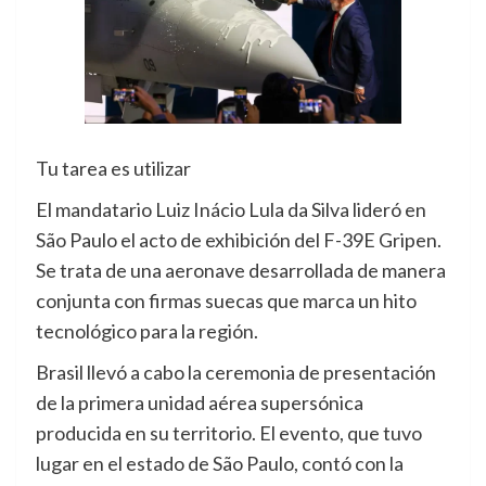
Tu tarea es utilizar
El mandatario Luiz Inácio Lula da Silva lideró en
São Paulo el acto de exhibición del F-39E Gripen.
Se trata de una aeronave desarrollada de manera
conjunta con firmas suecas que marca un hito
tecnológico para la región.
Brasil llevó a cabo la ceremonia de presentación
de la primera unidad aérea supersónica
producida en su territorio. El evento, que tuvo
lugar en el estado de São Paulo, contó con la