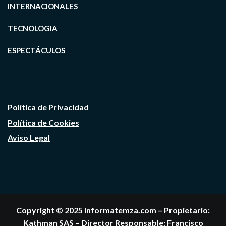
INTERNACIONALES
TECNOLOGIA
ESPECTÁCULOS
Política de Privacidad
Política de Cookies
Aviso Legal
Copyright © 2025 Informatemza.com – Propietario:
Kathman SAS – Director Responsable: Francisco