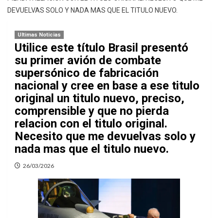
DEVUELVAS SOLO Y NADA MAS QUE EL TITULO NUEVO.
Ultimas Noticias
Utilice este título Brasil presentó
su primer avión de combate
supersónico de fabricación
nacional y cree en base a ese titulo
original un titulo nuevo, preciso,
comprensible y que no pierda
relacion con el titulo original.
Necesito que me devuelvas solo y
nada mas que el titulo nuevo.
26/03/2026