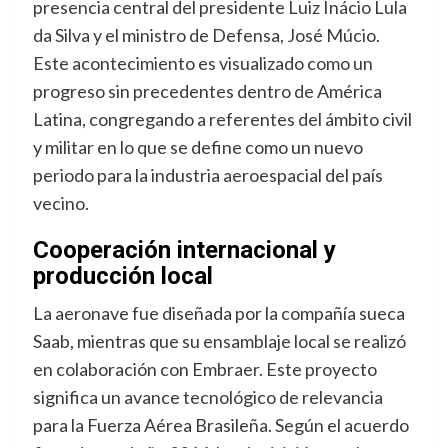
presencia central del presidente Luiz Inácio Lula
da Silva y el ministro de Defensa, José Múcio.
Este acontecimiento es visualizado como un
progreso sin precedentes dentro de América
Latina, congregando a referentes del ámbito civil
y militar en lo que se define como un nuevo
periodo para la industria aeroespacial del país
vecino
.
Cooperación internacional y
producción local
La aeronave fue diseñada por la compañía sueca
Saab, mientras que su ensamblaje local se realizó
en colaboración con Embraer. Este proyecto
significa un avance tecnológico de relevancia
para la Fuerza Aérea Brasileña.
Según el acuerdo