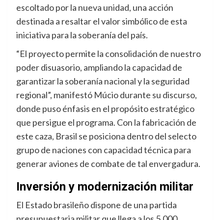
escoltado por la nueva unidad, una acción
destinada a resaltar el valor simbólico de esta
iniciativa para la soberanía del país
.
“El proyecto permite la consolidación de nuestro
poder disuasorio, ampliando la capacidad de
garantizar la soberanía nacional y la seguridad
regional”, manifestó Múcio durante su discurso,
donde puso énfasis en el propósito estratégico
que persigue el programa.
Con la fabricación de
este caza, Brasil se posiciona dentro del selecto
grupo de naciones con capacidad técnica para
generar aviones de combate de tal envergadura
.
Inversión y modernización militar
El Estado brasileño dispone de una partida
presupuestaria militar que llega a los 5.000