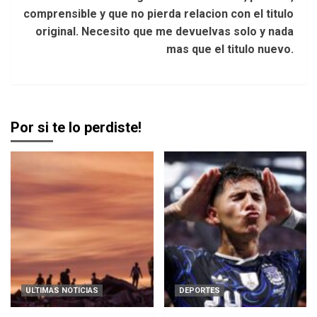
comprensible y que no pierda relacion con el titulo
original. Necesito que me devuelvas solo y nada
mas que el titulo nuevo.
Por si te lo perdiste!
ULTIMAS NOTICIAS
DEPORTES