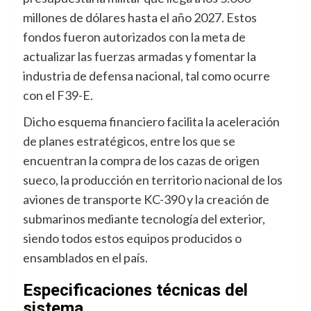
millones de dólares hasta el año 2027. Estos
fondos fueron autorizados con la meta de
actualizar las fuerzas armadas y fomentar la
industria de defensa nacional, tal como ocurre
con el F39-E
.
Dicho esquema financiero facilita la aceleración
de planes estratégicos, entre los que se
encuentran la compra de los cazas de origen
sueco, la producción en territorio nacional de los
aviones de transporte KC-390 y la creación de
submarinos mediante tecnología del exterior,
siendo todos estos equipos producidos o
ensamblados en el país
.
Especificaciones técnicas del
sistema