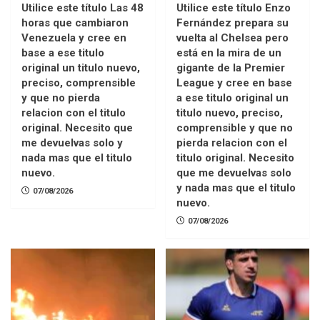
Utilice este título Las 48
Utilice este título Enzo
horas que cambiaron
Fernández prepara su
Venezuela y cree en
vuelta al Chelsea pero
base a ese titulo
está en la mira de un
original un titulo nuevo,
gigante de la Premier
preciso, comprensible
League y cree en base
y que no pierda
a ese titulo original un
relacion con el titulo
titulo nuevo, preciso,
original. Necesito que
comprensible y que no
me devuelvas solo y
pierda relacion con el
nada mas que el titulo
titulo original. Necesito
nuevo.
que me devuelvas solo
y nada mas que el titulo
07/08/2026
nuevo.
07/08/2026