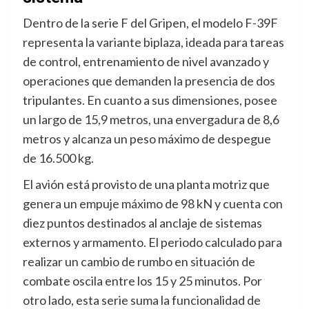
Dentro de la serie F del Gripen, el modelo F-39F
representa la variante biplaza, ideada para tareas
de control, entrenamiento de nivel avanzado y
operaciones que demanden la presencia de dos
tripulantes.
En cuanto a sus dimensiones, posee
un largo de 15,9 metros, una envergadura de 8,6
metros y alcanza un peso máximo de despegue
de 16.500 kg
.
El avión está provisto de una planta motriz que
genera un empuje máximo de 98 kN y cuenta con
diez puntos destinados al anclaje de sistemas
externos y armamento. El periodo calculado para
realizar un cambio de rumbo en situación de
combate oscila entre los 15 y 25 minutos.
Por
otro lado, esta serie suma la funcionalidad de