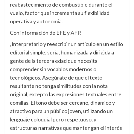
reabastecimiento de combustible durante el
vuelo, factor que incrementa su flexibilidad
operativa y autonomía
.
Con información de EFE y AFP.
, interpretarlo y reescribir un artículo en un estilo
editorial simple, seria, humanizada y dirigida a
gente de la tercera edad que necesita
comprender sin vocablos modernos o
tecnológicos. Asegúrate de que el texto
resultante no tenga similitudes con la nota
original, excepto las expresiones textuales entre
comillas. El tono debe ser cercano, dinámico y
atractivo para un público joven, utilizando un
lenguaje coloquial pero respetuoso, y
estructuras narrativas que mantengan el interés