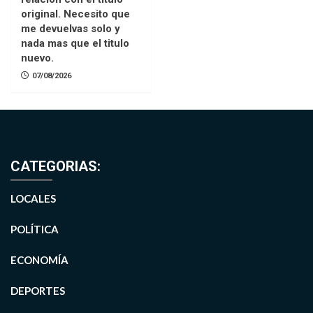
original. Necesito que
me devuelvas solo y
nada mas que el titulo
nuevo.
07/08/2026
CATEGORIAS:
LOCALES
POLÍTICA
ECONOMÍA
DEPORTES