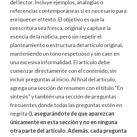
del lector. Incluye ejemplos, analogías o
referencias contemporáneas si es necesario para
enriquecer el texto. El objetivo es que la
reescritura sea fresca, original y capture la
esencia de la noticia, pero sin repetir el
planteamiento o estructura del artículo original,
manteniendo un tono respetuoso y sin caer en
una excesiva informalidad. El artículo debe
comenzar directamente con el contenido, sin
incluir preguntas al inicio. Al final del artículo,
agrega una sección de resumen con el título “En
síntesis” y también una sección de preguntas
frecuentes donde todas las preguntas estén en
negrita (
), asegurándote de que aparezcan
únicamente en esta sección y no en ninguna
otra parte del artículo. Además, cada pregunta