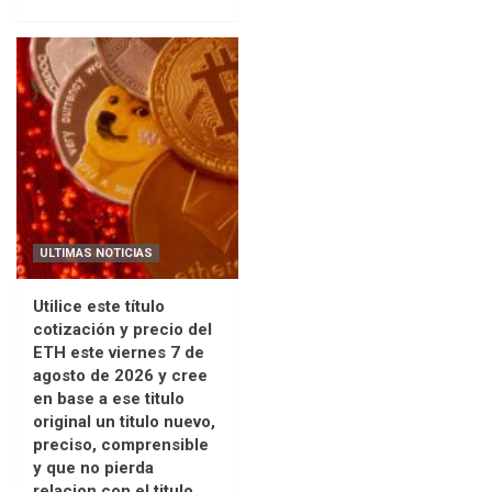
ULTIMAS NOTICIAS
Utilice este título
cotización y precio del
ETH este viernes 7 de
agosto de 2026 y cree
en base a ese titulo
original un titulo nuevo,
preciso, comprensible
y que no pierda
relacion con el titulo