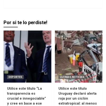
Por si te lo perdiste!
DEPORTES
ULTIMAS NOTICIAS
Utilice este título “La
Utilice este título
transparencia es
Uruguay declaró alerta
crucial e innegociable”
roja por un ciclón
y cree en base a ese
extratropical: al menos