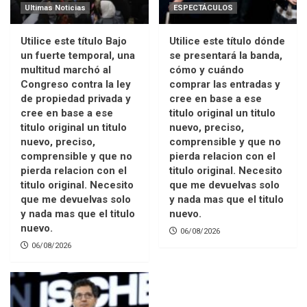
Ultimas Noticias
ESPECTÁCULOS
Utilice este título Bajo
Utilice este título dónde
un fuerte temporal, una
se presentará la banda,
multitud marchó al
cómo y cuándo
Congreso contra la ley
comprar las entradas y
de propiedad privada y
cree en base a ese
cree en base a ese
titulo original un titulo
titulo original un titulo
nuevo, preciso,
nuevo, preciso,
comprensible y que no
comprensible y que no
pierda relacion con el
pierda relacion con el
titulo original. Necesito
titulo original. Necesito
que me devuelvas solo
que me devuelvas solo
y nada mas que el titulo
y nada mas que el titulo
nuevo.
nuevo.
06/08/2026
06/08/2026