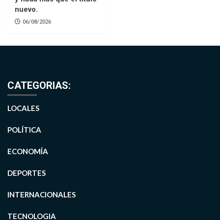
nuevo.
06/08/2026
CATEGORIAS:
LOCALES
POLÍTICA
ECONOMÍA
DEPORTES
INTERNACIONALES
TECNOLOGIA