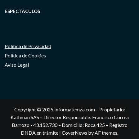
ESPECTÁCULOS
Política de Privacidad
Política de Cookies
Aviso Legal
Copyright © 2025 Informatemza.com – Propietario:
Kathman SAS – Director Responsable: Francisco Correa
Barrozo - 43.152.730 – Domicilio: Roca 425 – Registro
DNDA en trámite
|
CoverNews
by AF themes.