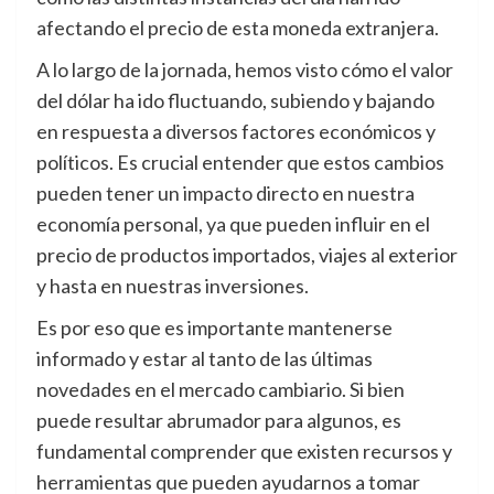
afectando el precio de esta moneda extranjera.
A lo largo de la jornada, hemos visto cómo el valor
del dólar ha ido fluctuando, subiendo y bajando
en respuesta a diversos factores económicos y
políticos. Es crucial entender que estos cambios
pueden tener un impacto directo en nuestra
economía personal, ya que pueden influir en el
precio de productos importados, viajes al exterior
y hasta en nuestras inversiones.
Es por eso que es importante mantenerse
informado y estar al tanto de las últimas
novedades en el mercado cambiario. Si bien
puede resultar abrumador para algunos, es
fundamental comprender que existen recursos y
herramientas que pueden ayudarnos a tomar