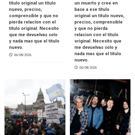
titulo original un titulo
un muerto y cree en
nuevo, preciso,
base a ese titulo
comprensible y que no
original un titulo nuevo,
pierda relacion con el
preciso, comprensible
titulo original. Necesito
y que no pierda
que me devuelvas solo
relacion con el titulo
y nada mas que el titulo
original. Necesito que
nuevo.
me devuelvas solo y
nada mas que el titulo
06/08/2026
nuevo.
06/08/2026