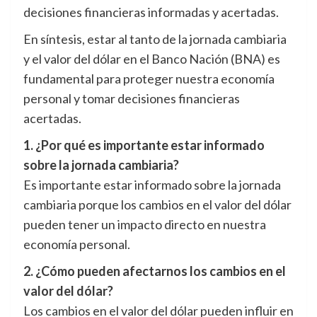
decisiones financieras informadas y acertadas.
En síntesis, estar al tanto de la jornada cambiaria
y el valor del dólar en el Banco Nación (BNA) es
fundamental para proteger nuestra economía
personal y tomar decisiones financieras
acertadas.
1. ¿Por qué es importante estar informado
sobre la jornada cambiaria?
Es importante estar informado sobre la jornada
cambiaria porque los cambios en el valor del dólar
pueden tener un impacto directo en nuestra
economía personal.
2. ¿Cómo pueden afectarnos los cambios en el
valor del dólar?
Los cambios en el valor del dólar pueden influir en