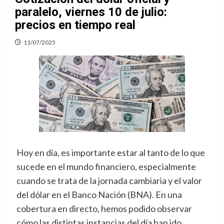
paralelo, viernes 10 de julio:
precios en tiempo real
11/07/2025
Hoy en día, es importante estar al tanto de lo que
sucede en el mundo financiero, especialmente
cuando se trata de la jornada cambiaria y el valor
del dólar en el Banco Nación (BNA). En una
cobertura en directo, hemos podido observar
cómo las distintas instancias del día han ido