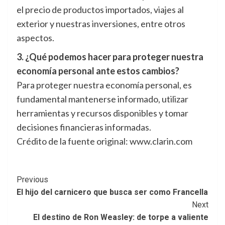
el precio de productos importados, viajes al
exterior y nuestras inversiones, entre otros
aspectos.
3. ¿Qué podemos hacer para proteger nuestra
economía personal ante estos cambios?
Para proteger nuestra economía personal, es
fundamental mantenerse informado, utilizar
herramientas y recursos disponibles y tomar
decisiones financieras informadas.
Crédito de la fuente original: www.clarin.com
Post
Previous
El hijo del carnicero que busca ser como Francella
Navigation
Next
El destino de Ron Weasley: de torpe a valiente