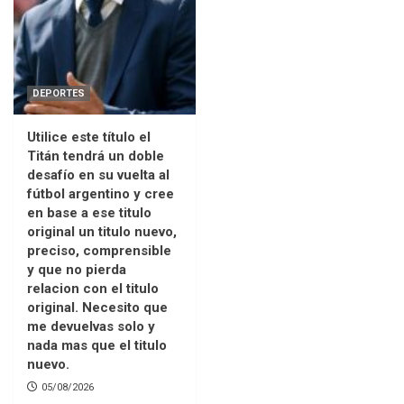
DEPORTES
Utilice este título el
Titán tendrá un doble
desafío en su vuelta al
fútbol argentino y cree
en base a ese titulo
original un titulo nuevo,
preciso, comprensible
y que no pierda
relacion con el titulo
original. Necesito que
me devuelvas solo y
nada mas que el titulo
nuevo.
05/08/2026