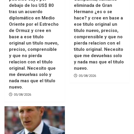
debajo de los US$ 80
eliminada de Gran
tras un acuerdo
Hermano ¿es o se
diplomático en Medio
hace? y cree en base a
Oriente por el Estrecho
ese titulo original un
de Ormuz y cree en
titulo nuevo, preciso,
base a ese titulo
comprensible y que no
original un titulo nuevo,
pierda relacion con el
preciso, comprensible
titulo original. Necesito
y que no pierda
que me devuelvas solo
relacion con el titulo
y nada mas que el titulo
original. Necesito que
nuevo.
me devuelvas solo y
05/08/2026
nada mas que el titulo
nuevo.
05/08/2026