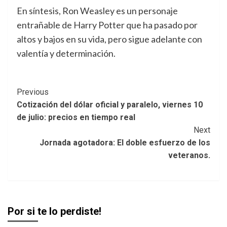
En síntesis, Ron Weasley es un personaje
entrañable de Harry Potter que ha pasado por
altos y bajos en su vida, pero sigue adelante con
valentía y determinación.
Post
Previous
Cotización del dólar oficial y paralelo, viernes 10
Navigation
de julio: precios en tiempo real
Next
Jornada agotadora: El doble esfuerzo de los
veteranos.
Por si te lo perdiste!