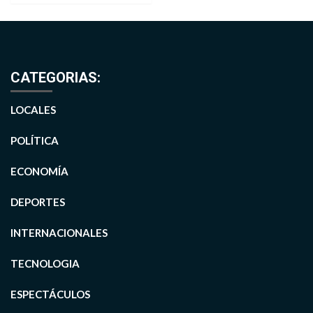
CATEGORIAS:
LOCALES
POLÍTICA
ECONOMÍA
DEPORTES
INTERNACIONALES
TECNOLOGIA
ESPECTÁCULOS