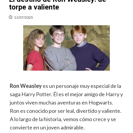
torpe a valiente
11/07/2025
Ron Weasley
es un personaje muy especial de la
saga Harry Potter. Él es el mejor amigo de Harry y
juntos viven muchas aventuras en Hogwarts.
Ron es conocido por ser leal, divertido y valiente.
A lo largo de la historia, vemos cómo crece y se
convierte en un joven admirable.