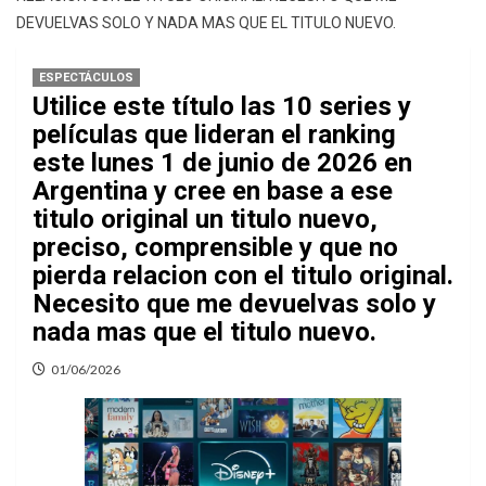
DEVUELVAS SOLO Y NADA MAS QUE EL TITULO NUEVO.
ESPECTÁCULOS
Utilice este título las 10 series y
películas que lideran el ranking
este lunes 1 de junio de 2026 en
Argentina y cree en base a ese
titulo original un titulo nuevo,
preciso, comprensible y que no
pierda relacion con el titulo original.
Necesito que me devuelvas solo y
nada mas que el titulo nuevo.
01/06/2026