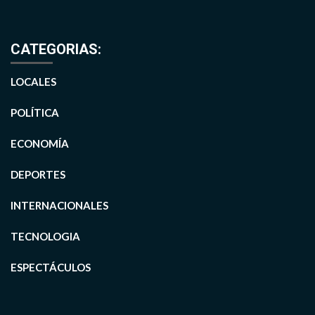
CATEGORIAS:
LOCALES
POLÍTICA
ECONOMÍA
DEPORTES
INTERNACIONALES
TECNOLOGIA
ESPECTÁCULOS