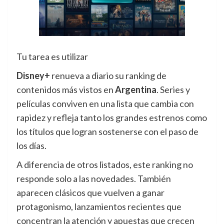
Tu tarea es utilizar
Disney+
renueva a diario su ranking de
contenidos más vistos en
Argentina
. Series y
películas conviven en una lista que cambia con
rapidez y refleja tanto los grandes estrenos como
los títulos que logran sostenerse con el paso de
los días.
A diferencia de otros listados, este ranking no
responde solo a las novedades. También
aparecen clásicos que vuelven a ganar
protagonismo, lanzamientos recientes que
concentran la atención y apuestas que crecen