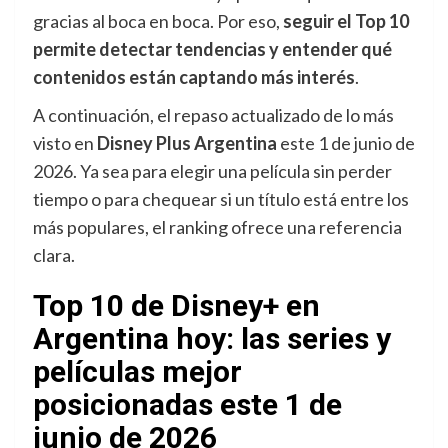
gracias al boca en boca. Por eso,
seguir el Top 10
permite detectar tendencias y entender qué
contenidos están captando más interés
.
A continuación, el repaso actualizado de lo más
visto en
Disney Plus Argentina
este 1 de junio de
2026. Ya sea para elegir una película sin perder
tiempo o para chequear si un título está entre los
más populares, el ranking ofrece una referencia
clara.
Top 10 de Disney+ en
Argentina hoy: las series y
películas mejor
posicionadas este 1 de
junio de 2026