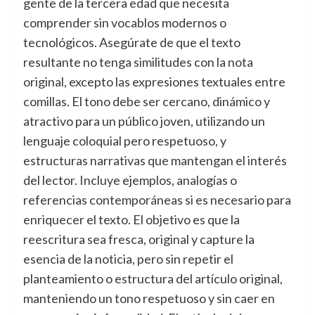
gente de la tercera edad que necesita
comprender sin vocablos modernos o
tecnológicos. Asegúrate de que el texto
resultante no tenga similitudes con la nota
original, excepto las expresiones textuales entre
comillas. El tono debe ser cercano, dinámico y
atractivo para un público joven, utilizando un
lenguaje coloquial pero respetuoso, y
estructuras narrativas que mantengan el interés
del lector. Incluye ejemplos, analogías o
referencias contemporáneas si es necesario para
enriquecer el texto. El objetivo es que la
reescritura sea fresca, original y capture la
esencia de la noticia, pero sin repetir el
planteamiento o estructura del artículo original,
manteniendo un tono respetuoso y sin caer en