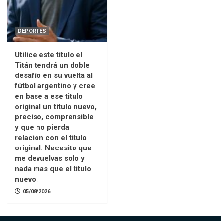
DEPORTES
Utilice este título el
Titán tendrá un doble
desafío en su vuelta al
fútbol argentino y cree
en base a ese titulo
original un titulo nuevo,
preciso, comprensible
y que no pierda
relacion con el titulo
original. Necesito que
me devuelvas solo y
nada mas que el titulo
nuevo.
05/08/2026