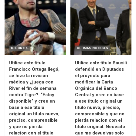
DEPORTES
ULTIMAS NOTICIAS
Utilice este título
Utilice este título Bausili
Francisco Ortega llegó,
defendió en Diputados
se hizo la revisión
el proyecto para
médica y ¿juega con
modificar la Carta
River el fin de semana
Orgánica del Banco
contra Tigre?: “Estoy
Central y cree en base
disponible” y cree en
a ese titulo original un
base a ese titulo
titulo nuevo, preciso,
original un titulo nuevo,
comprensible y que no
preciso, comprensible
pierda relacion con el
y que no pierda
titulo original. Necesito
relacion con el titulo
que me devuelvas solo