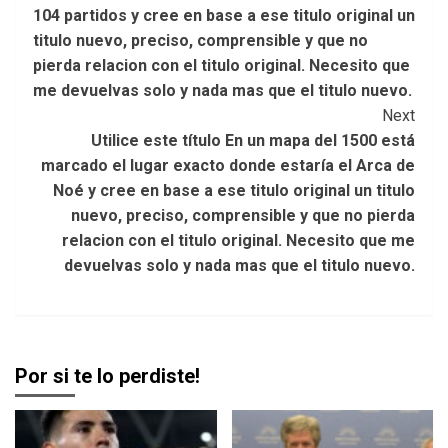
104 partidos y cree en base a ese titulo original un
titulo nuevo, preciso, comprensible y que no
pierda relacion con el titulo original. Necesito que
me devuelvas solo y nada mas que el titulo nuevo.
Next
Utilice este título En un mapa del 1500 está
marcado el lugar exacto donde estaría el Arca de
Noé y cree en base a ese titulo original un titulo
nuevo, preciso, comprensible y que no pierda
relacion con el titulo original. Necesito que me
devuelvas solo y nada mas que el titulo nuevo.
Por si te lo perdiste!