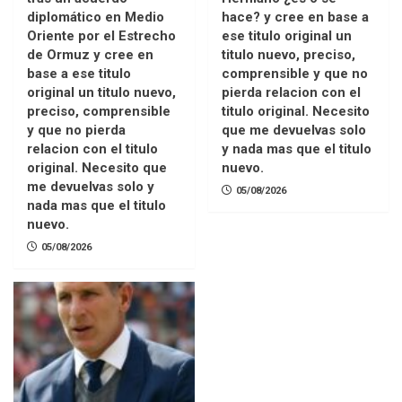
diplomático en Medio
hace? y cree en base a
Oriente por el Estrecho
ese titulo original un
de Ormuz y cree en
titulo nuevo, preciso,
base a ese titulo
comprensible y que no
original un titulo nuevo,
pierda relacion con el
preciso, comprensible
titulo original. Necesito
y que no pierda
que me devuelvas solo
relacion con el titulo
y nada mas que el titulo
original. Necesito que
nuevo.
me devuelvas solo y
05/08/2026
nada mas que el titulo
nuevo.
05/08/2026