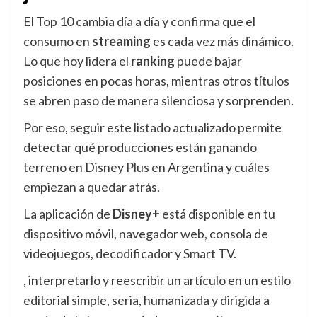
El Top 10 cambia día a día y confirma que el
consumo en
streaming
es cada vez más dinámico.
Lo que hoy lidera el
ranking
puede bajar
posiciones en pocas horas, mientras otros títulos
se abren paso de manera silenciosa y sorprenden.
Por eso, seguir este listado actualizado permite
detectar qué producciones están ganando
terreno en Disney Plus en Argentina y cuáles
empiezan a quedar atrás.
La aplicación de
Disney+
está disponible en tu
dispositivo móvil, navegador web, consola de
videojuegos, decodificador y Smart TV.
, interpretarlo y reescribir un artículo en un estilo
editorial simple, seria, humanizada y dirigida a