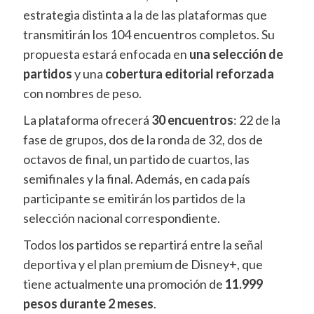
estrategia distinta a la de las plataformas que
transmitirán los 104 encuentros completos. Su
propuesta estará enfocada en
una selección de
partidos
y una
cobertura editorial reforzada
con nombres de peso.
La plataforma ofrecerá
30 encuentros
: 22 de la
fase de grupos, dos de la ronda de 32, dos de
octavos de final, un partido de cuartos, las
semifinales y la final. Además, en cada país
participante se emitirán los partidos de la
selección nacional correspondiente.
Todos los partidos se repartirá entre la señal
deportiva y el plan premium de Disney+, que
tiene actualmente una promoción de
11.999
pesos durante 2 meses
.