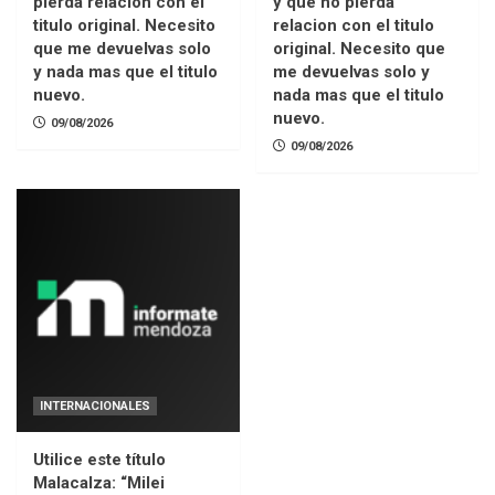
pierda relacion con el
y que no pierda
titulo original. Necesito
relacion con el titulo
que me devuelvas solo
original. Necesito que
y nada mas que el titulo
me devuelvas solo y
nuevo.
nada mas que el titulo
nuevo.
09/08/2026
09/08/2026
INTERNACIONALES
Utilice este título
Malacalza: “Milei