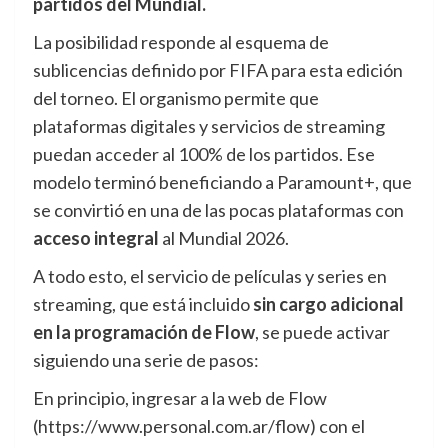
partidos del Mundial.
La posibilidad responde al esquema de
sublicencias definido por FIFA para esta edición
del torneo. El organismo permite que
plataformas digitales y servicios de streaming
puedan acceder al 100% de los partidos. Ese
modelo terminó beneficiando a Paramount+, que
se convirtió en una de las pocas plataformas con
acceso integral
al Mundial 2026.
A todo esto, el servicio de películas y series en
streaming, que está incluido
sin cargo adicional
en la programación de Flow
, se puede activar
siguiendo una serie de pasos:
En principio, ingresar a la web de Flow
(https://www.personal.com.ar/flow) con el