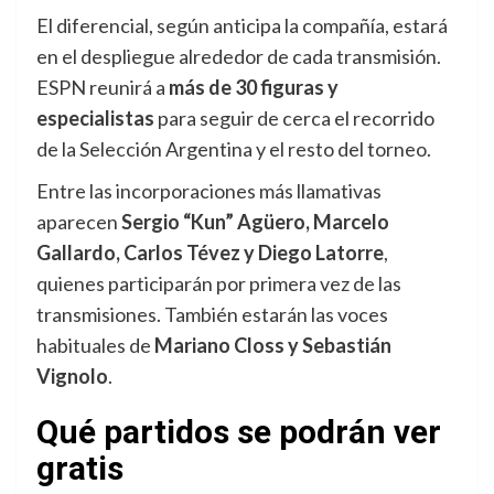
El diferencial, según anticipa la compañía, estará
en el despliegue alrededor de cada transmisión.
ESPN reunirá a
más de 30 figuras y
especialistas
para seguir de cerca el recorrido
de la Selección Argentina y el resto del torneo.
Entre las incorporaciones más llamativas
aparecen
Sergio “Kun” Agüero, Marcelo
Gallardo, Carlos Tévez y Diego Latorre
,
quienes participarán por primera vez de las
transmisiones. También estarán las voces
habituales de
Mariano Closs y Sebastián
Vignolo
.
Qué partidos se podrán ver
gratis