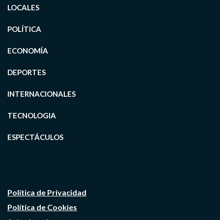
LOCALES
POLÍTICA
ECONOMÍA
DEPORTES
INTERNACIONALES
TECNOLOGIA
ESPECTÁCULOS
Política de Privacidad
Política de Cookies