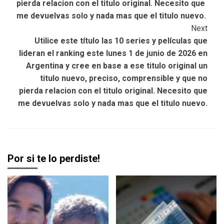
pierda relacion con el titulo original. Necesito que
me devuelvas solo y nada mas que el titulo nuevo.
Next
Utilice este título las 10 series y películas que
lideran el ranking este lunes 1 de junio de 2026 en
Argentina y cree en base a ese titulo original un
titulo nuevo, preciso, comprensible y que no
pierda relacion con el titulo original. Necesito que
me devuelvas solo y nada mas que el titulo nuevo.
Por si te lo perdiste!