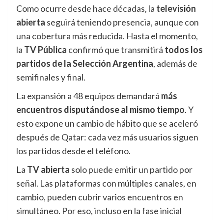
Como ocurre desde hace décadas, la
televisión
abierta
seguirá teniendo presencia, aunque con
una cobertura más reducida. Hasta el momento,
la
TV Pública
confirmó que transmitirá
todos los
partidos de la Selección Argentina
, además de
semifinales y final.
La expansión a 48 equipos demandará
más
encuentros disputándose al mismo tiempo
. Y
esto expone un cambio de hábito que se aceleró
después de Qatar: cada vez más usuarios siguen
los partidos desde el teléfono.
La
TV abierta
solo puede emitir un partido por
señal. Las plataformas con múltiples canales, en
cambio, pueden cubrir varios encuentros en
simultáneo. Por eso, incluso en la fase inicial