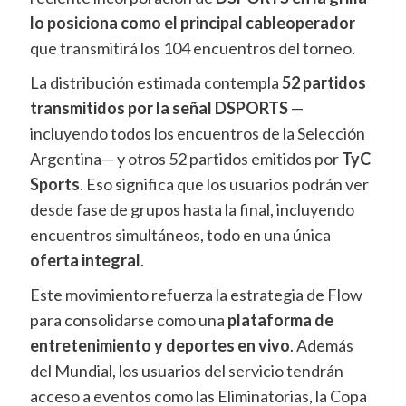
lo posiciona como el principal cableoperador
que
transmitirá los 104 encuentros del torneo.
La distribución estimada contempla
52 partidos
transmitidos por la señal DSPORTS
—
incluyendo todos los encuentros de la Selección
Argentina— y otros 52 partidos emitidos por
TyC
Sports
. Eso significa que los usuarios podrán ver
desde fase de grupos hasta la final, incluyendo
encuentros simultáneos, todo en una única
oferta integral
.
Este movimiento refuerza la estrategia de Flow
para consolidarse como una
plataforma de
entretenimiento y deportes en vivo
. Además
del Mundial, los usuarios del servicio tendrán
acceso a eventos como las Eliminatorias, la Copa