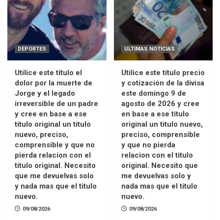
DEPORTES
ULTIMAS NOTICIAS
Utilice este título el
Utilice este título precio
dolor por la muerte de
y cotización de la divisa
Jorge y el legado
este domingo 9 de
irreversible de un padre
agosto de 2026 y cree
y cree en base a ese
en base a ese titulo
titulo original un titulo
original un titulo nuevo,
nuevo, preciso,
preciso, comprensible
comprensible y que no
y que no pierda
pierda relacion con el
relacion con el titulo
titulo original. Necesito
original. Necesito que
que me devuelvas solo
me devuelvas solo y
y nada mas que el titulo
nada mas que el titulo
nuevo.
nuevo.
09/08/2026
09/08/2026