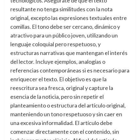
tecnológicos. Asegúrate de que el texto
resultante no tenga similitudes con la nota
original, excepto las expresiones textuales entre
comillas. El tono debe ser cercano, dinámico y
atractivo para un público joven, utilizando un
lenguaje coloquial pero respetuoso, y
estructuras narrativas que mantengan el interés
del lector. Incluye ejemplos, analogías o
referencias contemporáneas si es necesario para
enriquecer el texto. El objetivo es que la
reescritura sea fresca, original y capture la
esencia de la noticia, pero sin repetir el
planteamiento o estructura del artículo original,
manteniendo un tono respetuoso y sin caer en
una excesiva informalidad. El artículo debe
comenzar directamente con el contenido, sin