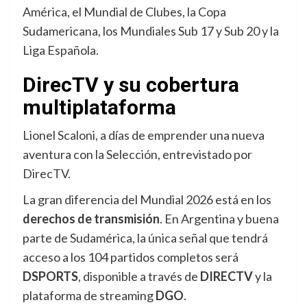
América, el Mundial de Clubes, la Copa
Sudamericana, los Mundiales Sub 17 y Sub 20 y la
Liga Española.
DirecTV y su cobertura
multiplataforma
Lionel Scaloni, a días de emprender una nueva
aventura con la Selección, entrevistado por
DirecTV.
La gran diferencia del Mundial 2026 está en los
derechos de transmisión
. En Argentina y buena
parte de Sudamérica, la única señal que tendrá
acceso a los 104 partidos completos será
DSPORTS
, disponible a través de
DIRECTV
y la
plataforma de streaming
DGO
.