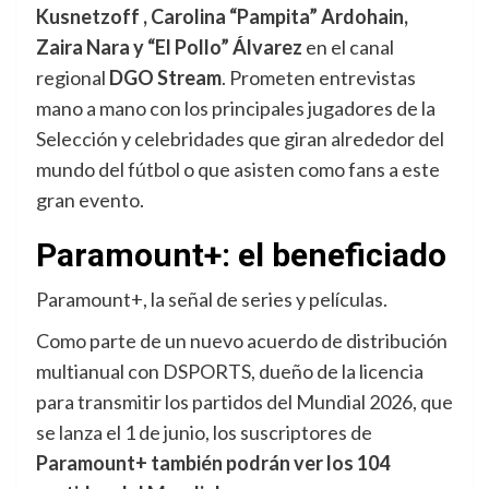
Kusnetzoff , Carolina “Pampita” Ardohain,
Zaira Nara y “El Pollo” Álvarez
en el canal
regional
DGO Stream
. Prometen entrevistas
mano a mano con los principales jugadores de la
Selección y celebridades que giran alrededor del
mundo del fútbol o que asisten como fans a este
gran evento.
Paramount+: el beneficiado
Paramount+, la señal de series y películas.
Como parte de un nuevo acuerdo de distribución
multianual con DSPORTS, dueño de la licencia
para transmitir los partidos del Mundial 2026, que
se lanza el 1 de junio, los suscriptores de
Paramount+ también podrán ver los 104