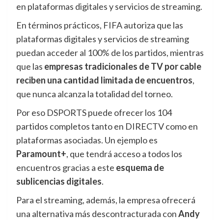
en plataformas digitales y servicios de streaming.
En términos prácticos, FIFA autoriza que las
plataformas digitales y servicios de streaming
puedan acceder al 100% de los partidos, mientras
que las
empresas tradicionales de TV por cable
reciben una cantidad limitada de encuentros
,
que nunca alcanza la totalidad del torneo.
Por eso DSPORTS puede ofrecer los 104
partidos completos tanto en DIRECTV como en
plataformas asociadas. Un ejemplo es
Paramount+
, que tendrá acceso a todos los
encuentros gracias a este
esquema de
sublicencias digitales
.
Para el streaming, además, la empresa ofrecerá
una alternativa más descontracturada con
Andy