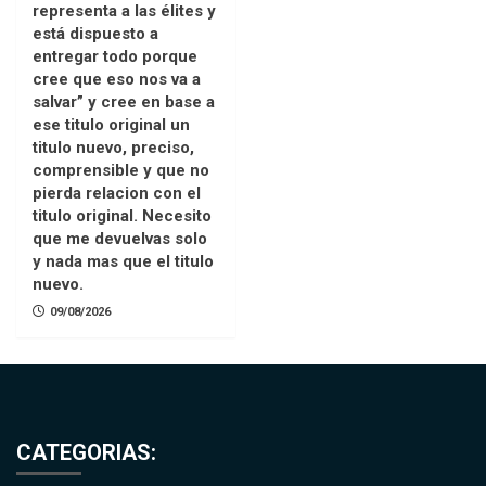
representa a las élites y
está dispuesto a
entregar todo porque
cree que eso nos va a
salvar” y cree en base a
ese titulo original un
titulo nuevo, preciso,
comprensible y que no
pierda relacion con el
titulo original. Necesito
que me devuelvas solo
y nada mas que el titulo
nuevo.
09/08/2026
CATEGORIAS: