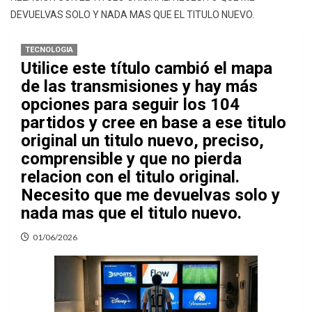
DEVUELVAS SOLO Y NADA MAS QUE EL TITULO NUEVO.
TECNOLOGIA
Utilice este título cambió el mapa
de las transmisiones y hay más
opciones para seguir los 104
partidos y cree en base a ese titulo
original un titulo nuevo, preciso,
comprensible y que no pierda
relacion con el titulo original.
Necesito que me devuelvas solo y
nada mas que el titulo nuevo.
01/06/2026