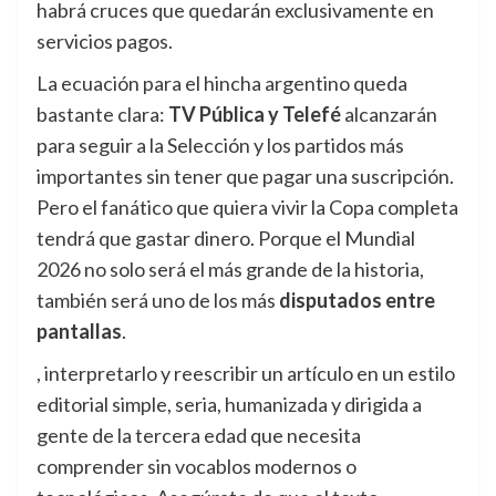
habrá cruces que quedarán exclusivamente en
servicios pagos.
La ecuación para el hincha argentino queda
bastante clara:
TV Pública y Telefé
alcanzarán
para seguir a la Selección y los partidos más
importantes sin tener que pagar una suscripción.
Pero el fanático que quiera vivir la Copa completa
tendrá que gastar dinero. Porque el Mundial
2026 no solo será el más grande de la historia,
también será uno de los más
disputados entre
pantallas
.
, interpretarlo y reescribir un artículo en un estilo
editorial simple, seria, humanizada y dirigida a
gente de la tercera edad que necesita
comprender sin vocablos modernos o