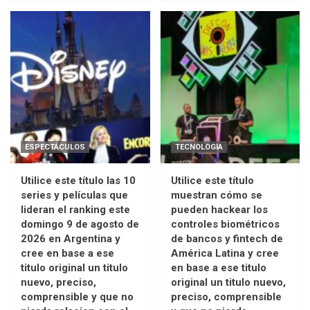
ESPECTÁCULOS
TECNOLOGIA
Utilice este título las 10
Utilice este título
series y películas que
muestran cómo se
lideran el ranking este
pueden hackear los
domingo 9 de agosto de
controles biométricos
2026 en Argentina y
de bancos y fintech de
cree en base a ese
América Latina y cree
titulo original un titulo
en base a ese titulo
nuevo, preciso,
original un titulo nuevo,
comprensible y que no
preciso, comprensible